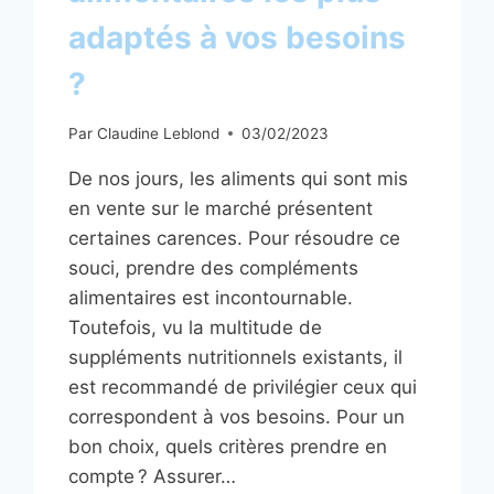
adaptés à vos besoins
?
Par
Claudine Leblond
03/02/2023
De nos jours, les aliments qui sont mis
en vente sur le marché présentent
certaines carences. Pour résoudre ce
souci, prendre des compléments
alimentaires est incontournable.
Toutefois, vu la multitude de
suppléments nutritionnels existants, il
est recommandé de privilégier ceux qui
correspondent à vos besoins. Pour un
bon choix, quels critères prendre en
compte ? Assurer…