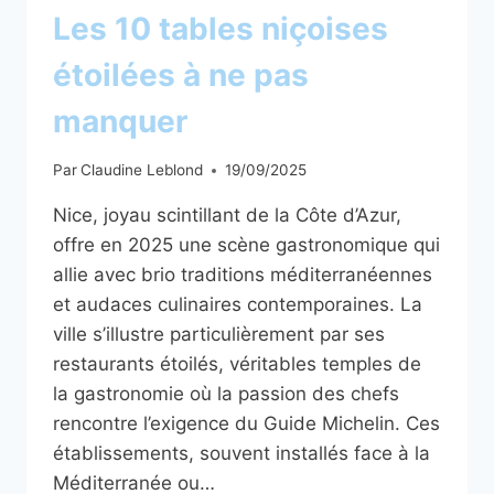
Les 10 tables niçoises
étoilées à ne pas
manquer
Par
Claudine Leblond
19/09/2025
Nice, joyau scintillant de la Côte d’Azur,
offre en 2025 une scène gastronomique qui
allie avec brio traditions méditerranéennes
et audaces culinaires contemporaines. La
ville s’illustre particulièrement par ses
restaurants étoilés, véritables temples de
la gastronomie où la passion des chefs
rencontre l’exigence du Guide Michelin. Ces
établissements, souvent installés face à la
Méditerranée ou…