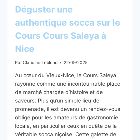
Déguster une
authentique socca sur le
Cours Cours Saleya à
Nice
Par
Claudine Leblond
22/09/2025
Au cœur du Vieux-Nice, le Cours Saleya
rayonne comme une incontournable place
de marché chargée d’histoire et de
saveurs. Plus qu’un simple lieu de
promenade, il est devenu un rendez-vous
obligé pour les amateurs de gastronomie
locale, en particulier ceux en quête de la
véritable socca niçoise. Cette galette de