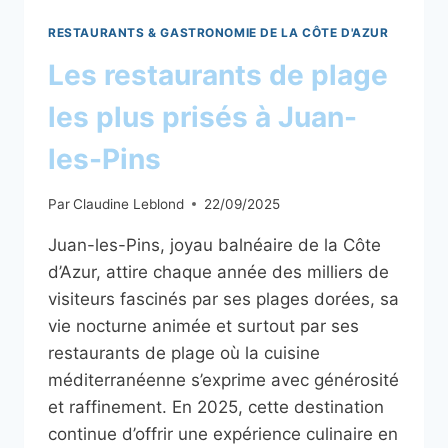
RESTAURANTS & GASTRONOMIE DE LA CÔTE D'AZUR
Les restaurants de plage
les plus prisés à Juan-
les-Pins
Par
Claudine Leblond
22/09/2025
Juan-les-Pins, joyau balnéaire de la Côte
d’Azur, attire chaque année des milliers de
visiteurs fascinés par ses plages dorées, sa
vie nocturne animée et surtout par ses
restaurants de plage où la cuisine
méditerranéenne s’exprime avec générosité
et raffinement. En 2025, cette destination
continue d’offrir une expérience culinaire en