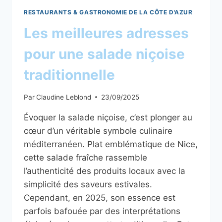
RESTAURANTS & GASTRONOMIE DE LA CÔTE D'AZUR
Les meilleures adresses
pour une salade niçoise
traditionnelle
Par
Claudine Leblond
23/09/2025
Évoquer la salade niçoise, c’est plonger au
cœur d’un véritable symbole culinaire
méditerranéen. Plat emblématique de Nice,
cette salade fraîche rassemble
l’authenticité des produits locaux avec la
simplicité des saveurs estivales.
Cependant, en 2025, son essence est
parfois bafouée par des interprétations