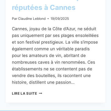
réputées à Cannes
Par
Claudine Leblond
19/09/2025
Cannes, joyau de la Côte d’Azur, ne séduit
pas uniquement par ses plages ensoleillées
et son festival prestigieux. La ville s’impose
également comme un véritable paradis
pour les amateurs de vin, abritant de
nombreuses caves à vin renommées. Ces
établissements ne se contentent pas de
vendre des bouteilles, ils racontent une
histoire, distillent une passion…
LES
LIRE LA SUITE
CAVES
À
VIN