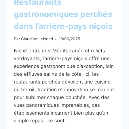
Restaurants
gastronomiques perchés
dans l’arrière-pays niçois
Par
Claudine Leblond
19/09/2025
Niché entre mer Méditerranée et reliefs
verdoyants, l’arrière-pays niçois offre une
expérience gastronomique d’exception, loin
des effluves salins de la côte. Ici, les
restaurants perchés dévoilent une cuisine
où terroir, tradition et innovation se marient
pour sublimer chaque bouchée. Avec des
vues panoramiques imprenables, ces
établissements incarnent bien plus qu’un
simple repas : ce sont…