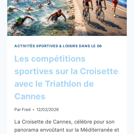
ACTIVITÉS SPORTIVES & LOISIRS DANS LE 06
Les compétitions
sportives sur la Croisette
avec le Triathlon de
Cannes
Par
Fred
12/02/2026
La Croisette de Cannes, célèbre pour son
panorama envoûtant sur la Méditerranée et