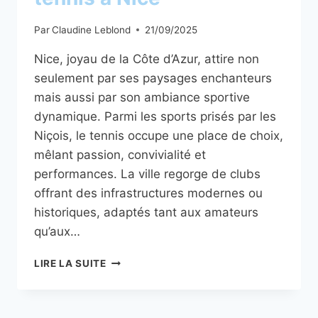
Par
Claudine Leblond
21/09/2025
Nice, joyau de la Côte d’Azur, attire non
seulement par ses paysages enchanteurs
mais aussi par son ambiance sportive
dynamique. Parmi les sports prisés par les
Niçois, le tennis occupe une place de choix,
mêlant passion, convivialité et
performances. La ville regorge de clubs
offrant des infrastructures modernes ou
historiques, adaptés tant aux amateurs
qu’aux…
LES
LIRE LA SUITE
MEILLEURS
CLUBS
DE