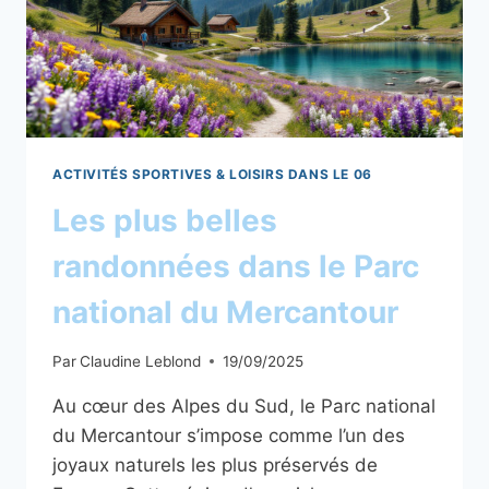
ACTIVITÉS SPORTIVES & LOISIRS DANS LE 06
Les plus belles
randonnées dans le Parc
national du Mercantour
Par
Claudine Leblond
19/09/2025
Au cœur des Alpes du Sud, le Parc national
du Mercantour s’impose comme l’un des
joyaux naturels les plus préservés de