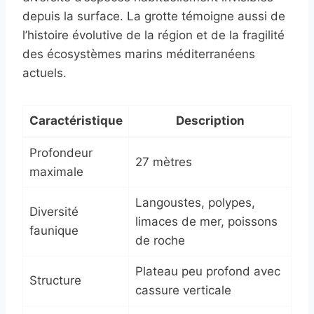
depuis la surface. La grotte témoigne aussi de
l’histoire évolutive de la région et de la fragilité
des écosystèmes marins méditerranéens
actuels.
Caractéristique
Description
Profondeur
27 mètres
maximale
Langoustes, polypes,
Diversité
limaces de mer, poissons
faunique
de roche
Plateau peu profond avec
Structure
cassure verticale