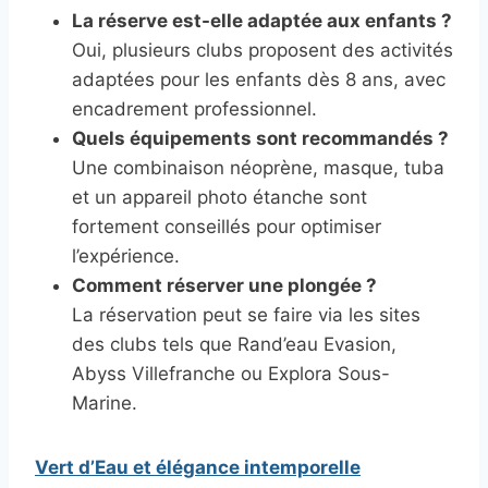
La réserve est-elle adaptée aux enfants ?
Oui, plusieurs clubs proposent des activités
adaptées pour les enfants dès 8 ans, avec
encadrement professionnel.
Quels équipements sont recommandés ?
Une combinaison néoprène, masque, tuba
et un appareil photo étanche sont
fortement conseillés pour optimiser
l’expérience.
Comment réserver une plongée ?
La réservation peut se faire via les sites
des clubs tels que Rand’eau Evasion,
Abyss Villefranche ou Explora Sous-
Marine.
Vert d’Eau et élégance intemporelle