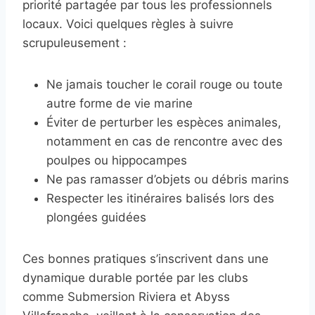
priorité partagée par tous les professionnels
locaux. Voici quelques règles à suivre
scrupuleusement :
Ne jamais toucher le corail rouge ou toute
autre forme de vie marine
Éviter de perturber les espèces animales,
notamment en cas de rencontre avec des
poulpes ou hippocampes
Ne pas ramasser d’objets ou débris marins
Respecter les itinéraires balisés lors des
plongées guidées
Ces bonnes pratiques s’inscrivent dans une
dynamique durable portée par les clubs
comme Submersion Riviera et Abyss