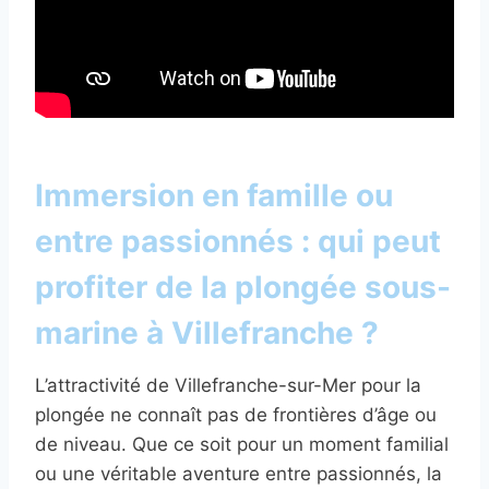
Immersion en famille ou
entre passionnés : qui peut
profiter de la plongée sous-
marine à Villefranche ?
L’attractivité de Villefranche-sur-Mer pour la
plongée ne connaît pas de frontières d’âge ou
de niveau. Que ce soit pour un moment familial
ou une véritable aventure entre passionnés, la