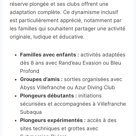
réserve plongée et ses clubs offrent une
adaptation complète. Ce dynamisme inclusif
est particulièrement apprécié, notamment par
les familles qui souhaitent partager une activité
originale, ludique et éducative.
Familles avec enfants :
activités adaptées
dès 8 ans avec Rand’eau Evasion ou Bleu
Profond
Groupes d’amis :
sorties organisées avec
Abyss Villefranche ou Azur Diving Club
Plongeurs débutants :
initiations
sécurisées et accompagnées à Villefranche
Subaqua
Plongeurs expérimentés :
accès à des
sites techniques et grottes avec