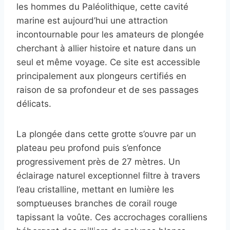
les hommes du Paléolithique, cette cavité
marine est aujourd’hui une attraction
incontournable pour les amateurs de plongée
cherchant à allier histoire et nature dans un
seul et même voyage. Ce site est accessible
principalement aux plongeurs certifiés en
raison de sa profondeur et de ses passages
délicats.
La plongée dans cette grotte s’ouvre par un
plateau peu profond puis s’enfonce
progressivement près de 27 mètres. Un
éclairage naturel exceptionnel filtre à travers
l’eau cristalline, mettant en lumière les
somptueuses branches de corail rouge
tapissant la voûte. Ces accrochages coralliens