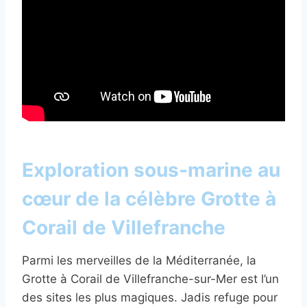
Exploration sous-marine au
cœur de la célèbre Grotte à
Corail de Villefranche
Parmi les merveilles de la Méditerranée, la
Grotte à Corail de Villefranche-sur-Mer est l’un
des sites les plus magiques. Jadis refuge pour