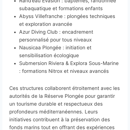
Rand’eau Evasion : baptêmes, randonnée
subaquatique et formations enfants
Abyss Villefranche : plongées techniques
et exploration avancée
Azur Diving Club : encadrement
personnalisé pour tous niveaux
Nausicaa Plongée : initiation et
sensibilisation écologique
Submersion Riviera & Explora Sous-Marine
: formations Nitrox et niveaux avancés
Ces structures collaborent étroitement avec les
autorités de la Réserve Plongée pour garantir
un tourisme durable et respectueux des
profondeurs méditerranéennes. Leurs
initiatives contribuent à la préservation des
fonds marins tout en offrant des expériences