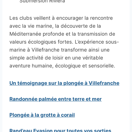
Submersion Riviera
Les clubs veillent à encourager la rencontre
avec la vie marine, la découverte de la
Méditerranée profonde et la transmission de
valeurs écologiques fortes. L’expérience sous-
marine à Villefranche transforme ainsi une
simple activité de loisir en une véritable
aventure humaine, écologique et sensorielle.
Un témoignage sur la plongée à Villefranche
Randonnée palmée entre terre et mer
Plongée à la grotte à corail
Rand’eau Evasion pour toutes vos sorties