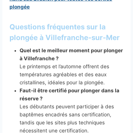
plongée
Questions fréquentes sur la
plongée à Villefranche-sur-Mer
Quel est le meilleur moment pour plonger
à Villefranche ?
Le printemps et l’automne offrent des
températures agréables et des eaux
cristallines, idéales pour la plongée.
Faut-il être certifié pour plonger dans la
réserve ?
Les débutants peuvent participer à des
baptêmes encadrés sans certification,
tandis que les sites plus techniques
nécessitent une certification.