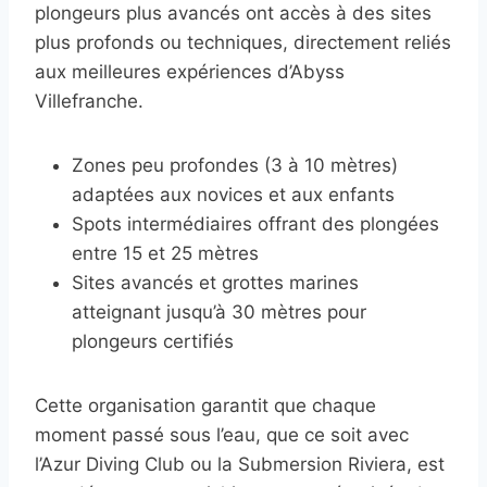
plongeurs plus avancés ont accès à des sites
plus profonds ou techniques, directement reliés
aux meilleures expériences d’Abyss
Villefranche.
Zones peu profondes (3 à 10 mètres)
adaptées aux novices et aux enfants
Spots intermédiaires offrant des plongées
entre 15 et 25 mètres
Sites avancés et grottes marines
atteignant jusqu’à 30 mètres pour
plongeurs certifiés
Cette organisation garantit que chaque
moment passé sous l’eau, que ce soit avec
l’Azur Diving Club ou la Submersion Riviera, est