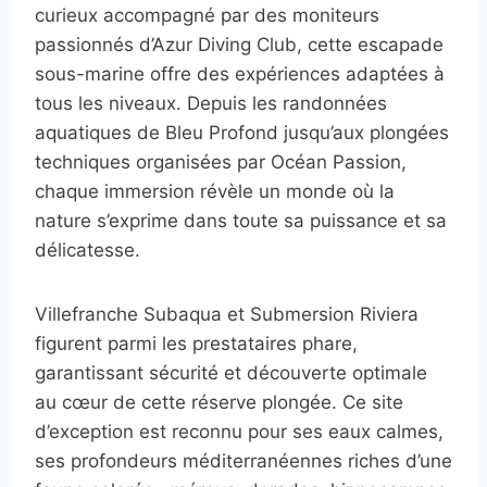
curieux accompagné par des moniteurs
passionnés d’Azur Diving Club, cette escapade
sous-marine offre des expériences adaptées à
tous les niveaux. Depuis les randonnées
aquatiques de Bleu Profond jusqu’aux plongées
techniques organisées par Océan Passion,
chaque immersion révèle un monde où la
nature s’exprime dans toute sa puissance et sa
délicatesse.
Villefranche Subaqua et Submersion Riviera
figurent parmi les prestataires phare,
garantissant sécurité et découverte optimale
au cœur de cette réserve plongée. Ce site
d’exception est reconnu pour ses eaux calmes,
ses profondeurs méditerranéennes riches d’une