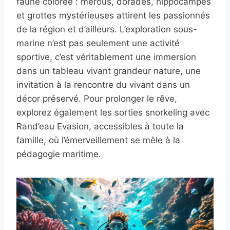
faune colorée : mérous, dorades, hippocampes
et grottes mystérieuses attirent les passionnés
de la région et d’ailleurs. L’exploration sous-
marine n’est pas seulement une activité
sportive, c’est véritablement une immersion
dans un tableau vivant grandeur nature, une
invitation à la rencontre du vivant dans un
décor préservé. Pour prolonger le rêve,
explorez également les sorties snorkeling avec
Rand’eau Evasion, accessibles à toute la
famille, où l’émerveillement se mêle à la
pédagogie maritime.