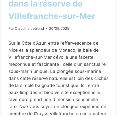
dans la réserve de
Villefranche-sur-Mer
Par
Claudine Leblond
20/09/2025
Sur la Côte d’Azur, entre l’effervescence de
Nice et la splendeur de Monaco, la baie de
Villefranche-sur-Mer dévoile une facette
méconnue et fascinante : celle d’un sanctuaire
sous-marin unique. La plongée sous-marine
dans cette réserve naturelle est loin des clichés
de la simple baignade touristique. Ici, entre
eaux limpides et biodiversité exceptionnelle,
l’aventure prend une dimension sensorielle
rare. Que vous soyez un plongeur expérimenté
membre de l’Abyss Villefranche ou un amateur