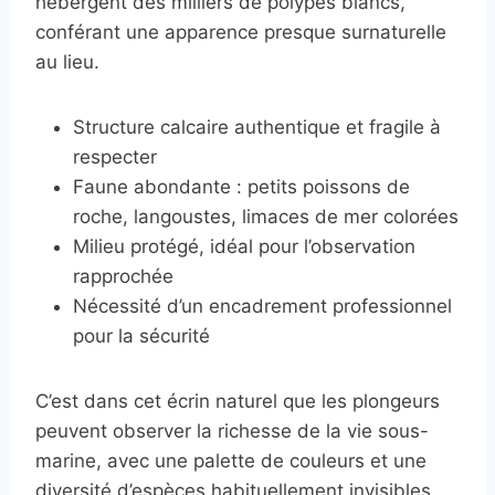
hébergent des milliers de polypes blancs,
conférant une apparence presque surnaturelle
au lieu.
Structure calcaire authentique et fragile à
respecter
Faune abondante : petits poissons de
roche, langoustes, limaces de mer colorées
Milieu protégé, idéal pour l’observation
rapprochée
Nécessité d’un encadrement professionnel
pour la sécurité
C’est dans cet écrin naturel que les plongeurs
peuvent observer la richesse de la vie sous-
marine, avec une palette de couleurs et une
diversité d’espèces habituellement invisibles