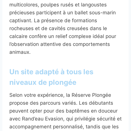
multicolores, poulpes rusés et langoustes
précieuses participent à un ballet sous-marin
captivant. La présence de formations
rocheuses et de cavités creusées dans le
calcaire confère un relief complexe idéal pour
l’observation attentive des comportements
animaux.
Un site adapté à tous les
niveaux de plongée
Selon votre expérience, la Réserve Plongée
propose des parcours variés. Les débutants
peuvent opter pour des baptêmes en douceur
avec Rand’eau Evasion, qui privilégie sécurité et
accompagnement personnalisé, tandis que les