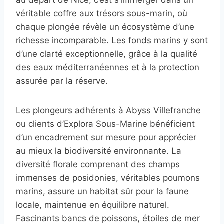
véritable coffre aux trésors sous-marin, où
chaque plongée révèle un écosystème d’une
richesse incomparable. Les fonds marins y sont
d’une clarté exceptionnelle, grâce à la qualité
des eaux méditerranéennes et à la protection
assurée par la réserve.
Les plongeurs adhérents à Abyss Villefranche
ou clients d’Explora Sous-Marine bénéficient
d’un encadrement sur mesure pour apprécier
au mieux la biodiversité environnante. La
diversité florale comprenant des champs
immenses de posidonies, véritables poumons
marins, assure un habitat sûr pour la faune
locale, maintenue en équilibre naturel.
Fascinants bancs de poissons, étoiles de mer