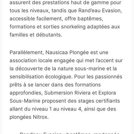
assurent des prestations haut de gamme pour
tous les niveaux, tandis que Rand’eau Evasion,
accessible facilement, offre baptêmes,
formations et sorties snorkeling adaptées aux
familles et débutants.
Parallèlement, Nausicaa Plongée est une
association locale engagée qui met l’accent sur
la découverte de la nature sous-marine et la
sensibilisation écologique. Pour les passionnés
prêts à se lancer dans des formations
approfondies, Submersion Riviera et Explora
Sous-Marine proposent des stages certifiants
allant du niveau 1 au niveau 4, ainsi que des
plongées Nitrox.