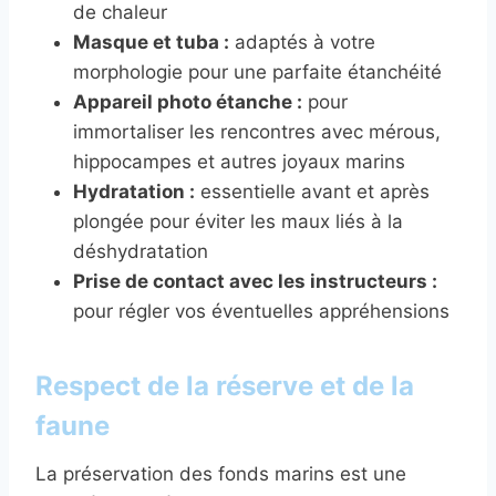
de chaleur
Masque et tuba :
adaptés à votre
morphologie pour une parfaite étanchéité
Appareil photo étanche :
pour
immortaliser les rencontres avec mérous,
hippocampes et autres joyaux marins
Hydratation :
essentielle avant et après
plongée pour éviter les maux liés à la
déshydratation
Prise de contact avec les instructeurs :
pour régler vos éventuelles appréhensions
Respect de la réserve et de la
faune
La préservation des fonds marins est une