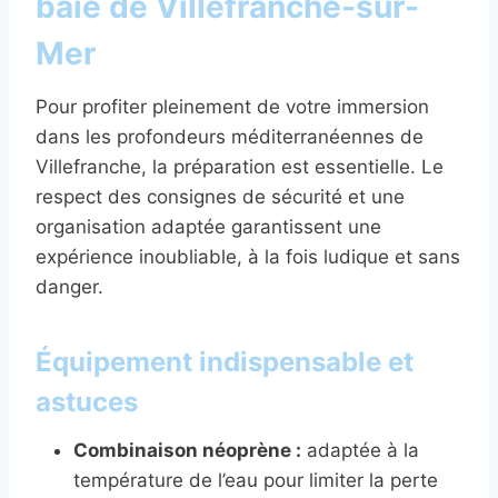
baie de Villefranche-sur-
Mer
Pour profiter pleinement de votre immersion
dans les profondeurs méditerranéennes de
Villefranche, la préparation est essentielle. Le
respect des consignes de sécurité et une
organisation adaptée garantissent une
expérience inoubliable, à la fois ludique et sans
danger.
Équipement indispensable et
astuces
Combinaison néoprène :
adaptée à la
température de l’eau pour limiter la perte