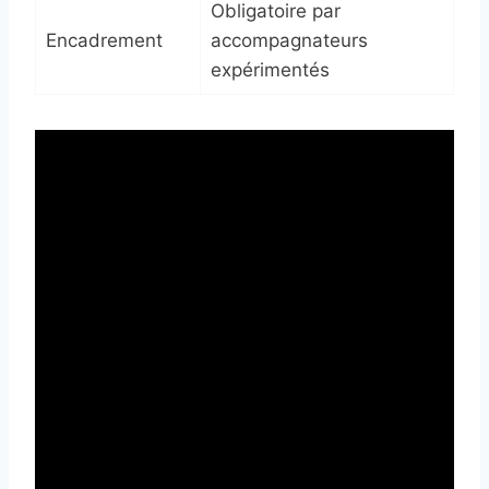
Obligatoire par
Encadrement
accompagnateurs
expérimentés