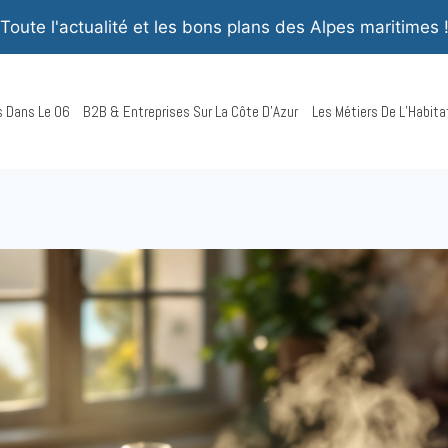
Toute l'actualité et les bons plans des Alpes maritimes 
rs Dans Le 06
B2B & Entreprises Sur La Côte D’Azur
Les Métiers De L’Habita