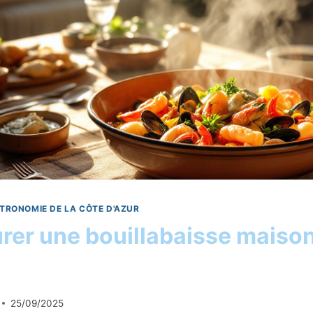
TRONOMIE DE LA CÔTE D'AZUR
rer une bouillabaisse maison
25/09/2025