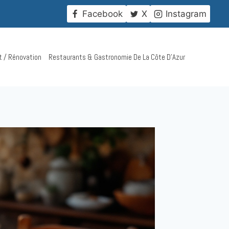
!
Facebook
X
Instagram
t / Rénovation
Restaurants & Gastronomie De La Côte D’Azur