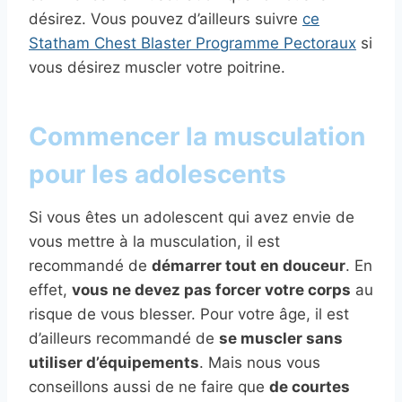
désirez. Vous pouvez d’ailleurs suivre
ce
Statham Chest Blaster Programme Pectoraux
si
vous désirez muscler votre poitrine.
Commencer la musculation
pour les adolescents
Si vous êtes un adolescent qui avez envie de
vous mettre à la musculation, il est
recommandé de
démarrer tout en douceur
. En
effet,
vous ne devez pas forcer votre corps
au
risque de vous blesser. Pour votre âge, il est
d’ailleurs recommandé de
se muscler sans
utiliser d’équipements
. Mais nous vous
conseillons aussi de ne faire que
de courtes