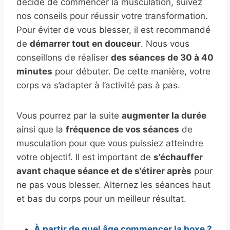
décidé de commencer la musculation, suivez
nos conseils pour réussir votre transformation.
Pour éviter de vous blesser, il est recommandé
de
démarrer tout en douceur
. Nous vous
conseillons de réaliser
des séances de 30 à 40
minutes
pour débuter. De cette manière, votre
corps va s’adapter à l’activité pas à pas.
Vous pourrez par la suite
augmenter la durée
ainsi que la
fréquence de vos séances
de
musculation pour que vous puissiez atteindre
votre objectif. Il est important de
s’échauffer
avant chaque séance et de s’étirer après
pour
ne pas vous blesser. Alternez les séances haut
et bas du corps pour un meilleur résultat.
À partir de quel âge commencer la boxe ?