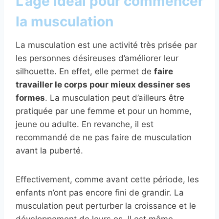
L’âge idéal pour commencer
la musculation
La musculation est une activité très prisée par
les personnes désireuses d’améliorer leur
silhouette. En effet, elle permet de
faire
travailler le corps pour mieux dessiner ses
formes
. La musculation peut d’ailleurs être
pratiquée par une femme et pour un homme,
jeune ou adulte. En revanche, il est
recommandé de ne pas faire de musculation
avant la puberté.
Effectivement, comme avant cette période, les
enfants n’ont pas encore fini de grandir. La
musculation peut perturber la croissance et le