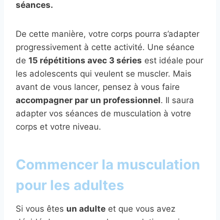
séances.
De cette manière, votre corps pourra s’adapter
progressivement à cette activité. Une séance
de
15 répétitions avec 3 séries
est idéale pour
les adolescents qui veulent se muscler. Mais
avant de vous lancer, pensez à vous faire
accompagner par un professionnel
. Il saura
adapter vos séances de musculation à votre
corps et votre niveau.
Commencer la musculation
pour les adultes
Si vous êtes
un adulte
et que vous avez