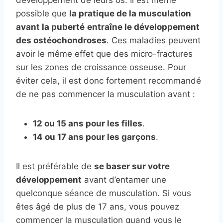
développement de leurs os. Il est même
possible que
la pratique de la musculation
avant la puberté
entraîne le développement
des ostéochondroses
. Ces maladies peuvent
avoir le même effet que des micro-fractures
sur les zones de croissance osseuse. Pour
éviter cela, il est donc fortement recommandé
de ne pas commencer la musculation avant :
12 ou 15 ans pour les filles
.
14 ou 17 ans pour les garçons
.
Il est préférable de
se baser sur votre
développement
avant d’entamer une
quelconque séance de musculation. Si vous
êtes âgé de plus de 17 ans, vous pouvez
commencer la musculation quand vous le