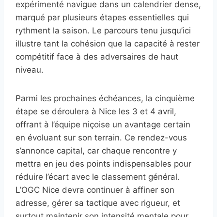
expérimenté navigue dans un calendrier dense,
marqué par plusieurs étapes essentielles qui
rythment la saison. Le parcours tenu jusqu’ici
illustre tant la cohésion que la capacité à rester
compétitif face à des adversaires de haut
niveau.
Parmi les prochaines échéances, la cinquième
étape se déroulera à Nice les 3 et 4 avril,
offrant à l’équipe niçoise un avantage certain
en évoluant sur son terrain. Ce rendez-vous
s’annonce capital, car chaque rencontre y
mettra en jeu des points indispensables pour
réduire l’écart avec le classement général.
L’OGC Nice devra continuer à affiner son
adresse, gérer sa tactique avec rigueur, et
surtout maintenir son intensité mentale pour