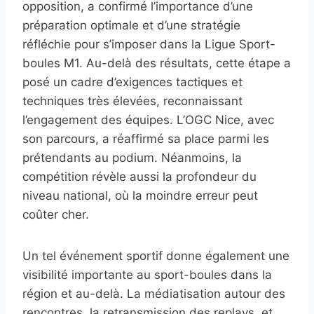
opposition, a confirmé l’importance d’une
préparation optimale et d’une stratégie
réfléchie pour s’imposer dans la Ligue Sport-
boules M1. Au-delà des résultats, cette étape a
posé un cadre d’exigences tactiques et
techniques très élevées, reconnaissant
l’engagement des équipes. L’OGC Nice, avec
son parcours, a réaffirmé sa place parmi les
prétendants au podium. Néanmoins, la
compétition révèle aussi la profondeur du
niveau national, où la moindre erreur peut
coûter cher.
Un tel événement sportif donne également une
visibilité importante au sport-boules dans la
région et au-delà. La médiatisation autour des
rencontres, la retransmission des replays, et