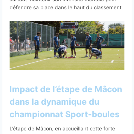
défendre sa place dans le haut du classement.
Impact de l’étape de Mâcon
dans la dynamique du
championnat Sport-boules
L’étape de Mâcon, en accueillant cette forte