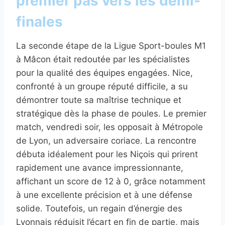
premier pas vers les demi-
finales
La seconde étape de la Ligue Sport-boules M1
à Mâcon était redoutée par les spécialistes
pour la qualité des équipes engagées. Nice,
confronté à un groupe réputé difficile, a su
démontrer toute sa maîtrise technique et
stratégique dès la phase de poules. Le premier
match, vendredi soir, les opposait à Métropole
de Lyon, un adversaire coriace. La rencontre
débuta idéalement pour les Niçois qui prirent
rapidement une avance impressionnante,
affichant un score de 12 à 0, grâce notamment
à une excellente précision et à une défense
solide. Toutefois, un regain d’énergie des
Lyonnais réduisit l’écart en fin de partie, mais