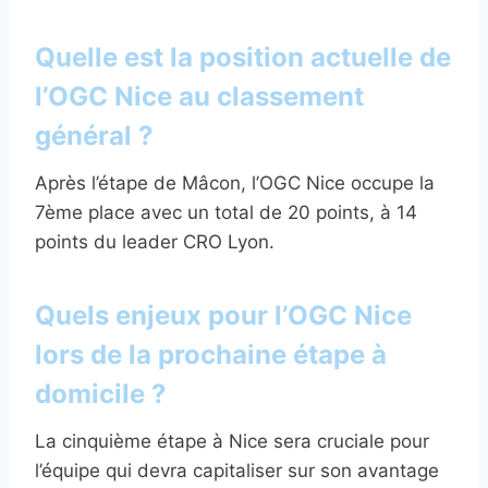
Quelle est la position actuelle de
l’OGC Nice au classement
général ?
Après l’étape de Mâcon, l’OGC Nice occupe la
7ème place avec un total de 20 points, à 14
points du leader CRO Lyon.
Quels enjeux pour l’OGC Nice
lors de la prochaine étape à
domicile ?
La cinquième étape à Nice sera cruciale pour
l’équipe qui devra capitaliser sur son avantage