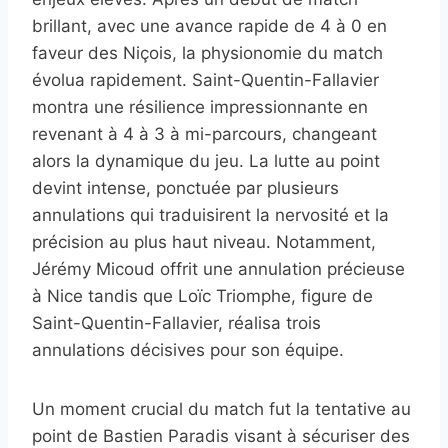
brillant, avec une avance rapide de 4 à 0 en
faveur des Niçois, la physionomie du match
évolua rapidement. Saint-Quentin-Fallavier
montra une résilience impressionnante en
revenant à 4 à 3 à mi-parcours, changeant
alors la dynamique du jeu. La lutte au point
devint intense, ponctuée par plusieurs
annulations qui traduisirent la nervosité et la
précision au plus haut niveau. Notamment,
Jérémy Micoud offrit une annulation précieuse
à Nice tandis que Loïc Triomphe, figure de
Saint-Quentin-Fallavier, réalisa trois
annulations décisives pour son équipe.
Un moment crucial du match fut la tentative au
point de Bastien Paradis visant à sécuriser des