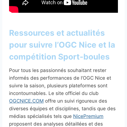
Ressources et actualités
pour suivre l’OGC Nice et la
compétition Sport-boules
Pour tous les passionnés souhaitant rester
informés des performances de l’OGC Nice et
suivre la saison, plusieurs plateformes sont
incontournables. Le site officiel du club
OGCNICE.COM
offre un suivi rigoureux des
diverses équipes et disciplines, tandis que des
médias spécialisés tels que
NicePremium
proposent des analyses détaillées et des