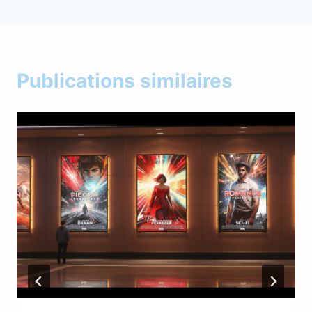
Publications similaires