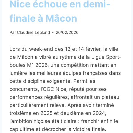
Nice échoue en demi-
finale à Mâcon
Par
Claudine Leblond
26/02/2026
Lors du week-end des 13 et 14 février, la ville
de Mâcon a vibré au rythme de la Ligue Sport-
boules M1 2026, une compétition mettant en
lumière les meilleures équipes françaises dans
cette discipline exigeante. Parmi les
concurrents, l’OGC Nice, réputé pour ses
performances régulières, affrontait un plateau
particulièrement relevé. Après avoir terminé
troisième en 2025 et deuxième en 2024,
l’ambition niçoise était claire : franchir enfin le
cap ultime et décrocher la victoire finale.