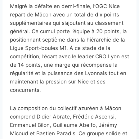
Malgré la défaite en demi-finale, l’OGC Nice
repart de Mâcon avec un total de dix points
supplémentaires qui s’ajoutent au classement
général. Ce cumul porte l’équipe à 20 points, la
positionnant septième dans la hiérarchie de la
Ligue Sport-boules M1. À ce stade de la
compétition, l’écart avec le leader CRO Lyon est
de 14 points, une marge qui récompense la
régularité et la puissance des Lyonnais tout en
maintenant la pression sur Nice et ses
concurrents.
La composition du collectif azuréen à Mâcon
comprend Didier Abrate, Frédéric Ascensi,
Emmanuel Bilon, Guillaume Abelfo, Jérémy
Micoud et Bastien Paradis. Ce groupe solide et