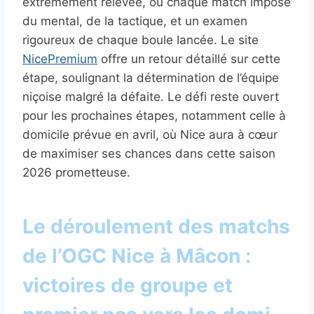
extrêmement relevée, où chaque match impose
du mental, de la tactique, et un examen
rigoureux de chaque boule lancée. Le site
NicePremium
offre un retour détaillé sur cette
étape, soulignant la détermination de l’équipe
niçoise malgré la défaite. Le défi reste ouvert
pour les prochaines étapes, notamment celle à
domicile prévue en avril, où Nice aura à cœur
de maximiser ses chances dans cette saison
2026 prometteuse.
Le déroulement des matchs
de l’OGC Nice à Mâcon :
victoires de groupe et