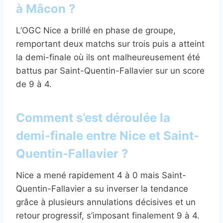
à Mâcon ?
L’OGC Nice a brillé en phase de groupe,
remportant deux matchs sur trois puis a atteint
la demi-finale où ils ont malheureusement été
battus par Saint-Quentin-Fallavier sur un score
de 9 à 4.
Comment s’est déroulée la
demi-finale entre Nice et Saint-
Quentin-Fallavier ?
Nice a mené rapidement 4 à 0 mais Saint-
Quentin-Fallavier a su inverser la tendance
grâce à plusieurs annulations décisives et un
retour progressif, s’imposant finalement 9 à 4.