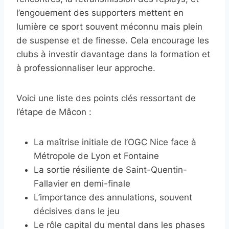
l’engouement des supporters mettent en
lumière ce sport souvent méconnu mais plein
de suspense et de finesse. Cela encourage les
clubs à investir davantage dans la formation et
à professionnaliser leur approche.
Voici une liste des points clés ressortant de
l’étape de Mâcon :
La maîtrise initiale de l’OGC Nice face à
Métropole de Lyon et Fontaine
La sortie résiliente de Saint-Quentin-
Fallavier en demi-finale
L’importance des annulations, souvent
décisives dans le jeu
Le rôle capital du mental dans les phases