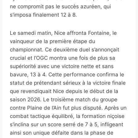
ne compromit pas le succès azuréen, qui
s’imposa finalement 12 à 8.
Le samedi matin, Nice affronta Fontaine, le
vainqueur de la première étape du
championnat. Ce deuxième duel s’annonçait
crucial et l’OGC montra une fois de plus sa
supériorité avec une victoire nette et sans
bavure, 13 à 4. Cette performance confirma le
statut de prétendant sérieux à la victoire finale
que revendiquait Nice depuis le début de la
saison 2026. Le troisième match du groupe
contre Plaine de l’Ain fut plus disputé. Après un
combat tactique équilibré, la formation niçoise
s’inclina sur un score serré de 7 à 5, infligeant
ainsi son unique défaite dans la phase de