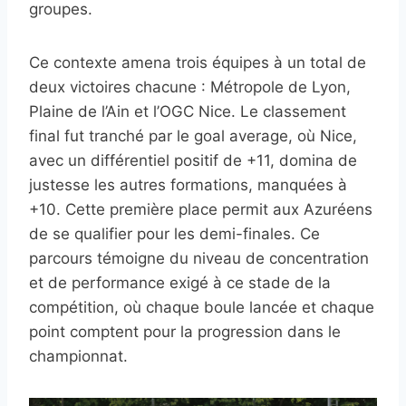
groupes.
Ce contexte amena trois équipes à un total de
deux victoires chacune : Métropole de Lyon,
Plaine de l’Ain et l’OGC Nice. Le classement
final fut tranché par le goal average, où Nice,
avec un différentiel positif de +11, domina de
justesse les autres formations, manquées à
+10. Cette première place permit aux Azuréens
de se qualifier pour les demi-finales. Ce
parcours témoigne du niveau de concentration
et de performance exigé à ce stade de la
compétition, où chaque boule lancée et chaque
point comptent pour la progression dans le
championnat.