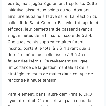
points, mais jugée légèrement trop forte. Cette
initiative laissa deux points au sol, donnant
ainsi une aubaine à l’adversaire. La réaction du
collectif de Saint-Quentin-Fallavier fut rapide et
efficace, leur permettant de passer devant à
vingt minutes de la fin sur un score de 5 à 4.
Quelques points supplémentaires furent
inscrits, portant le total à 8 à 4 avant que la
dernière mène ne scelle l’issue à 9 à 4 en
faveur des Isérois. Ce revirement souligne
l’importance de la gestion mentale et de la
stratégie en cours de match dans ce type de
rencontre à haute tension.
Parallèlement, dans l’autre demi-finale, CRO
Lyon affrontait Décines et se qualifia pour la