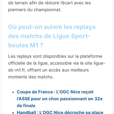
de terrain afin de réduire l’écart avec les
premiers du championnat.
Où peut-on suivre les replays
des matchs de Ligue Sport-
boules M1 ?
Les replays sont disponibles sur la plateforme
officielle de la ligue, accessible via le site ligue-
sb-m1.fr, offrant un accès aux meilleurs
moments des matchs.
Coupe de France : L’OGC Nice reçoit
l’ASSE pour un choc passionnant en 32e
de finale
Handball : L’OGC Nice décroche sa place