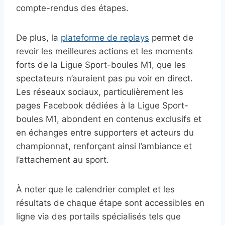
compte-rendus des étapes.
De plus, la
plateforme de replays
permet de
revoir les meilleures actions et les moments
forts de la Ligue Sport-boules M1, que les
spectateurs n’auraient pas pu voir en direct.
Les réseaux sociaux, particulièrement les
pages Facebook dédiées à la Ligue Sport-
boules M1, abondent en contenus exclusifs et
en échanges entre supporters et acteurs du
championnat, renforçant ainsi l’ambiance et
l’attachement au sport.
À noter que le calendrier complet et les
résultats de chaque étape sont accessibles en
ligne via des portails spécialisés tels que