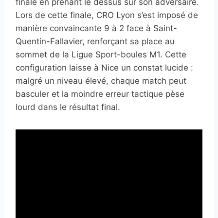
finale en prenant le dessus sur son adversaire.
Lors de cette finale, CRO Lyon s’est imposé de
manière convaincante 9 à 2 face à Saint-
Quentin-Fallavier, renforçant sa place au
sommet de la Ligue Sport-boules M1. Cette
configuration laisse à Nice un constat lucide :
malgré un niveau élevé, chaque match peut
basculer et la moindre erreur tactique pèse
lourd dans le résultat final.