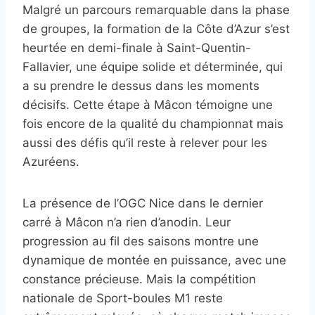
Malgré un parcours remarquable dans la phase
de groupes, la formation de la Côte d’Azur s’est
heurtée en demi-finale à Saint-Quentin-
Fallavier, une équipe solide et déterminée, qui
a su prendre le dessus dans les moments
décisifs. Cette étape à Mâcon témoigne une
fois encore de la qualité du championnat mais
aussi des défis qu’il reste à relever pour les
Azuréens.
La présence de l’OGC Nice dans le dernier
carré à Mâcon n’a rien d’anodin. Leur
progression au fil des saisons montre une
dynamique de montée en puissance, avec une
constance précieuse. Mais la compétition
nationale de Sport-boules M1 reste