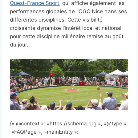
Ouest-France Sport
, qui affiche également les
performances globales de l’OGC Nice dans ses
différentes disciplines. Cette visibilité
croissante dynamise l’intérêt local et national
pour cette discipline millénaire remise au goût
du jour.
{« @context »: »https://schema.org », »@type »:
»FAQPage », »mainEntity »: