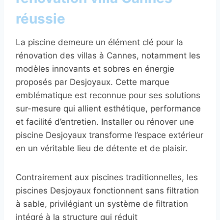
réussie
La piscine demeure un élément clé pour la
rénovation des villas à Cannes, notamment les
modèles innovants et sobres en énergie
proposés par Desjoyaux. Cette marque
emblématique est reconnue pour ses solutions
sur-mesure qui allient esthétique, performance
et facilité d’entretien. Installer ou rénover une
piscine Desjoyaux transforme l’espace extérieur
en un véritable lieu de détente et de plaisir.
Contrairement aux piscines traditionnelles, les
piscines Desjoyaux fonctionnent sans filtration
à sable, privilégiant un système de filtration
intégré à la structure qui réduit