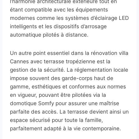
l’harmonie architecturale extérieure tout en
étant compatible avec les équipements
modernes comme les systèmes d’éclairage LED
intelligents et les dispositifs d’arrosage
automatique pilotés à distance.
Un autre point essentiel dans la rénovation villa
Cannes avec terrasse tropézienne est la
gestion de la sécurité. La réglementation locale
impose souvent des garde-corps haut de
gamme, esthétiques et conformes aux normes
en vigueur, pouvant être pilotées via la
domotique Somfy pour assurer une maîtrise
parfaite des accès. La terrasse devient ainsi un
espace sécurisé pour toute la famille,
parfaitement adapté à la vie contemporaine.