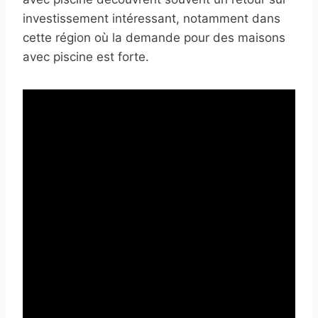
investissement intéressant, notamment dans
cette région où la demande pour des maisons
avec piscine est forte.