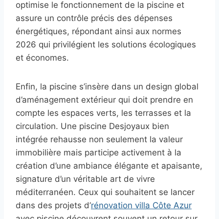
optimise le fonctionnement de la piscine et
assure un contrôle précis des dépenses
énergétiques, répondant ainsi aux normes
2026 qui privilégient les solutions écologiques
et économes.
Enfin, la piscine s’insère dans un design global
d’aménagement extérieur qui doit prendre en
compte les espaces verts, les terrasses et la
circulation. Une piscine Desjoyaux bien
intégrée rehausse non seulement la valeur
immobilière mais participe activement à la
création d’une ambiance élégante et apaisante,
signature d’un véritable art de vivre
méditerranéen. Ceux qui souhaitent se lancer
dans des projets d’
rénovation villa Côte Azur
avec piscine découvrent souvent un retour sur