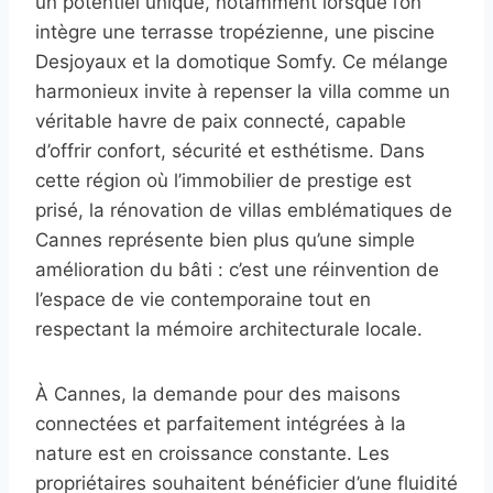
un potentiel unique, notamment lorsque l’on
intègre une terrasse tropézienne, une piscine
Desjoyaux et la domotique Somfy. Ce mélange
harmonieux invite à repenser la villa comme un
véritable havre de paix connecté, capable
d’offrir confort, sécurité et esthétisme. Dans
cette région où l’immobilier de prestige est
prisé, la rénovation de villas emblématiques de
Cannes représente bien plus qu’une simple
amélioration du bâti : c’est une réinvention de
l’espace de vie contemporaine tout en
respectant la mémoire architecturale locale.
À Cannes, la demande pour des maisons
connectées et parfaitement intégrées à la
nature est en croissance constante. Les
propriétaires souhaitent bénéficier d’une fluidité