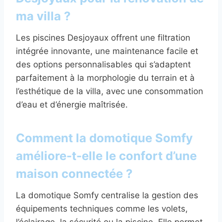
ma villa ?
Les piscines Desjoyaux offrent une filtration
intégrée innovante, une maintenance facile et
des options personnalisables qui s’adaptent
parfaitement à la morphologie du terrain et à
l’esthétique de la villa, avec une consommation
d’eau et d’énergie maîtrisée.
Comment la domotique Somfy
améliore-t-elle le confort d’une
maison connectée ?
La domotique Somfy centralise la gestion des
équipements techniques comme les volets,