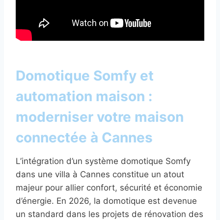
Domotique Somfy et
automation maison :
moderniser votre maison
connectée à Cannes
L’intégration d’un système domotique Somfy
dans une villa à Cannes constitue un atout
majeur pour allier confort, sécurité et économie
d’énergie. En 2026, la domotique est devenue
un standard dans les projets de rénovation des