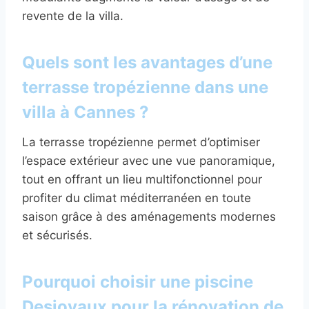
revente de la villa.
Quels sont les avantages d’une
terrasse tropézienne dans une
villa à Cannes ?
La terrasse tropézienne permet d’optimiser
l’espace extérieur avec une vue panoramique,
tout en offrant un lieu multifonctionnel pour
profiter du climat méditerranéen en toute
saison grâce à des aménagements modernes
et sécurisés.
Pourquoi choisir une piscine
Desjoyaux pour la rénovation de