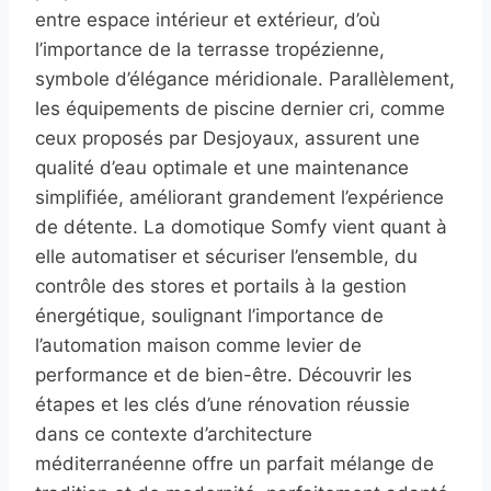
entre espace intérieur et extérieur, d’où
l’importance de la terrasse tropézienne,
symbole d’élégance méridionale. Parallèlement,
les équipements de piscine dernier cri, comme
ceux proposés par Desjoyaux, assurent une
qualité d’eau optimale et une maintenance
simplifiée, améliorant grandement l’expérience
de détente. La domotique Somfy vient quant à
elle automatiser et sécuriser l’ensemble, du
contrôle des stores et portails à la gestion
énergétique, soulignant l’importance de
l’automation maison comme levier de
performance et de bien-être. Découvrir les
étapes et les clés d’une rénovation réussie
dans ce contexte d’architecture
méditerranéenne offre un parfait mélange de