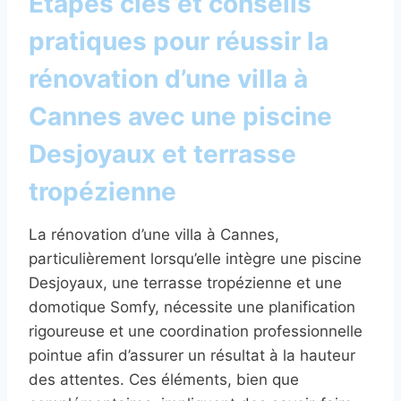
Étapes clés et conseils
pratiques pour réussir la
rénovation d’une villa à
Cannes avec une piscine
Desjoyaux et terrasse
tropézienne
La rénovation d’une villa à Cannes,
particulièrement lorsqu’elle intègre une piscine
Desjoyaux, une terrasse tropézienne et une
domotique Somfy, nécessite une planification
rigoureuse et une coordination professionnelle
pointue afin d’assurer un résultat à la hauteur
des attentes. Ces éléments, bien que