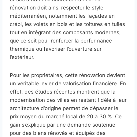
rénovation doit ainsi respecter le style
méditerranéen, notamment les façades en
crépi, les volets en bois et les toitures en tuiles
tout en intégrant des composants modernes,
que ce soit pour renforcer la performance
thermique ou favoriser l’ouverture sur
l’extérieur.
Pour les propriétaires, cette rénovation devient
un véritable levier de valorisation financière. En
effet, des études récentes montrent que la
modernisation des villas en restant fidèle à leur
architecture d’origine permet de dépasser le
prix moyen du marché local de 20 à 30 %. Ce
gain s’explique par une demande soutenue
pour des biens rénovés et équipés des