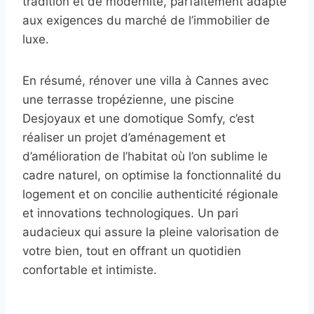
tradition et de modernité, parfaitement adapté
aux exigences du marché de l’immobilier de
luxe.
En résumé, rénover une villa à Cannes avec
une terrasse tropézienne, une piscine
Desjoyaux et une domotique Somfy, c’est
réaliser un projet d’aménagement et
d’amélioration de l’habitat où l’on sublime le
cadre naturel, on optimise la fonctionnalité du
logement et on concilie authenticité régionale
et innovations technologiques. Un pari
audacieux qui assure la pleine valorisation de
votre bien, tout en offrant un quotidien
confortable et intimiste.