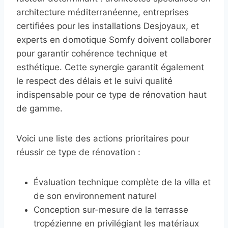
architecture méditerranéenne, entreprises
certifiées pour les installations Desjoyaux, et
experts en domotique Somfy doivent collaborer
pour garantir cohérence technique et
esthétique. Cette synergie garantit également
le respect des délais et le suivi qualité
indispensable pour ce type de rénovation haut
de gamme.
Voici une liste des actions prioritaires pour
réussir ce type de rénovation :
Évaluation technique complète de la villa et
de son environnement naturel
Conception sur-mesure de la terrasse
tropézienne en privilégiant les matériaux