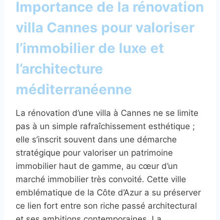
Importance de la rénovation
villa Cannes pour valoriser
l’immobilier de luxe et
l’architecture
méditerranéenne
La rénovation d’une villa à Cannes ne se limite
pas à un simple rafraîchissement esthétique ;
elle s’inscrit souvent dans une démarche
stratégique pour valoriser un patrimoine
immobilier haut de gamme, au cœur d’un
marché immobilier très convoité. Cette ville
emblématique de la Côte d’Azur a su préserver
ce lien fort entre son riche passé architectural
et ses ambitions contemporaines. La