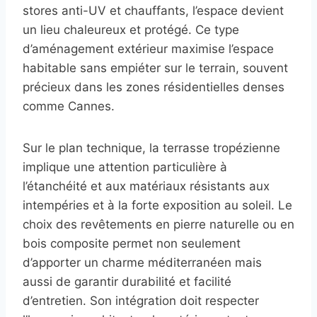
stores anti-UV et chauffants, l’espace devient
un lieu chaleureux et protégé. Ce type
d’aménagement extérieur maximise l’espace
habitable sans empiéter sur le terrain, souvent
précieux dans les zones résidentielles denses
comme Cannes.
Sur le plan technique, la terrasse tropézienne
implique une attention particulière à
l’étanchéité et aux matériaux résistants aux
intempéries et à la forte exposition au soleil. Le
choix des revêtements en pierre naturelle ou en
bois composite permet non seulement
d’apporter un charme méditerranéen mais
aussi de garantir durabilité et facilité
d’entretien. Son intégration doit respecter