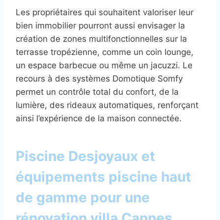
Les propriétaires qui souhaitent valoriser leur
bien immobilier pourront aussi envisager la
création de zones multifonctionnelles sur la
terrasse tropézienne, comme un coin lounge,
un espace barbecue ou même un jacuzzi. Le
recours à des systèmes Domotique Somfy
permet un contrôle total du confort, de la
lumière, des rideaux automatiques, renforçant
ainsi l’expérience de la maison connectée.
Piscine Desjoyaux et
équipements piscine haut
de gamme pour une
rénovation villa Cannes