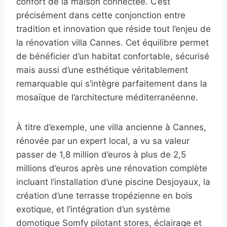
confort de la maison connectée. C’est
précisément dans cette conjonction entre
tradition et innovation que réside tout l’enjeu de
la rénovation villa Cannes. Cet équilibre permet
de bénéficier d’un habitat confortable, sécurisé
mais aussi d’une esthétique véritablement
remarquable qui s’intègre parfaitement dans la
mosaïque de l’architecture méditerranéenne.
À titre d’exemple, une villa ancienne à Cannes,
rénovée par un expert local, a vu sa valeur
passer de 1,8 million d’euros à plus de 2,5
millions d’euros après une rénovation complète
incluant l’installation d’une piscine Desjoyaux, la
création d’une terrasse tropézienne en bois
exotique, et l’intégration d’un système
domotique Somfy pilotant stores, éclairage et