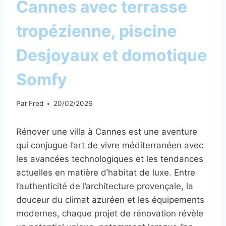
Cannes avec terrasse
tropézienne, piscine
Desjoyaux et domotique
Somfy
Par
Fred
20/02/2026
Rénover une villa à Cannes est une aventure
qui conjugue l’art de vivre méditerranéen avec
les avancées technologiques et les tendances
actuelles en matière d’habitat de luxe. Entre
l’authenticité de l’architecture provençale, la
douceur du climat azuréen et les équipements
modernes, chaque projet de rénovation révèle