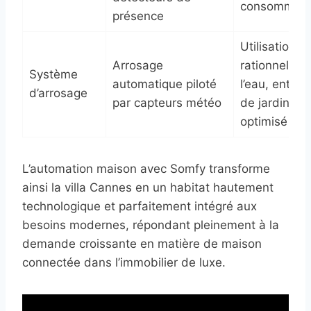
consommati
présence
Utilisation
Arrosage
rationnelle d
Système
automatique piloté
l’eau, entret
d’arrosage
par capteurs météo
de jardins
optimisé
L’automation maison avec Somfy transforme
ainsi la villa Cannes en un habitat hautement
technologique et parfaitement intégré aux
besoins modernes, répondant pleinement à la
demande croissante en matière de maison
connectée dans l’immobilier de luxe.