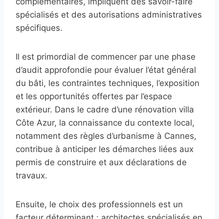
complémentaires, impliquent des savoir-faire
spécialisés et des autorisations administratives
spécifiques.
Il est primordial de commencer par une phase
d’audit approfondie pour évaluer l’état général
du bâti, les contraintes techniques, l’exposition
et les opportunités offertes par l’espace
extérieur. Dans le cadre d’une rénovation villa
Côte Azur, la connaissance du contexte local,
notamment des règles d’urbanisme à Cannes,
contribue à anticiper les démarches liées aux
permis de construire et aux déclarations de
travaux.
Ensuite, le choix des professionnels est un
facteur déterminant : architectes spécialisés en