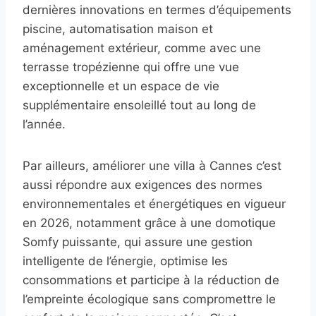
dernières innovations en termes d’équipements
piscine, automatisation maison et
aménagement extérieur, comme avec une
terrasse tropézienne qui offre une vue
exceptionnelle et un espace de vie
supplémentaire ensoleillé tout au long de
l’année.
Par ailleurs, améliorer une villa à Cannes c’est
aussi répondre aux exigences des normes
environnementales et énergétiques en vigueur
en 2026, notamment grâce à une domotique
Somfy puissante, qui assure une gestion
intelligente de l’énergie, optimise les
consommations et participe à la réduction de
l’empreinte écologique sans compromettre le