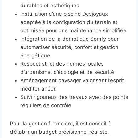
durables et esthétiques
Installation d’une piscine Desjoyaux
adaptée à la configuration du terrain et
optimisée pour une maintenance simplifiée
Intégration de la domotique Somfy pour
automatiser sécurité, confort et gestion
énergétique
Respect strict des normes locales
d’urbanisme, d’écologie et de sécurité
Aménagement paysager valorisant l’esprit
méditerranéen
Suivi rigoureux des travaux avec des points
réguliers de contrôle
Pour la gestion financière, il est conseillé
d’établir un budget prévisionnel réaliste,