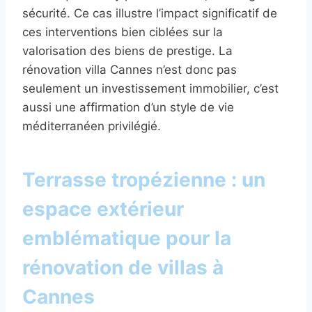
sécurité. Ce cas illustre l’impact significatif de
ces interventions bien ciblées sur la
valorisation des biens de prestige. La
rénovation villa Cannes n’est donc pas
seulement un investissement immobilier, c’est
aussi une affirmation d’un style de vie
méditerranéen privilégié.
Terrasse tropézienne : un
espace extérieur
emblématique pour la
rénovation de villas à
Cannes