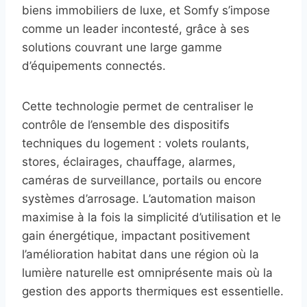
biens immobiliers de luxe, et Somfy s’impose
comme un leader incontesté, grâce à ses
solutions couvrant une large gamme
d’équipements connectés.
Cette technologie permet de centraliser le
contrôle de l’ensemble des dispositifs
techniques du logement : volets roulants,
stores, éclairages, chauffage, alarmes,
caméras de surveillance, portails ou encore
systèmes d’arrosage. L’automation maison
maximise à la fois la simplicité d’utilisation et le
gain énergétique, impactant positivement
l’amélioration habitat dans une région où la
lumière naturelle est omniprésente mais où la
gestion des apports thermiques est essentielle.