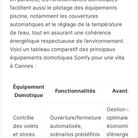
facilitent aussi le pilotage des équipements
piscine, notamment les couvertures
automatiques et le réglage de la température
de l’eau, tout en assurant une cohérence
énergétique respectueuse de l’environnement.
Voici un tableau comparatif des principaux
équipements domotiques Somfy pour une villa
à Cannes :
Équipement
Fonctionnalités
Avantage
Domotique
Gestion sola
Contrôle
Ouverture/fermeture
optimale,
des volets
automatisée,
économie
et stores
scénarios prédéfinis
d’énergie,