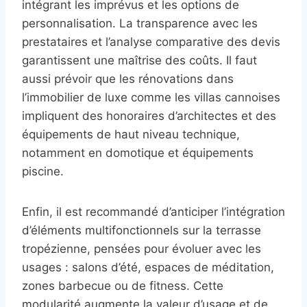
intégrant les imprévus et les options de
personnalisation. La transparence avec les
prestataires et l’analyse comparative des devis
garantissent une maîtrise des coûts. Il faut
aussi prévoir que les rénovations dans
l’immobilier de luxe comme les villas cannoises
impliquent des honoraires d’architectes et des
équipements de haut niveau technique,
notamment en domotique et équipements
piscine.
Enfin, il est recommandé d’anticiper l’intégration
d’éléments multifonctionnels sur la terrasse
tropézienne, pensées pour évoluer avec les
usages : salons d’été, espaces de méditation,
zones barbecue ou de fitness. Cette
modularité augmente la valeur d’usage et de