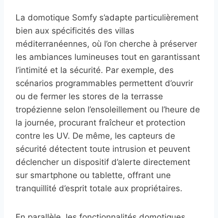
La domotique Somfy s’adapte particulièrement
bien aux spécificités des villas
méditerranéennes, où l’on cherche à préserver
les ambiances lumineuses tout en garantissant
l’intimité et la sécurité. Par exemple, des
scénarios programmables permettent d’ouvrir
ou de fermer les stores de la terrasse
tropézienne selon l’ensoleillement ou l’heure de
la journée, procurant fraîcheur et protection
contre les UV. De même, les capteurs de
sécurité détectent toute intrusion et peuvent
déclencher un dispositif d’alerte directement
sur smartphone ou tablette, offrant une
tranquillité d’esprit totale aux propriétaires.
En parallèle, les fonctionnalités domotiques