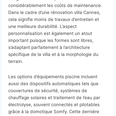
considérablement les coûts de maintenance.
Dans le cadre d’une rénovation villa Cannes,
cela signifie moins de travaux d’entretien et
une meilleure durabilité. L’aspect
personnalisation est également un atout
important puisque les formes sont libres,
s’adaptant parfaitement à l’architecture
spécifique de la villa et à la morphologie du
terrain.
Les options d’équipements piscine incluent
aussi des dispositifs automatiques tels que
couvertures de sécurité, systèmes de
chauffage solaires et traitement de l’eau par
électrolyse, souvent connectés et pilotables
grâce à la domotique Somfy. Cette dernière