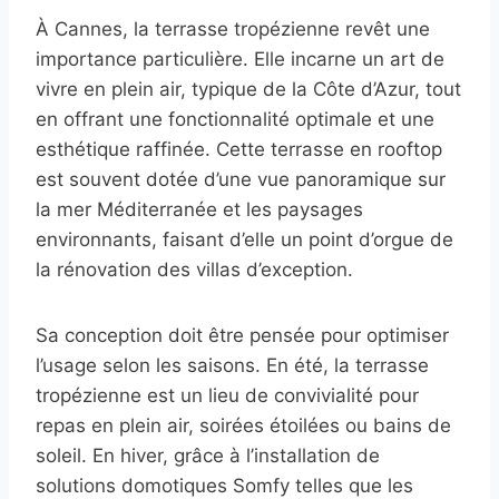
À Cannes, la terrasse tropézienne revêt une
importance particulière. Elle incarne un art de
vivre en plein air, typique de la Côte d’Azur, tout
en offrant une fonctionnalité optimale et une
esthétique raffinée. Cette terrasse en rooftop
est souvent dotée d’une vue panoramique sur
la mer Méditerranée et les paysages
environnants, faisant d’elle un point d’orgue de
la rénovation des villas d’exception.
Sa conception doit être pensée pour optimiser
l’usage selon les saisons. En été, la terrasse
tropézienne est un lieu de convivialité pour
repas en plein air, soirées étoilées ou bains de
soleil. En hiver, grâce à l’installation de
solutions domotiques Somfy telles que les