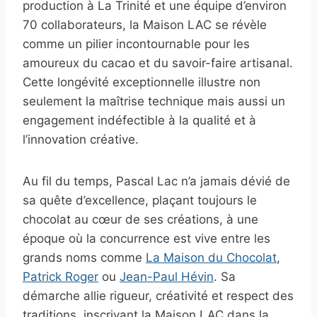
production à La Trinité et une équipe d’environ
70 collaborateurs, la Maison LAC se révèle
comme un pilier incontournable pour les
amoureux du cacao et du savoir-faire artisanal.
Cette longévité exceptionnelle illustre non
seulement la maîtrise technique mais aussi un
engagement indéfectible à la qualité et à
l’innovation créative.
Au fil du temps, Pascal Lac n’a jamais dévié de
sa quête d’excellence, plaçant toujours le
chocolat au cœur de ses créations, à une
époque où la concurrence est vive entre les
grands noms comme
La Maison du Chocolat
,
Patrick Roger
ou
Jean-Paul Hévin
. Sa
démarche allie rigueur, créativité et respect des
traditions, inscrivant la Maison LAC dans la