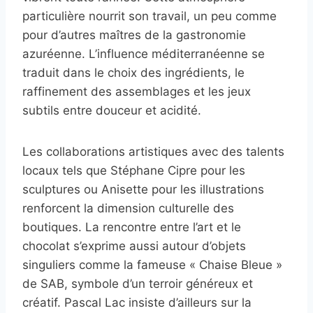
particulière nourrit son travail, un peu comme
pour d’autres maîtres de la gastronomie
azuréenne. L’influence méditerranéenne se
traduit dans le choix des ingrédients, le
raffinement des assemblages et les jeux
subtils entre douceur et acidité.
Les collaborations artistiques avec des talents
locaux tels que Stéphane Cipre pour les
sculptures ou Anisette pour les illustrations
renforcent la dimension culturelle des
boutiques. La rencontre entre l’art et le
chocolat s’exprime aussi autour d’objets
singuliers comme la fameuse « Chaise Bleue »
de SAB, symbole d’un terroir généreux et
créatif. Pascal Lac insiste d’ailleurs sur la