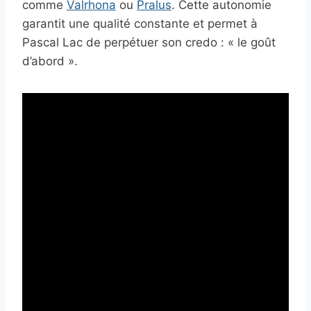
comme
Valrhona
ou
Pralus
. Cette autonomie
garantit une qualité constante et permet à
Pascal Lac de perpétuer son credo : « le goût
d’abord ».