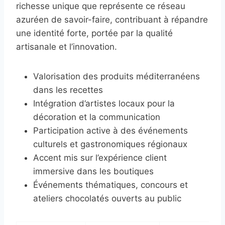
richesse unique que représente ce réseau
azuréen de savoir-faire, contribuant à répandre
une identité forte, portée par la qualité
artisanale et l’innovation.
Valorisation des produits méditerranéens
dans les recettes
Intégration d’artistes locaux pour la
décoration et la communication
Participation active à des événements
culturels et gastronomiques régionaux
Accent mis sur l’expérience client
immersive dans les boutiques
Événements thématiques, concours et
ateliers chocolatés ouverts au public