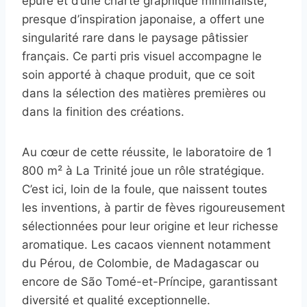
épuré et d’une charte graphique minimaliste,
presque d’inspiration japonaise, a offert une
singularité rare dans le paysage pâtissier
français. Ce parti pris visuel accompagne le
soin apporté à chaque produit, que ce soit
dans la sélection des matières premières ou
dans la finition des créations.
Au cœur de cette réussite, le laboratoire de 1
800 m² à La Trinité joue un rôle stratégique.
C’est ici, loin de la foule, que naissent toutes
les inventions, à partir de fèves rigoureusement
sélectionnées pour leur origine et leur richesse
aromatique. Les cacaos viennent notamment
du Pérou, de Colombie, de Madagascar ou
encore de São Tomé-et-Príncipe, garantissant
diversité et qualité exceptionnelle.