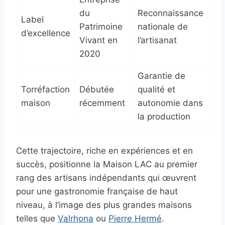
du
Reconnaissance
Label
Patrimoine
nationale de
d’excellence
Vivant en
l’artisanat
2020
Garantie de
Torréfaction
Débutée
qualité et
maison
récemment
autonomie dans
la production
Cette trajectoire, riche en expériences et en
succès, positionne la Maison LAC au premier
rang des artisans indépendants qui œuvrent
pour une gastronomie française de haut
niveau, à l’image des plus grandes maisons
telles que
Valrhona
ou
Pierre Hermé
.