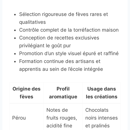
Sélection rigoureuse de fèves rares et
qualitatives
Contrôle complet de la torréfaction maison
Conception de recettes exclusives
privilégiant le goût pur
Promotion d’un style visuel épuré et raffiné
Formation continue des artisans et
apprentis au sein de l’école intégrée
Origine des
Profil
Usage dans
fèves
aromatique
les créations
Notes de
Chocolats
Pérou
fruits rouges,
noirs intenses
acidité fine
et pralinés