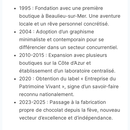
1995 : Fondation avec une première
boutique à Beaulieu-sur-Mer. Une aventure
locale et un rêve personnel concrétisé.
2004 : Adoption d’un graphisme
minimaliste et contemporain pour se
différencier dans un secteur concurrentiel.
2010-2015 : Expansion avec plusieurs
boutiques sur la Côte d’Azur et
établissement d’un laboratoire centralisé.
2020 : Obtention du label « Entreprise du
Patrimoine Vivant », signe d’un savoir-faire
reconnu nationalement.
2023-2025 : Passage à la fabrication
propre de chocolat depuis la fève, nouveau
vecteur d’excellence et d’indépendance.