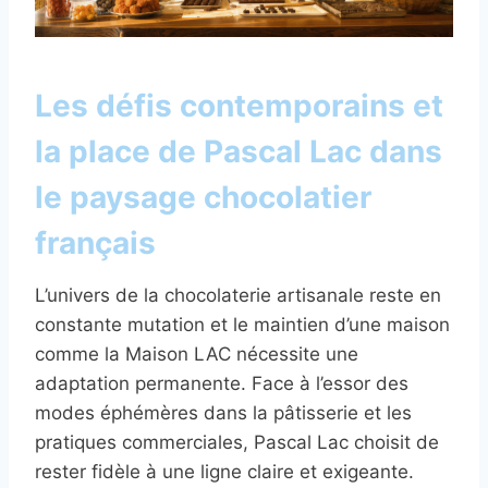
Les défis contemporains et
la place de Pascal Lac dans
le paysage chocolatier
français
L’univers de la chocolaterie artisanale reste en
constante mutation et le maintien d’une maison
comme la Maison LAC nécessite une
adaptation permanente. Face à l’essor des
modes éphémères dans la pâtisserie et les
pratiques commerciales, Pascal Lac choisit de
rester fidèle à une ligne claire et exigeante.