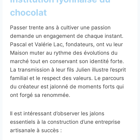
chocolat
Passer trente ans à cultiver une passion
demande un engagement de chaque instant.
Pascal et Valérie Lac, fondateurs, ont vu leur
Maison muter au rythme des évolutions du
marché tout en conservant son identité forte.
La transmission à leur fils Julien illustre l’esprit
familial et le respect des valeurs. Le parcours
du créateur est jalonné de moments forts qui
ont forgé sa renommée.
Il est intéressant d’observer les jalons
essentiels à la construction d’une entreprise
artisanale à succès :