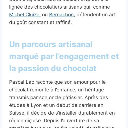
lignée des chocolatiers artisans qui, comme
Michel Cluizel
ou
Bernachon
, défendent un art
du goût constant et raffiné.
Un parcours artisanal
marqué par l’engagement et
la passion du chocolat
Pascal Lac raconte que son amour pour le
chocolat remonte à l’enfance, un héritage
transmis par son oncle pâtissier. Après des
études à Lyon et un début de carrière en
Suisse, il décide de s’installer durablement en
région niçoise. Depuis l’ouverture de sa