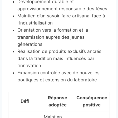
Développement durable et
approvisionnement responsable des fèves
Maintien d’un savoir-faire artisanal face à
l’industrialisation
Orientation vers la formation et la
transmission auprès des jeunes
générations
Réalisation de produits exclusifs ancrés
dans la tradition mais influencés par
l’innovation
Expansion contrôlée avec de nouvelles
boutiques et extension du laboratoire
Réponse
Conséquence
Défi
adoptée
positive
Maintien