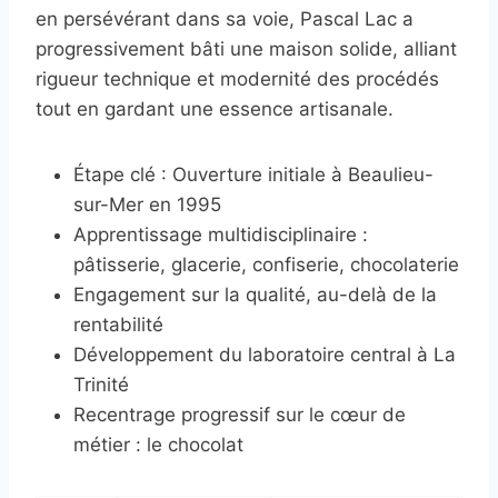
en persévérant dans sa voie, Pascal Lac a
progressivement bâti une maison solide, alliant
rigueur technique et modernité des procédés
tout en gardant une essence artisanale.
Étape clé : Ouverture initiale à Beaulieu-
sur-Mer en 1995
Apprentissage multidisciplinaire :
pâtisserie, glacerie, confiserie, chocolaterie
Engagement sur la qualité, au-delà de la
rentabilité
Développement du laboratoire central à La
Trinité
Recentrage progressif sur le cœur de
métier : le chocolat