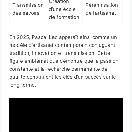
Création
Transmission
Pérennisation
d’une école
des savoirs
de l’artisanat
de formation
En 2025, Pascal Lac apparaît ainsi comme un
modèle d’artisanat contemporain conjuguant
tradition, innovation et transmission. Cette
figure emblématique démontre que la passion
constante et la recherche permanente de
qualité constituent les clés d’un succès sur le
long terme.