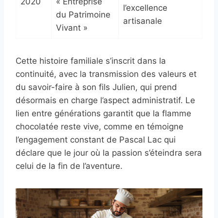
2020
« Entreprise
l’excellence
du Patrimoine
artisanale
Vivant »
Cette histoire familiale s’inscrit dans la
continuité, avec la transmission des valeurs et
du savoir-faire à son fils Julien, qui prend
désormais en charge l’aspect administratif. Le
lien entre générations garantit que la flamme
chocolatée reste vive, comme en témoigne
l’engagement constant de Pascal Lac qui
déclare que le jour où la passion s’éteindra sera
celui de la fin de l’aventure.