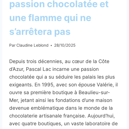
passion chocolatée et
une flamme qui ne
s’arrêtera pas
Par
Claudine Leblond
28/10/2025
Depuis trois décennies, au cœur de la Côte
d’Azur, Pascal Lac incarne une passion
chocolatée qui a su séduire les palais les plus
exigeants. En 1995, avec son épouse Valérie, il
ouvre sa première boutique à Beaulieu-sur-
Mer, jetant ainsi les fondations d’une maison
devenue emblématique dans le monde de la
chocolaterie artisanale française. Aujourd’hui,
avec quatre boutiques, un vaste laboratoire de