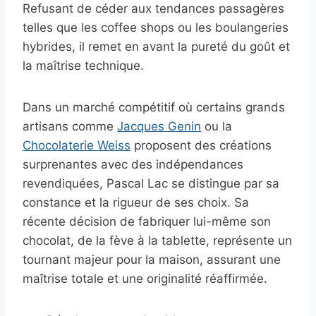
Refusant de céder aux tendances passagères
telles que les coffee shops ou les boulangeries
hybrides, il remet en avant la pureté du goût et
la maîtrise technique.
Dans un marché compétitif où certains grands
artisans comme
Jacques Genin
ou la
Chocolaterie Weiss
proposent des créations
surprenantes avec des indépendances
revendiquées, Pascal Lac se distingue par sa
constance et la rigueur de ses choix. Sa
récente décision de fabriquer lui-même son
chocolat, de la fève à la tablette, représente un
tournant majeur pour la maison, assurant une
maîtrise totale et une originalité réaffirmée.