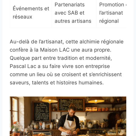
Partenariats
Promotion de
Événements et
avec SAB et
l’artisanat
réseaux
autres artisans
régional
Au-delà de l’artisanat, cette alchimie régionale
confère à la Maison LAC une aura propre.
Quelque part entre tradition et modernité,
Pascal Lac a su faire vivre son entreprise
comme un lieu où se croisent et s’enrichissent
saveurs, talents et histoires humaines.