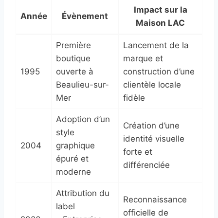
Impact sur la
Année
Évènement
Maison LAC
Première
Lancement de la
boutique
marque et
1995
ouverte à
construction d’une
Beaulieu-sur-
clientèle locale
Mer
fidèle
Adoption d’un
Création d’une
style
identité visuelle
2004
graphique
forte et
épuré et
différenciée
moderne
Attribution du
Reconnaissance
label
officielle de