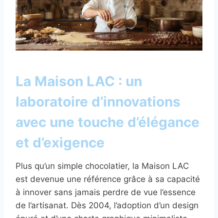
La Maison LAC : un
laboratoire d’innovations
avec une touche d’élégance
et d’exigence
Plus qu’un simple chocolatier, la Maison LAC
est devenue une référence grâce à sa capacité
à innover sans jamais perdre de vue l’essence
de l’artisanat. Dès 2004, l’adoption d’un design