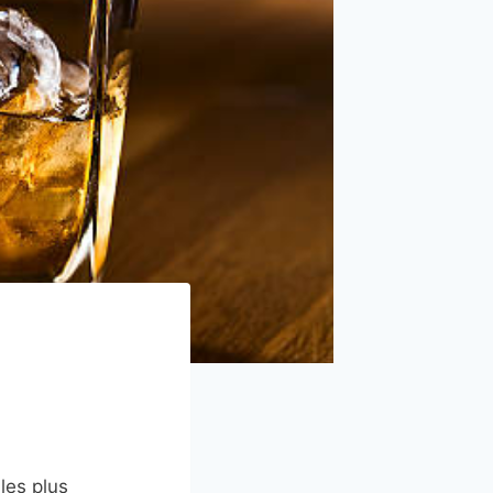
les plus