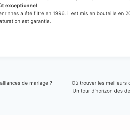
ût exceptionnel
.
nrinnes a été filtré en 1996, il est mis en bouteille en 2
turation est garantie.
alliances de mariage ?
Où trouver les meilleurs
Un tour d’horizon des de