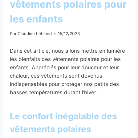
vêtements polaires pour
les enfants
Par
Claudine Leblond
15/12/2023
Dans cet article, nous allons mettre en lumière
les bienfaits des vêtements polaires pour les
enfants. Appréciés pour leur douceur et leur
chaleur, ces vêtements sont devenus
indispensables pour protéger nos petits des
basses températures durant l’hiver.
Le confort inégalable des
vêtements polaires