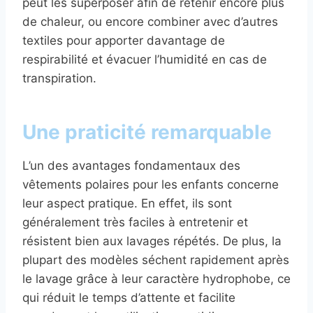
peut les superposer afin de retenir encore plus
de chaleur, ou encore combiner avec d’autres
textiles pour apporter davantage de
respirabilité et évacuer l’humidité en cas de
transpiration.
Une praticité remarquable
L’un des avantages fondamentaux des
vêtements polaires pour les enfants concerne
leur aspect pratique. En effet, ils sont
généralement très faciles à entretenir et
résistent bien aux lavages répétés. De plus, la
plupart des modèles séchent rapidement après
le lavage grâce à leur caractère hydrophobe, ce
qui réduit le temps d’attente et facilite