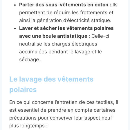
Porter des sous-vêtements en coton :
Ils
permettent de réduire les frottements et
ainsi la génération d’électricité statique.
Laver et sécher les vêtements polaires
avec une boule antistatique :
Celle-ci
neutralise les charges électriques
accumulées pendant le lavage et le
séchage.
Le lavage des vêtements
polaires
En ce qui concerne l’entretien de ces textiles, il
est essentiel de prendre en compte certaines
précautions pour conserver leur aspect neuf
plus longtemps :