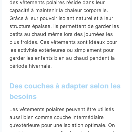
des vêtements polaires réside dans leur
capacité à maintenir la chaleur corporelle.
Grâce à leur pouvoir isolant naturel et à leur
structure épaisse, ils permettent de garder les
petits au chaud même lors des journées les
plus froides. Ces vêtements sont idéaux pour
les activités extérieures ou simplement pour
garder les enfants bien au chaud pendant la
période hivernale.
Des couches à adapter selon les
besoins
Les vêtements polaires peuvent être utilisés
aussi bien comme couche intermédiaire
qu’extérieure pour une isolation optimale. On