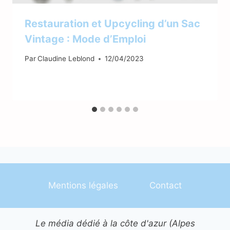
Restauration et Upcycling d’un Sac
Vintage : Mode d’Emploi
Par
Claudine Leblond
12/04/2023
Mentions légales
Contact
Le média dédié à la côte d'azur (Alpes