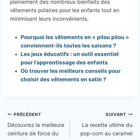
pleinement des nombreux bienfaits des
vêtements polaires pour les enfants tout en
minimisant leurs inconvénients.
Pourquoi les vêtements en « pilou pilou »
conviennent-ils toutes les saisons ?
Les jeux éducatifs : un outil essentiel
pour l’apprentissage des enfants
Où trouver les meilleurs conseils pour
choisir des vêtements en satin ?
Navigation
PRÉCÉDENT
SUIVANT
Découvrez la meilleure
La recette ultime du
de
ceinture de force du
pop-corn au caramel