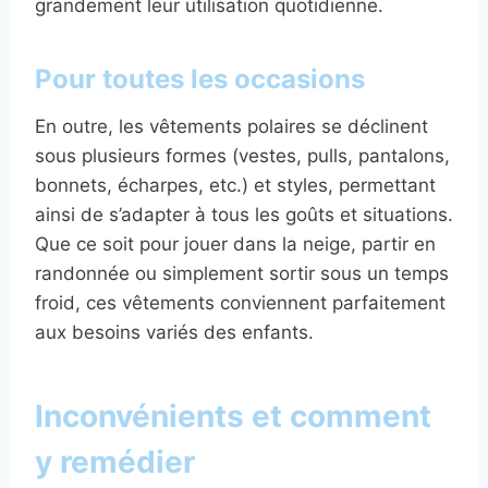
grandement leur utilisation quotidienne.
Pour toutes les occasions
En outre, les vêtements polaires se déclinent
sous plusieurs formes (vestes, pulls, pantalons,
bonnets, écharpes, etc.) et styles, permettant
ainsi de s’adapter à tous les goûts et situations.
Que ce soit pour jouer dans la neige, partir en
randonnée ou simplement sortir sous un temps
froid, ces vêtements conviennent parfaitement
aux besoins variés des enfants.
Inconvénients et comment
y remédier