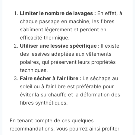
Limiter le nombre de lavages :
En effet, à
chaque passage en machine, les fibres
s’abîment légèrement et perdent en
efficacité thermique.
Utiliser une lessive spécifique :
Il existe
des lessives adaptées aux vêtements
polaires, qui préservent leurs propriétés
techniques.
Faire sécher à l’air libre :
Le séchage au
soleil ou à l’air libre est préférable pour
éviter la surchauffe et la déformation des
fibres synthétiques.
En tenant compte de ces quelques
recommandations, vous pourrez ainsi profiter