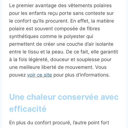
Le premier avantage des vêtements polaires
pour les enfants reçu porte sans conteste sur
le confort qu’ils procurent. En effet, la matière
polaire est souvent composée de fibres
synthétiques comme le polyester qui
permettent de créer une couche d’air isolante
entre le tissu et la peau. De ce fait, elle garantit
à la fois légèreté, douceur et souplesse pour
une meilleure liberté de mouvement. Vous
pouvez
voir ce site
pour plus d’informations.
Une chaleur conservée avec
efficacité
En plus du confort procuré, l’autre point fort