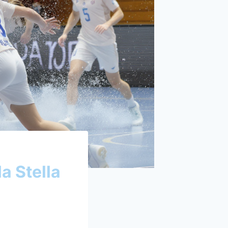
la Stella