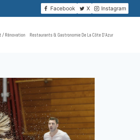
!
Facebook
X
Instagram
t / Rénovation
Restaurants & Gastronomie De La Côte D’Azur