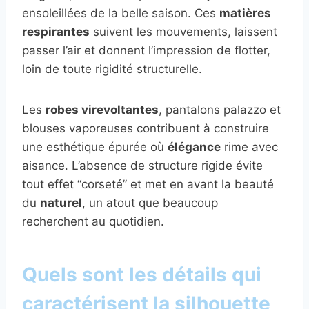
ensoleillées de la belle saison. Ces
matières
respirantes
suivent les mouvements, laissent
passer l’air et donnent l’impression de flotter,
loin de toute rigidité structurelle.
Les
robes virevoltantes
, pantalons palazzo et
blouses vaporeuses contribuent à construire
une esthétique épurée où
élégance
rime avec
aisance. L’absence de structure rigide évite
tout effet “corseté” et met en avant la beauté
du
naturel
, un atout que beaucoup
recherchent au quotidien.
Quels sont les détails qui
caractérisent la silhouette