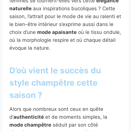
femmes se tournent-elles vers cette
élégance
naturelle
aux inspirations bucoliques ? Cette
saison, l’attrait pour le mode de vie au ralenti et
le bien-être intérieur s’exprime aussi dans le
choix d’une
mode apaisante
où le tissu ondule,
où la morphologie respire et où chaque détail
évoque la nature.
D’où vient le succès du
style champêtre cette
saison ?
Alors que nombreux sont ceux en quête
d’
authenticité
et de moments simples, la
mode champêtre
séduit par son côté