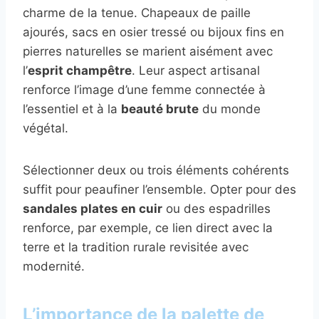
charme de la tenue. Chapeaux de paille
ajourés, sacs en osier tressé ou bijoux fins en
pierres naturelles se marient aisément avec
l’
esprit champêtre
. Leur aspect artisanal
renforce l’image d’une femme connectée à
l’essentiel et à la
beauté brute
du monde
végétal.
Sélectionner deux ou trois éléments cohérents
suffit pour peaufiner l’ensemble. Opter pour des
sandales plates en cuir
ou des espadrilles
renforce, par exemple, ce lien direct avec la
terre et la tradition rurale revisitée avec
modernité.
L’importance de la palette de