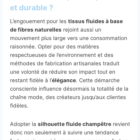
et durable ?
L’engouement pour les
tissus fluides à base
de fibres naturelles
rejoint aussi un
mouvement plus large vers une consommation
raisonnée. Opter pour des matières
respectueuses de l’environnement et des
méthodes de fabrication artisanales traduit
une volonté de réduire son impact tout en
restant fidèle à l’
élégance
. Cette démarche
consciente influence désormais la totalité de la
chaîne mode, des créateurs jusqu’aux clientes
fidèles.
Adopter la
silhouette fluide champêtre
revient
donc non seulement à suivre une tendance