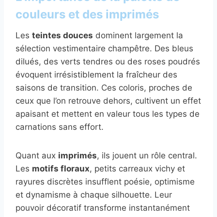
couleurs et des imprimés
Les
teintes douces
dominent largement la
sélection vestimentaire champêtre. Des bleus
dilués, des verts tendres ou des roses poudrés
évoquent irrésistiblement la fraîcheur des
saisons de transition. Ces coloris, proches de
ceux que l’on retrouve dehors, cultivent un effet
apaisant et mettent en valeur tous les types de
carnations sans effort.
Quant aux
imprimés
, ils jouent un rôle central.
Les
motifs floraux
, petits carreaux vichy et
rayures discrètes insufflent poésie, optimisme
et dynamisme à chaque silhouette. Leur
pouvoir décoratif transforme instantanément