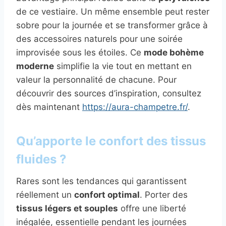
de ce vestiaire. Un même ensemble peut rester
sobre pour la journée et se transformer grâce à
des accessoires naturels pour une soirée
improvisée sous les étoiles. Ce
mode bohème
moderne
simplifie la vie tout en mettant en
valeur la personnalité de chacune. Pour
découvrir des sources d’inspiration, consultez
dès maintenant
https://aura-champetre.fr/
.
Qu’apporte le confort des tissus
fluides ?
Rares sont les tendances qui garantissent
réellement un
confort optimal
. Porter des
tissus légers et souples
offre une liberté
inégalée, essentielle pendant les journées