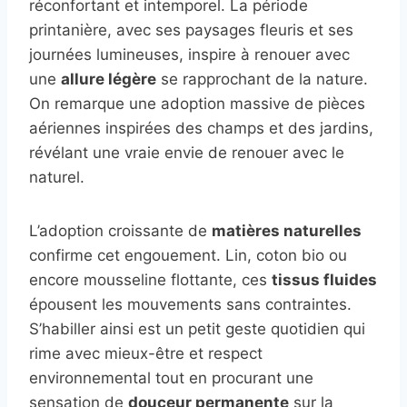
réconfortant et intemporel. La période
printanière, avec ses paysages fleuris et ses
journées lumineuses, inspire à renouer avec
une
allure légère
se rapprochant de la nature.
On remarque une adoption massive de pièces
aériennes inspirées des champs et des jardins,
révélant une vraie envie de renouer avec le
naturel.
L’adoption croissante de
matières naturelles
confirme cet engouement. Lin, coton bio ou
encore mousseline flottante, ces
tissus fluides
épousent les mouvements sans contraintes.
S’habiller ainsi est un petit geste quotidien qui
rime avec mieux-être et respect
environnemental tout en procurant une
sensation de
douceur permanente
sur la