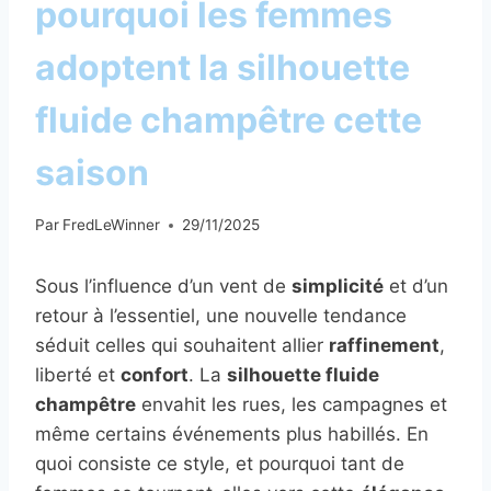
pourquoi les femmes
adoptent la silhouette
fluide champêtre cette
saison
Par
FredLeWinner
29/11/2025
Sous l’influence d’un vent de
simplicité
et d’un
retour à l’essentiel, une nouvelle tendance
séduit celles qui souhaitent allier
raffinement
,
liberté et
confort
. La
silhouette fluide
champêtre
envahit les rues, les campagnes et
même certains événements plus habillés. En
quoi consiste ce style, et pourquoi tant de