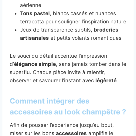
aérienne
Tons pastel
, blancs cassés et nuances
terracotta pour souligner l’inspiration nature
Jeux de transparence subtils,
broderies
artisanales
et petits volants romantiques
Le souci du détail accentue l’impression
d’
élégance simple
, sans jamais tomber dans le
superflu. Chaque pièce invite à ralentir,
observer et savourer l’instant avec
légèreté
.
Comment intégrer des
accessoires au look champêtre ?
Afin de pousser l’expérience jusqu’au bout,
miser sur les bons
accessoires
amplifie le