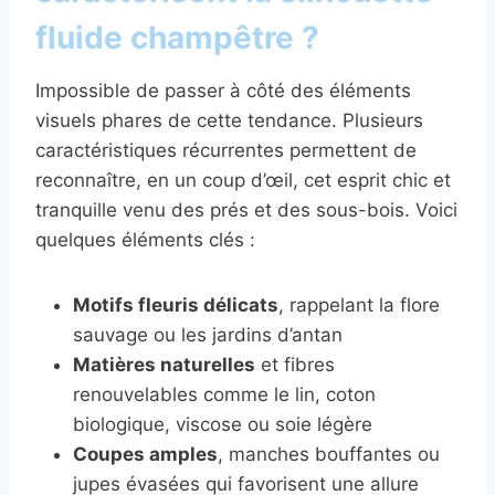
fluide champêtre ?
Impossible de passer à côté des éléments
visuels phares de cette tendance. Plusieurs
caractéristiques récurrentes permettent de
reconnaître, en un coup d’œil, cet esprit chic et
tranquille venu des prés et des sous-bois. Voici
quelques éléments clés :
Motifs fleuris délicats
, rappelant la flore
sauvage ou les jardins d’antan
Matières naturelles
et fibres
renouvelables comme le lin, coton
biologique, viscose ou soie légère
Coupes amples
, manches bouffantes ou
jupes évasées qui favorisent une allure