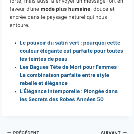
forte, mais aussi à envoyer un message fort en
faveur d’une
mode plus humaine
, douce et
ancrée dans le paysage naturel qui nous
entoure.
Le pouvoir du satin vert : pourquoi cette
couleur élégante est parfaite pour toutes
les teintes de peau
Les Bagues Tête de Mort pour Femmes :
La combinaison parfaite entre style
rebelle et élégance
L’Élégance Intemporelle : Plongée dans
les Secrets des Robes Années 50
PRÉCÉDENT
SUIVANT