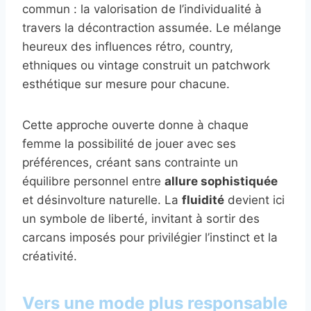
commun : la valorisation de l’individualité à
travers la décontraction assumée. Le mélange
heureux des influences rétro, country,
ethniques ou vintage construit un patchwork
esthétique sur mesure pour chacune.
Cette approche ouverte donne à chaque
femme la possibilité de jouer avec ses
préférences, créant sans contrainte un
équilibre personnel entre
allure sophistiquée
et désinvolture naturelle. La
fluidité
devient ici
un symbole de liberté, invitant à sortir des
carcans imposés pour privilégier l’instinct et la
créativité.
Vers une mode plus responsable