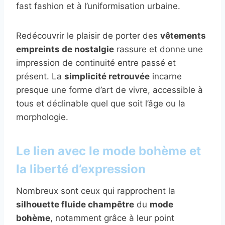
fast fashion et à l’uniformisation urbaine.
Redécouvrir le plaisir de porter des
vêtements
empreints de nostalgie
rassure et donne une
impression de continuité entre passé et
présent. La
simplicité retrouvée
incarne
presque une forme d’art de vivre, accessible à
tous et déclinable quel que soit l’âge ou la
morphologie.
Le lien avec le mode bohème et
la liberté d’expression
Nombreux sont ceux qui rapprochent la
silhouette fluide champêtre
du
mode
bohème
, notamment grâce à leur point