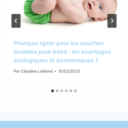
Pourquoi opter pour les couches
lavables pour bébé : les avantages
écologiques et économiques ?
Par
Claudine Leblond
10/02/2023