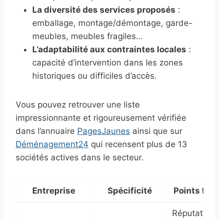
La diversité des services proposés
:
emballage, montage/démontage, garde-
meubles, meubles fragiles…
L’adaptabilité aux contraintes locales
:
capacité d’intervention dans les zones
historiques ou difficiles d’accès.
Vous pouvez retrouver une liste
impressionnante et rigoureusement vérifiée
dans l’annuaire
PagesJaunes
ainsi que sur
Déménagement24
qui recensent plus de 13
sociétés actives dans le secteur.
Entreprise
Spécificité
Points fort
Réputation