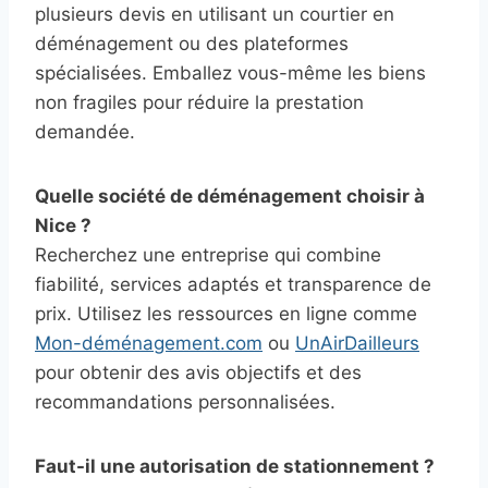
plusieurs devis en utilisant un courtier en
déménagement ou des plateformes
spécialisées. Emballez vous-même les biens
non fragiles pour réduire la prestation
demandée.
Quelle société de déménagement choisir à
Nice ?
Recherchez une entreprise qui combine
fiabilité, services adaptés et transparence de
prix. Utilisez les ressources en ligne comme
Mon-déménagement.com
ou
UnAirDailleurs
pour obtenir des avis objectifs et des
recommandations personnalisées.
Faut-il une autorisation de stationnement ?