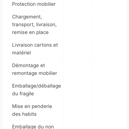
Protection mobilier
Chargement,
transport, livraison,
remise en place
Livraison cartons et
matériel
Démontage et
remontage mobilier
Emballage/déballage
du fragile
Mise en penderie
des habits
Emballage du non