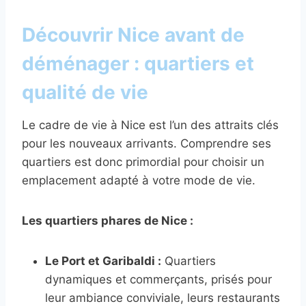
Découvrir Nice avant de
déménager : quartiers et
qualité de vie
Le cadre de vie à Nice est l’un des attraits clés
pour les nouveaux arrivants. Comprendre ses
quartiers est donc primordial pour choisir un
emplacement adapté à votre mode de vie.
Les quartiers phares de Nice :
Le Port et Garibaldi :
Quartiers
dynamiques et commerçants, prisés pour
leur ambiance conviviale, leurs restaurants