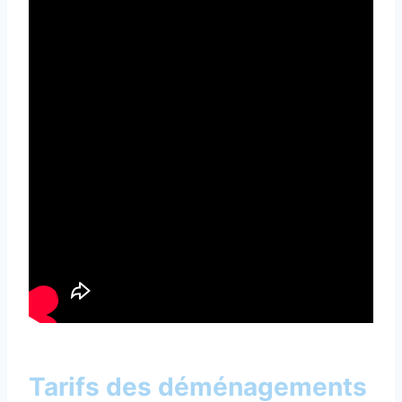
Tarifs des déménagements