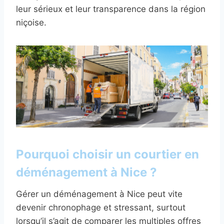
leur sérieux et leur transparence dans la région
niçoise.
Pourquoi choisir un courtier en
déménagement à Nice ?
Gérer un déménagement à Nice peut vite
devenir chronophage et stressant, surtout
lorsqu’il s’agit de comparer les multiples offres