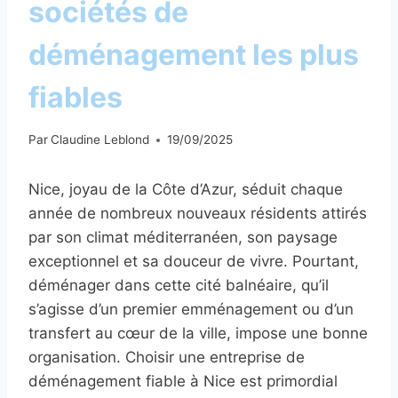
sociétés de
déménagement les plus
fiables
Par
Claudine Leblond
19/09/2025
Nice, joyau de la Côte d’Azur, séduit chaque
année de nombreux nouveaux résidents attirés
par son climat méditerranéen, son paysage
exceptionnel et sa douceur de vivre. Pourtant,
déménager dans cette cité balnéaire, qu’il
s’agisse d’un premier emménagement ou d’un
transfert au cœur de la ville, impose une bonne
organisation. Choisir une entreprise de
déménagement fiable à Nice est primordial