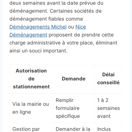
deux semaines avant la date prévue du
déménagement. Certaines sociétés de
déménagement fiables comme
Déménagements Michel
ou
Nice
Déménagement
proposent de prendre cette
charge administrative à votre place, éliminant
ainsi un souci important.
Autorisation
Délai
de
Demande
conseillé
stationnement
Remplir
1 à 2
Via la mairie ou
formulaire
semaines
en ligne
spécifique
avant
Gestion par
Demander à la
Inclus