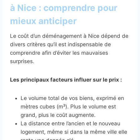
à Nice : comprendre pour
mieux anticiper
Le coût d’un déménagement à Nice dépend de
divers critères qu’il est indispensable de
comprendre afin d’éviter les mauvaises
surprises.
Les principaux facteurs influer sur le prix :
Le volume total de vos biens, exprimé en
mètres cubes (m³). Plus le volume est
grand, plus le coût augmente.
La distance entre l’ancien et le nouveau
logement, même si dans la même ville elle