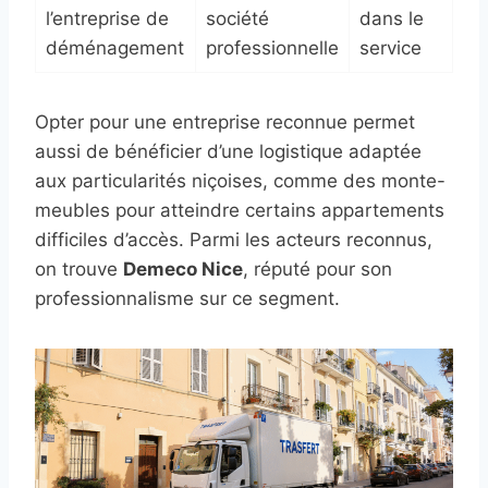
l’entreprise de
société
dans le
déménagement
professionnelle
service
Opter pour une entreprise reconnue permet
aussi de bénéficier d’une logistique adaptée
aux particularités niçoises, comme des monte-
meubles pour atteindre certains appartements
difficiles d’accès. Parmi les acteurs reconnus,
on trouve
Demeco Nice
, réputé pour son
professionnalisme sur ce segment.