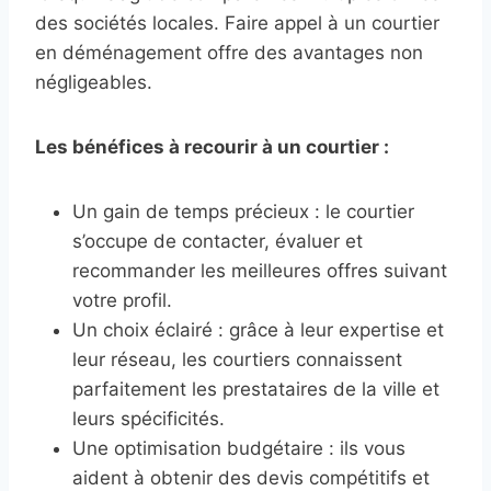
des sociétés locales. Faire appel à un courtier
en déménagement offre des avantages non
négligeables.
Les bénéfices à recourir à un courtier :
Un gain de temps précieux : le courtier
s’occupe de contacter, évaluer et
recommander les meilleures offres suivant
votre profil.
Un choix éclairé : grâce à leur expertise et
leur réseau, les courtiers connaissent
parfaitement les prestataires de la ville et
leurs spécificités.
Une optimisation budgétaire : ils vous
aident à obtenir des devis compétitifs et