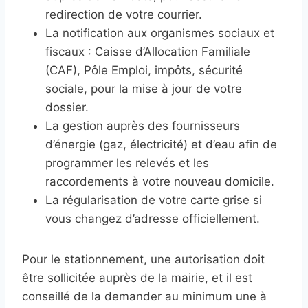
redirection de votre courrier.
La notification aux organismes sociaux et
fiscaux : Caisse d’Allocation Familiale
(CAF), Pôle Emploi, impôts, sécurité
sociale, pour la mise à jour de votre
dossier.
La gestion auprès des fournisseurs
d’énergie (gaz, électricité) et d’eau afin de
programmer les relevés et les
raccordements à votre nouveau domicile.
La régularisation de votre carte grise si
vous changez d’adresse officiellement.
Pour le stationnement, une autorisation doit
être sollicitée auprès de la mairie, et il est
conseillé de la demander au minimum une à