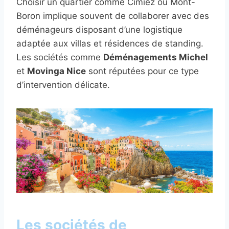
Choisir un quartier comme Cimiez ou Mont-
Boron implique souvent de collaborer avec des
déménageurs disposant d’une logistique
adaptée aux villas et résidences de standing.
Les sociétés comme
Déménagements Michel
et
Movinga Nice
sont réputées pour ce type
d’intervention délicate.
Les sociétés de