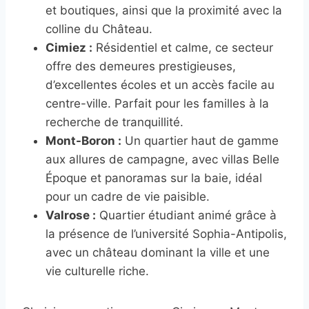
et boutiques, ainsi que la proximité avec la
colline du Château.
Cimiez :
Résidentiel et calme, ce secteur
offre des demeures prestigieuses,
d’excellentes écoles et un accès facile au
centre-ville. Parfait pour les familles à la
recherche de tranquillité.
Mont-Boron :
Un quartier haut de gamme
aux allures de campagne, avec villas Belle
Époque et panoramas sur la baie, idéal
pour un cadre de vie paisible.
Valrose :
Quartier étudiant animé grâce à
la présence de l’université Sophia-Antipolis,
avec un château dominant la ville et une
vie culturelle riche.