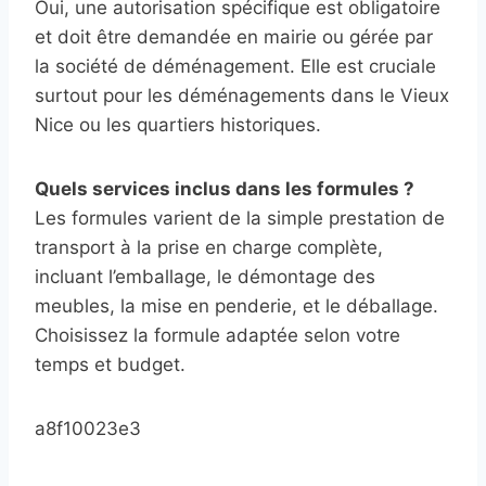
Oui, une autorisation spécifique est obligatoire
et doit être demandée en mairie ou gérée par
la société de déménagement. Elle est cruciale
surtout pour les déménagements dans le Vieux
Nice ou les quartiers historiques.
Quels services inclus dans les formules ?
Les formules varient de la simple prestation de
transport à la prise en charge complète,
incluant l’emballage, le démontage des
meubles, la mise en penderie, et le déballage.
Choisissez la formule adaptée selon votre
temps et budget.
a8f10023e3