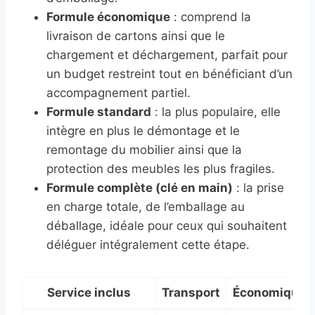
Formule économique
: comprend la
livraison de cartons ainsi que le
chargement et déchargement, parfait pour
un budget restreint tout en bénéficiant d’un
accompagnement partiel.
Formule standard
: la plus populaire, elle
intègre en plus le démontage et le
remontage du mobilier ainsi que la
protection des meubles les plus fragiles.
Formule complète (clé en main)
: la prise
en charge totale, de l’emballage au
déballage, idéale pour ceux qui souhaitent
déléguer intégralement cette étape.
Service inclus
Transport
Économique