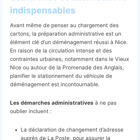
indispensables
Avant même de penser au chargement des
cartons, la préparation administrative est un
élément clé d’un déménagement réussi à Nice.
En raison de la circulation intense et des
contraintes urbaines, notamment dans le Vieux
Nice ou autour de la Promenade des Anglais,
planifier le stationnement du véhicule de
déménagement est incontournable.
Les démarches administratives
à ne pas
oublier incluent :
La déclaration de changement d’adresse
auprès de La Poste, pour assurer la