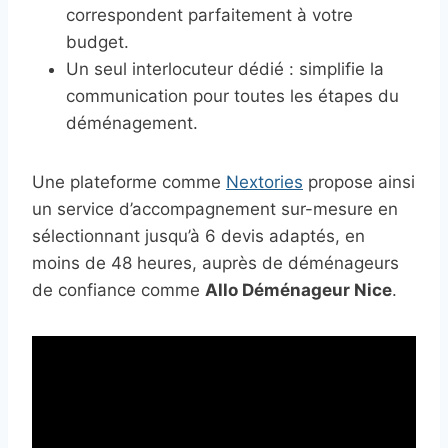
correspondent parfaitement à votre
budget.
Un seul interlocuteur dédié : simplifie la
communication pour toutes les étapes du
déménagement.
Une plateforme comme
Nextories
propose ainsi
un service d’accompagnement sur-mesure en
sélectionnant jusqu’à 6 devis adaptés, en
moins de 48 heures, auprès de déménageurs
de confiance comme
Allo Déménageur Nice
.