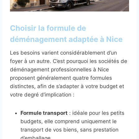
Choisir la formule de
déménagement adaptée à Nice
Les besoins varient considérablement d’un
foyer à un autre. C’est pourquoi les sociétés de
déménagement professionnelles à Nice
proposent généralement quatre formules
distinctes, afin de s’adapter à votre budget et
votre degré d’implication :
Formule transport
: idéale pour les petits
budgets, elle comprend uniquement le
transport de vos biens, sans prestation
d’emballage.