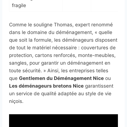
fragile
Comme le souligne Thomas, expert renommé
dans le domaine du déménagement, « quelle
que soit la formule, les déménageurs disposent
de tout le matériel nécessaire : couvertures de
protection, cartons renforcés, monte-meubles,
sangles, pour garantir un déménagement en
toute sécurité. » Ainsi, les entreprises telles
que
Gentlemen du Déménagement Nice
ou
Les déménageurs bretons Nice
garantissent
un service de qualité adaptée au style de vie
niçois.