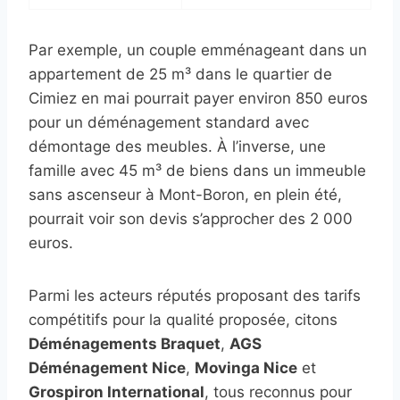
Par exemple, un couple emménageant dans un
appartement de 25 m³ dans le quartier de
Cimiez en mai pourrait payer environ 850 euros
pour un déménagement standard avec
démontage des meubles. À l’inverse, une
famille avec 45 m³ de biens dans un immeuble
sans ascenseur à Mont-Boron, en plein été,
pourrait voir son devis s’approcher des 2 000
euros.
Parmi les acteurs réputés proposant des tarifs
compétitifs pour la qualité proposée, citons
Déménagements Braquet
,
AGS
Déménagement Nice
,
Movinga Nice
et
Grospiron International
, tous reconnus pour