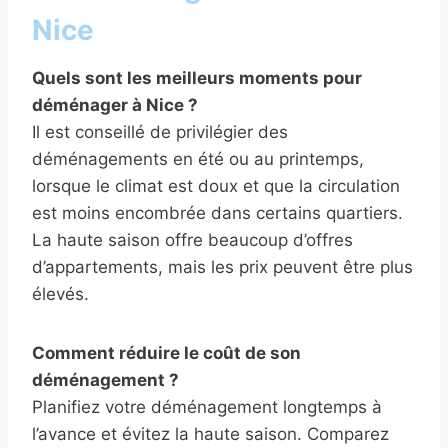
Nice
Quels sont les meilleurs moments pour
déménager à Nice ?
Il est conseillé de privilégier des
déménagements en été ou au printemps,
lorsque le climat est doux et que la circulation
est moins encombrée dans certains quartiers.
La haute saison offre beaucoup d’offres
d’appartements, mais les prix peuvent être plus
élevés.
Comment réduire le coût de son
déménagement ?
Planifiez votre déménagement longtemps à
l’avance et évitez la haute saison. Comparez