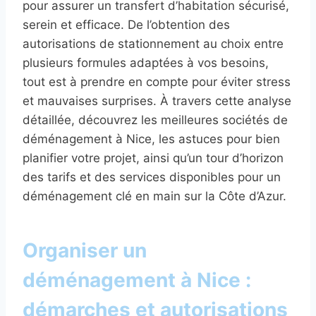
pour assurer un transfert d’habitation sécurisé,
serein et efficace. De l’obtention des
autorisations de stationnement au choix entre
plusieurs formules adaptées à vos besoins,
tout est à prendre en compte pour éviter stress
et mauvaises surprises. À travers cette analyse
détaillée, découvrez les meilleures sociétés de
déménagement à Nice, les astuces pour bien
planifier votre projet, ainsi qu’un tour d’horizon
des tarifs et des services disponibles pour un
déménagement clé en main sur la Côte d’Azur.
Organiser un
déménagement à Nice :
démarches et autorisations