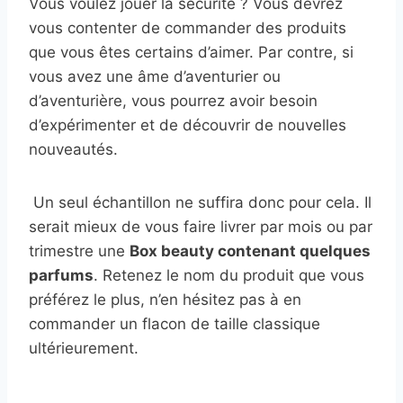
Vous voulez jouer la sécurité ? Vous devrez
vous contenter de commander des produits
que vous êtes certains d’aimer. Par contre, si
vous avez une âme d’aventurier ou
d’aventurière, vous pourrez avoir besoin
d’expérimenter et de découvrir de nouvelles
nouveautés.
Un seul échantillon ne suffira donc pour cela. Il
serait mieux de vous faire livrer par mois ou par
trimestre une
Box beauty contenant quelques
parfums
. Retenez le nom du produit que vous
préférez le plus, n’en hésitez pas à en
commander un flacon de taille classique
ultérieurement.