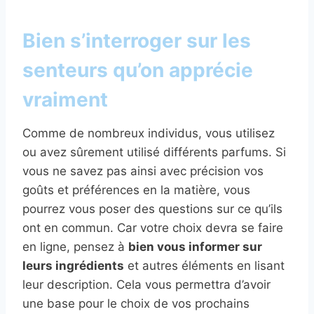
Bien s’interroger sur les
senteurs qu’on apprécie
vraiment
Comme de nombreux individus, vous utilisez
ou avez sûrement utilisé différents parfums. Si
vous ne savez pas ainsi avec précision vos
goûts et préférences en la matière, vous
pourrez vous poser des questions sur ce qu’ils
ont en commun. Car votre choix devra se faire
en ligne, pensez à
bien vous informer sur
leurs ingrédients
et autres éléments en lisant
leur description. Cela vous permettra d’avoir
une base pour le choix de vos prochains