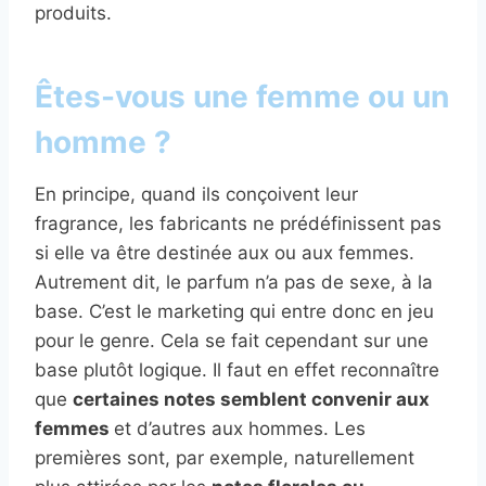
produits.
Êtes-vous une femme ou un
homme ?
En principe, quand ils conçoivent leur
fragrance, les fabricants ne prédéfinissent pas
si elle va être destinée aux ou aux femmes.
Autrement dit, le parfum n’a pas de sexe, à la
base. C’est le marketing qui entre donc en jeu
pour le genre. Cela se fait cependant sur une
base plutôt logique. Il faut en effet reconnaître
que
certaines notes semblent convenir aux
femmes
et d’autres aux hommes. Les
premières sont, par exemple, naturellement