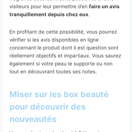
visiteurs pour leur permettre d’en
faire un avis
tranquillement depuis chez eux
.
En profitant de cette possibilité, vous pourrez
vérifier si les avis disponibles en ligne
concernant le produit dont il est question sont
réellement objectifs et impartiaux. Vous saurez
également si votre peau le supporte ou non
tout en découvrant toutes ses notes.
Miser sur les box beauté
pour découvrir des
nouveautés