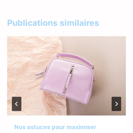
Publications similaires
Nos astuces pour maximiser