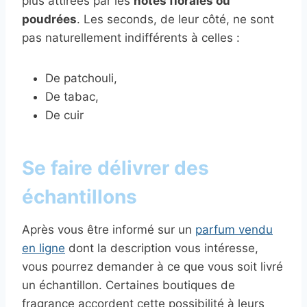
plus attirées par les
notes florales ou
poudrées
. Les seconds, de leur côté, ne sont
pas naturellement indifférents à celles :
De patchouli,
De tabac,
De cuir
Se faire délivrer des
échantillons
Après vous être informé sur un
parfum vendu
en ligne
dont la description vous intéresse,
vous pourrez demander à ce que vous soit livré
un échantillon. Certaines boutiques de
fragrance accordent cette possibilité à leurs