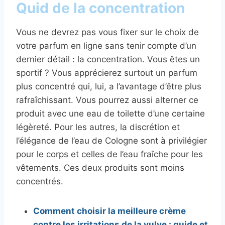
Quid de la concentration
Vous ne devrez pas vous fixer sur le choix de
votre parfum en ligne sans tenir compte d’un
dernier détail : la concentration. Vous êtes un
sportif ? Vous apprécierez surtout un parfum
plus concentré qui, lui, a l’avantage d’être plus
rafraîchissant. Vous pourrez aussi alterner ce
produit avec une eau de toilette d’une certaine
légèreté. Pour les autres, la discrétion et
l’élégance de l’eau de Cologne sont à privilégier
pour le corps et celles de l’eau fraîche pour les
vêtements. Ces deux produits sont moins
concentrés.
Comment choisir la meilleure crème
contre les irritations de la vulve : guide et