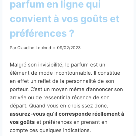
parfum en ligne qui
convient à vos goûts et
préférences ?
Par
Claudine Leblond
09/02/2023
Malgré son invisibilité, le parfum est un
élément de mode incontournable. Il constitue
en effet un reflet de la personnalité de son
porteur. C’est un moyen même d’annoncer son
arrivée ou de ressentir la récence de son
départ. Quand vous en choisissez donc,
assurez-vous qu’il corresponde réellement à
vos goûts
et préférences en prenant en
compte ces quelques indications.