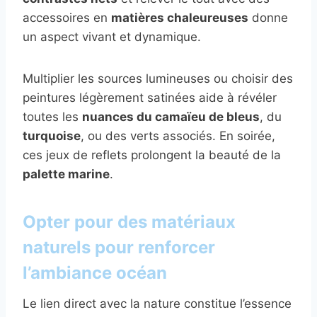
accessoires en
matières chaleureuses
donne
un aspect vivant et dynamique.
Multiplier les sources lumineuses ou choisir des
peintures légèrement satinées aide à révéler
toutes les
nuances du camaïeu de bleus
, du
turquoise
, ou des verts associés. En soirée,
ces jeux de reflets prolongent la beauté de la
palette marine
.
Opter pour des matériaux
naturels pour renforcer
l’ambiance océan
Le lien direct avec la nature constitue l’essence