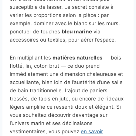
susceptible de lasser. Le secret consiste à
varier les proportions selon la pièce : par
exemple, dominer avec le blanc sur les murs,
ponctuer de touches
bleu marine
via
accessoires ou textiles, pour aérer l’espace.
En multipliant les
matières naturelles
— bois
flotté, lin, coton brut — ce duo prend
immédiatement une dimension chaleureuse et
accueillante, bien loin de l’austérité d’une salle
de bain traditionnelle. L’ajout de paniers
tressés, de tapis en jute, ou encore de rideaux
légers amplifie ce ressenti doux et élégant. Si
vous souhaitez découvrir davantage sur
l’univers marin et ses déclinaisons
vestimentaires, vous pouvez
en savoir