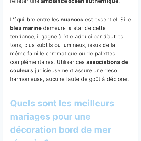
refléter une
ambiance océan authentique
.
L’équilibre entre les
nuances
est essentiel. Si le
bleu marine
demeure la star de cette
tendance, il gagne à être adouci par d’autres
tons, plus subtils ou lumineux, issus de la
même famille chromatique ou de palettes
complémentaires. Utiliser ces
associations de
couleurs
judicieusement assure une déco
harmonieuse, aucune faute de goût à déplorer.
Quels sont les meilleurs
mariages pour une
décoration bord de mer