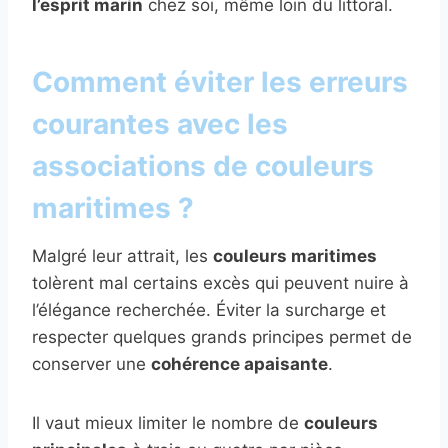
l’esprit marin
chez soi, même loin du littoral.
Comment éviter les erreurs
courantes avec les
associations de couleurs
maritimes ?
Malgré leur attrait, les
couleurs maritimes
tolèrent mal certains excès qui peuvent nuire à
l’élégance recherchée. Éviter la surcharge et
respecter quelques grands principes permet de
conserver une
cohérence apaisante
.
Il vaut mieux limiter le nombre de
couleurs