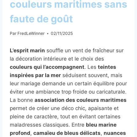
couleurs maritimes sans
faute de goût
Par
FredLeWinner
02/11/2025
L’esprit marin
souffle un vent de fraîcheur sur
la décoration intérieure et le choix des
couleurs qui l’accompagnent
. Les
teintes
inspirées par la mer
séduisent souvent, mais
leur mariage demande un certain équilibre pour
éviter une ambiance trop froide ou caricaturale.
La bonne
association des couleurs maritimes
permet de créer une déco chic, apaisante et
pleine de caractère, tout en évitant certaines
maladresses classiques. Entre
bleu marine
profond
,
camaïeu de bleus délicats
,
nuances