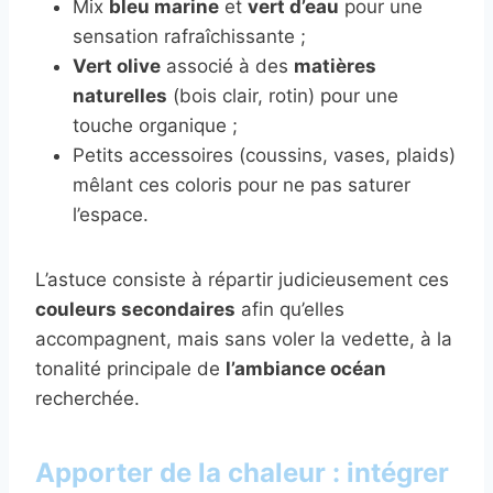
Mix
bleu marine
et
vert d’eau
pour une
sensation rafraîchissante ;
Vert olive
associé à des
matières
naturelles
(bois clair, rotin) pour une
touche organique ;
Petits accessoires (coussins, vases, plaids)
mêlant ces coloris pour ne pas saturer
l’espace.
L’astuce consiste à répartir judicieusement ces
couleurs secondaires
afin qu’elles
accompagnent, mais sans voler la vedette, à la
tonalité principale de
l’ambiance océan
recherchée.
Apporter de la chaleur : intégrer