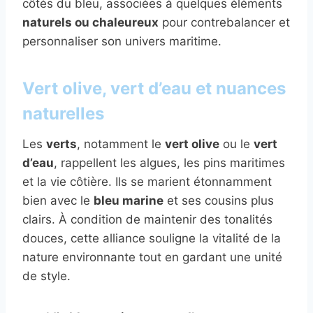
côtés du bleu, associées à quelques éléments
naturels ou chaleureux
pour contrebalancer et
personnaliser son univers maritime.
Vert olive, vert d’eau et nuances
naturelles
Les
verts
, notamment le
vert olive
ou le
vert
d’eau
, rappellent les algues, les pins maritimes
et la vie côtière. Ils se marient étonnamment
bien avec le
bleu marine
et ses cousins plus
clairs. À condition de maintenir des tonalités
douces, cette alliance souligne la vitalité de la
nature environnante tout en gardant une unité
de style.