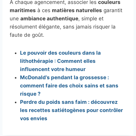
À chaque agencement, associer les
couleurs
maritimes
à ces
matières naturelles
garantit
une
ambiance authentique
, simple et
résolument élégante, sans jamais risquer la
faute de goût.
Le pouvoir des couleurs dans la
lithothérapie : Comment elles
influencent votre humeur
McDonald’s pendant la grossesse :
comment faire des choix sains et sans
risque ?
Perdre du poids sans faim : découvrez
les recettes satiétogènes pour contrôler
vos envies