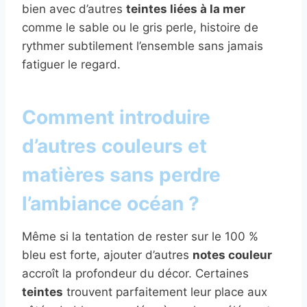
bien avec d’autres
teintes liées à la mer
comme le sable ou le gris perle, histoire de
rythmer subtilement l’ensemble sans jamais
fatiguer le regard.
Comment introduire
d’autres couleurs et
matières sans perdre
l’ambiance océan ?
Même si la tentation de rester sur le 100 %
bleu est forte, ajouter d’autres
notes couleur
accroît la profondeur du décor. Certaines
teintes
trouvent parfaitement leur place aux