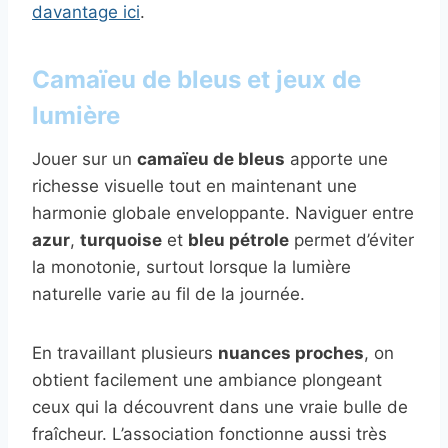
davantage ici
.
Camaïeu de bleus et jeux de
lumière
Jouer sur un
camaïeu de bleus
apporte une
richesse visuelle tout en maintenant une
harmonie globale enveloppante. Naviguer entre
azur
,
turquoise
et
bleu pétrole
permet d’éviter
la monotonie, surtout lorsque la lumière
naturelle varie au fil de la journée.
En travaillant plusieurs
nuances proches
, on
obtient facilement une ambiance plongeant
ceux qui la découvrent dans une vraie bulle de
fraîcheur. L’association fonctionne aussi très