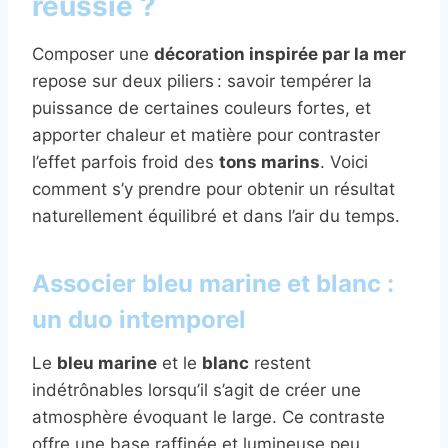
réussie ?
Composer une
décoration inspirée par la mer
repose sur deux piliers : savoir tempérer la
puissance de certaines couleurs fortes, et
apporter chaleur et matière pour contraster
l’effet parfois froid des
tons marins
. Voici
comment s’y prendre pour obtenir un résultat
naturellement équilibré et dans l’air du temps.
Associer bleu marine et blanc :
un duo intemporel
Le
bleu marine
et le
blanc
restent
indétrônables lorsqu’il s’agit de créer une
atmosphère évoquant le large. Ce contraste
offre une base raffinée et lumineuse peu