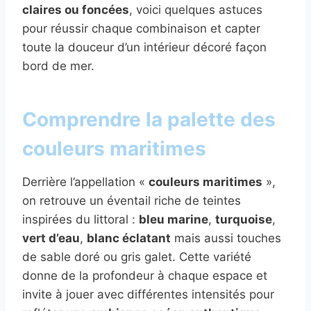
claires ou foncées
, voici quelques astuces
pour réussir chaque combinaison et capter
toute la douceur d’un intérieur décoré façon
bord de mer.
Comprendre la palette des
couleurs maritimes
Derrière l’appellation «
couleurs maritimes
»,
on retrouve un éventail riche de teintes
inspirées du littoral :
bleu marine
,
turquoise
,
vert d’eau
,
blanc éclatant
mais aussi touches
de sable doré ou gris galet. Cette variété
donne de la profondeur à chaque espace et
invite à jouer avec différentes intensités pour