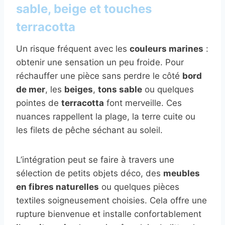
sable, beige et touches
terracotta
Un risque fréquent avec les
couleurs marines
:
obtenir une sensation un peu froide. Pour
réchauffer une pièce sans perdre le côté
bord
de mer
, les
beiges
,
tons sable
ou quelques
pointes de
terracotta
font merveille. Ces
nuances rappellent la plage, la terre cuite ou
les filets de pêche séchant au soleil.
L’intégration peut se faire à travers une
sélection de petits objets déco, des
meubles
en fibres naturelles
ou quelques pièces
textiles soigneusement choisies. Cela offre une
rupture bienvenue et installe confortablement