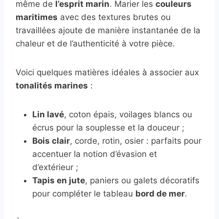
même de
l’esprit marin
. Marier les
couleurs
maritimes
avec des textures brutes ou
travaillées ajoute de manière instantanée de la
chaleur et de l’authenticité à votre pièce.
Voici quelques matières idéales à associer aux
tonalités marines
:
Lin lavé
, coton épais, voilages blancs ou
écrus pour la souplesse et la douceur ;
Bois clair
, corde, rotin, osier : parfaits pour
accentuer la notion d’évasion et
d’extérieur ;
Tapis en jute
, paniers ou galets décoratifs
pour compléter le tableau
bord de mer
.