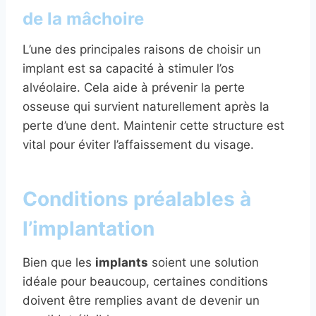
de la mâchoire
L’une des principales raisons de choisir un
implant est sa capacité à stimuler l’os
alvéolaire. Cela aide à prévenir la perte
osseuse qui survient naturellement après la
perte d’une dent. Maintenir cette structure est
vital pour éviter l’affaissement du visage.
Conditions préalables à
l’implantation
Bien que les
implants
soient une solution
idéale pour beaucoup, certaines conditions
doivent être remplies avant de devenir un