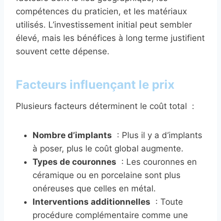
compétences du praticien, et les matériaux
utilisés. L’investissement initial peut sembler
élevé, mais les bénéfices à long terme justifient
souvent cette dépense.
Facteurs influençant le prix
Plusieurs facteurs déterminent le coût total :
Nombre d’implants
: Plus il y a d’implants
à poser, plus le coût global augmente.
Types de couronnes
: Les couronnes en
céramique ou en porcelaine sont plus
onéreuses que celles en métal.
Interventions additionnelles
: Toute
procédure complémentaire comme une