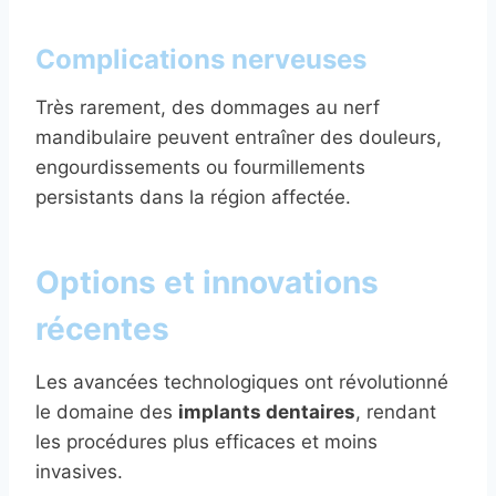
Complications nerveuses
Très rarement, des dommages au nerf
mandibulaire peuvent entraîner des douleurs,
engourdissements ou fourmillements
persistants dans la région affectée.
Options et innovations
récentes
Les avancées technologiques ont révolutionné
le domaine des
implants dentaires
, rendant
les procédures plus efficaces et moins
invasives.