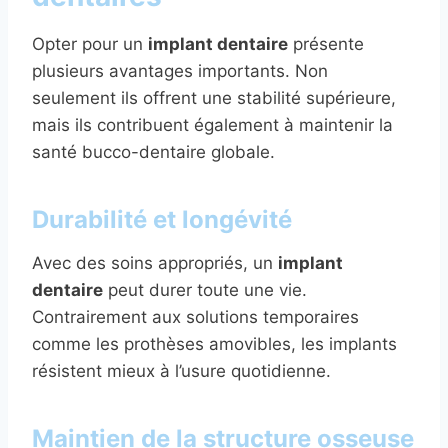
Opter pour un
implant dentaire
présente
plusieurs avantages importants. Non
seulement ils offrent une stabilité supérieure,
mais ils contribuent également à maintenir la
santé bucco-dentaire globale.
Durabilité et longévité
Avec des soins appropriés, un
implant
dentaire
peut durer toute une vie.
Contrairement aux solutions temporaires
comme les prothèses amovibles, les implants
résistent mieux à l’usure quotidienne.
Maintien de la structure osseuse