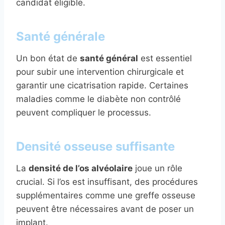
candidat éligible.
Santé générale
Un bon état de
santé général
est essentiel
pour subir une intervention chirurgicale et
garantir une cicatrisation rapide. Certaines
maladies comme le diabète non contrôlé
peuvent compliquer le processus.
Densité osseuse suffisante
La
densité de l’os alvéolaire
joue un rôle
crucial. Si l’os est insuffisant, des procédures
supplémentaires comme une greffe osseuse
peuvent être nécessaires avant de poser un
implant.