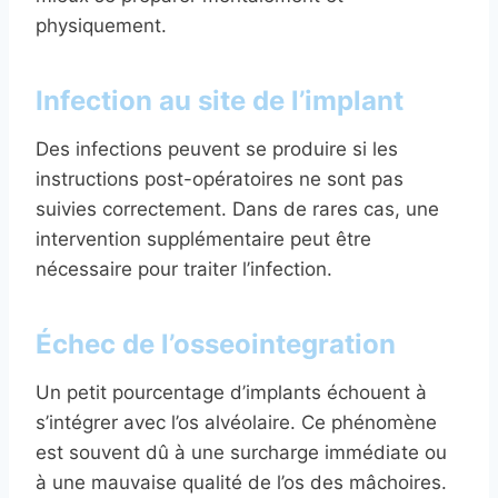
physiquement.
Infection au site de l’implant
Des infections peuvent se produire si les
instructions post-opératoires ne sont pas
suivies correctement. Dans de rares cas, une
intervention supplémentaire peut être
nécessaire pour traiter l’infection.
Échec de l’osseointegration
Un petit pourcentage d’implants échouent à
s’intégrer avec l’os alvéolaire. Ce phénomène
est souvent dû à une surcharge immédiate ou
à une mauvaise qualité de l’os des mâchoires.