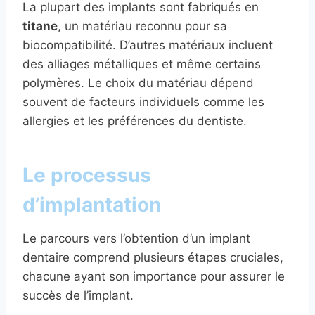
La plupart des implants sont fabriqués en
titane
, un matériau reconnu pour sa
biocompatibilité. D’autres matériaux incluent
des alliages métalliques et même certains
polymères. Le choix du matériau dépend
souvent de facteurs individuels comme les
allergies et les préférences du dentiste.
Le processus
d’implantation
Le parcours vers l’obtention d’un implant
dentaire comprend plusieurs étapes cruciales,
chacune ayant son importance pour assurer le
succès de l’implant.