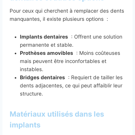
Pour ceux qui cherchent à remplacer des dents
manquantes, il existe plusieurs options :
Implants dentaires
: Offrent une solution
permanente et stable.
Prothèses amovibles
: Moins coûteuses
mais peuvent être inconfortables et
instables.
Bridges dentaires
: Requiert de tailler les
dents adjacentes, ce qui peut affaiblir leur
structure.
Matériaux utilisés dans les
implants