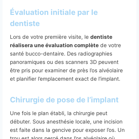
Évaluation initiale par le
dentiste
Lors de votre première visite, le
dentiste
réalisera une évaluation complète
de votre
santé bucco-dentaire. Des radiographies
panoramiques ou des scanners 3D peuvent
être pris pour examiner de près l’os alvéolaire
et planifier l’emplacement exact de l’implant.
Chirurgie de pose de l’implant
Une fois le plan établi, la chirurgie peut
débuter. Sous anesthésie locale, une incision
est faite dans la gencive pour exposer l’os. Un
trou est alors percé dans l’os alvéolaire où