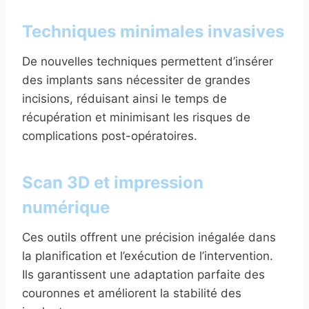
Techniques minimales invasives
De nouvelles techniques permettent d’insérer
des implants sans nécessiter de grandes
incisions, réduisant ainsi le temps de
récupération et minimisant les risques de
complications post-opératoires.
Scan 3D et impression
numérique
Ces outils offrent une précision inégalée dans
la planification et l’exécution de l’intervention.
Ils garantissent une adaptation parfaite des
couronnes et améliorent la stabilité des