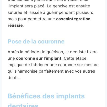
l’implant sera placé. La gencive est ensuite
suturée et laissée à guérir pendant plusieurs
mois pour permettre une
osseointegration
réussie
.
Pose de la couronne
Après la période de guérison, le dentiste fixera
une
couronne sur l’implant
. Cette étape
implique de fabriquer une couronne sur mesure
qui s’harmonise parfaitement avec vos autres
dents.
Bénéfices des implants
dentaires