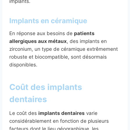
implants.
Implants en céramique
En réponse aux besoins de
patients
allergiques aux métaux
, des implants en
zirconium, un type de céramique extrêmement
robuste et biocompatible, sont désormais
disponibles.
Coût des implants
dentaires
Le coût des
implants dentaires
varie
considérablement en fonction de plusieurs
facteurs dont le lieu géographique, les