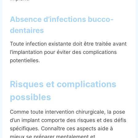
Absence d’infections bucco-
dentaires
Toute infection existante doit être traitée avant
l’implantation pour éviter des complications
potentielles.
Risques et complications
possibles
Comme toute intervention chirurgicale, la pose
d’un implant comporte des risques et des défis
spécifiques. Connaître ces aspects aide à
mieux se préparer mentalement et