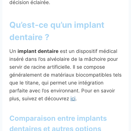
décision éclairée.
Qu’est-ce qu’un implant
dentaire ?
Un
implant dentaire
est un dispositif médical
inséré dans l’os alvéolaire de la mâchoire pour
servir de racine artificielle. Il se compose
généralement de matériaux biocompatibles tels
que le titane, qui permet une intégration
parfaite avec l’os environnant. Pour en savoir
plus, suivez et découvrez
ici
.
Comparaison entre implants
dentaires et autres options