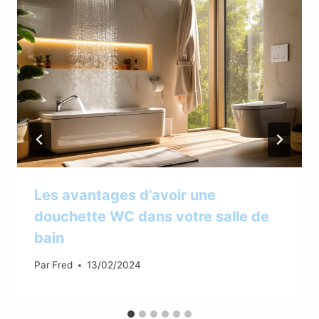
Les avantages d’avoir une
douchette WC dans votre salle de
bain
Par
Fred
13/02/2024