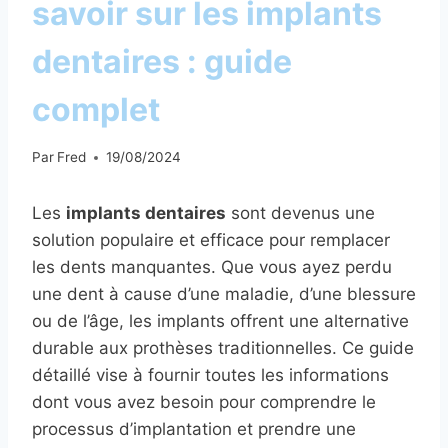
savoir sur les implants
dentaires : guide
complet
Par
Fred
19/08/2024
Les
implants dentaires
sont devenus une
solution populaire et efficace pour remplacer
les dents manquantes. Que vous ayez perdu
une dent à cause d’une maladie, d’une blessure
ou de l’âge, les implants offrent une alternative
durable aux prothèses traditionnelles. Ce guide
détaillé vise à fournir toutes les informations
dont vous avez besoin pour comprendre le
processus d’implantation et prendre une