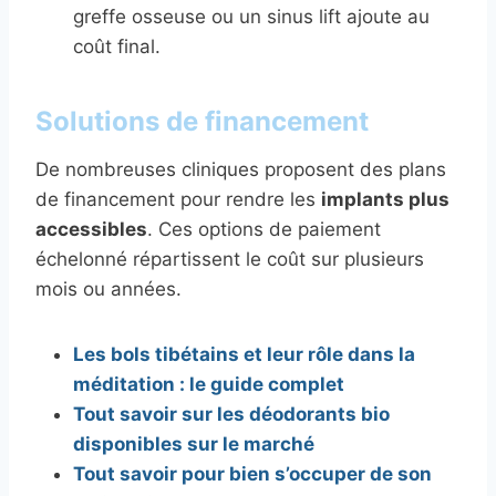
greffe osseuse ou un sinus lift ajoute au
coût final.
Solutions de financement
De nombreuses cliniques proposent des plans
de financement pour rendre les
implants plus
accessibles
. Ces options de paiement
échelonné répartissent le coût sur plusieurs
mois ou années.
Les bols tibétains et leur rôle dans la
méditation : le guide complet
Tout savoir sur les déodorants bio
disponibles sur le marché
Tout savoir pour bien s’occuper de son