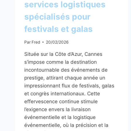
services logistiques
spécialisés pour
festivals et galas
Par
Fred
20/02/2026
Située sur la Côte d’Azur, Cannes
s’impose comme la destination
incontournable des événements de
prestige, attirant chaque année un
impressionnant flux de festivals, galas
et congrès internationaux. Cette
effervescence continue stimule
l’exigence envers la livraison
événementielle et la logistique
événementielle, où la précision et la