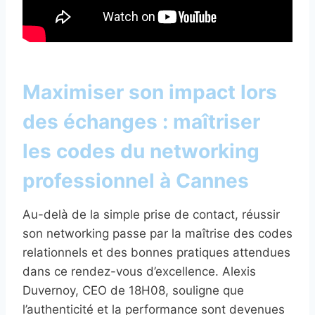
Maximiser son impact lors
des échanges : maîtriser
les codes du networking
professionnel à Cannes
Au-delà de la simple prise de contact, réussir
son networking passe par la maîtrise des codes
relationnels et des bonnes pratiques attendues
dans ce rendez-vous d’excellence. Alexis
Duvernoy, CEO de 18H08, souligne que
l’authenticité et la performance sont devenues