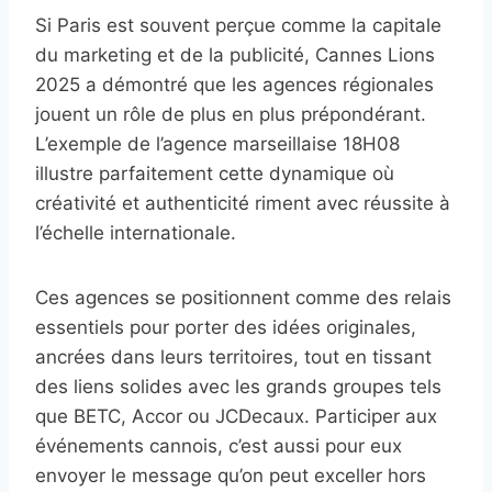
Si Paris est souvent perçue comme la capitale
du marketing et de la publicité, Cannes Lions
2025 a démontré que les agences régionales
jouent un rôle de plus en plus prépondérant.
L’exemple de l’agence marseillaise 18H08
illustre parfaitement cette dynamique où
créativité et authenticité riment avec réussite à
l’échelle internationale.
Ces agences se positionnent comme des relais
essentiels pour porter des idées originales,
ancrées dans leurs territoires, tout en tissant
des liens solides avec les grands groupes tels
que BETC, Accor ou JCDecaux. Participer aux
événements cannois, c’est aussi pour eux
envoyer le message qu’on peut exceller hors