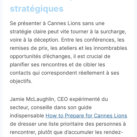
stratégiques
Se présenter à Cannes Lions sans une
stratégie claire peut vite tourner à la surcharge,
voire à la déception. Entre les conférences, les
remises de prix, les ateliers et les innombrables
opportunités d’échanges, il est crucial de
planifier ses rencontres et de cibler les
contacts qui correspondent réellement à ses
objectifs.
Jamie McLaughlin, CEO expérimenté du
secteur, conseille dans son guide
indispensable
How to Prepare for Cannes Lions
de dresser une liste prioritaire des personnes à
rencontrer, plutôt que d’accumuler les rendez-