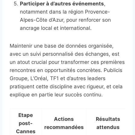
Participer à d’autres événements
,
notamment dans la région Provence-
Alpes-Côte d’Azur, pour renforcer son
ancrage local et international.
Maintenir une base de données organisée,
avec un suivi personnalisé des échanges, est
un atout crucial pour transformer ces premières
rencontres en opportunités concrètes. Publicis
Groupe, L’Oréal, TF1 et d’autres leaders
pratiquent cette discipline avec rigueur, et cela
explique en partie leur succès continu.
Etape
Actions
Résultats
post-
recommandées
attendus
Cannes