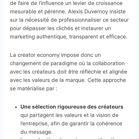
de faire de l’influence un levier de croissance
mesurable et pérenne. Alexis Duvernoy insiste
sur la nécessité de professionnaliser ce secteur
pour dépasser les clichés et instaurer un
marketing authentique, transparent et efficace.
La creator economy impose donc un
changement de paradigme où la collaboration
avec les créateurs doit être réfléchie et alignée
avec les valeurs de la marque. Cette approche
se matérialise par :
Une sélection rigoureuse des créateurs
qui partagent les valeurs et la vision de
l’entreprise, afin de garantir la cohérence
du message.