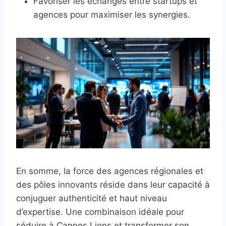
Favoriser les échanges entre startups et
agences pour maximiser les synergies.
En somme, la force des agences régionales et
des pôles innovants réside dans leur capacité à
conjuguer authenticité et haut niveau
d’expertise. Une combinaison idéale pour
séduire à Cannes Lions et transformer son