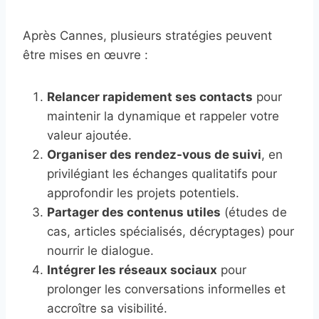
Après Cannes, plusieurs stratégies peuvent
être mises en œuvre :
Relancer rapidement ses contacts
pour
maintenir la dynamique et rappeler votre
valeur ajoutée.
Organiser des rendez-vous de suivi
, en
privilégiant les échanges qualitatifs pour
approfondir les projets potentiels.
Partager des contenus utiles
(études de
cas, articles spécialisés, décryptages) pour
nourrir le dialogue.
Intégrer les réseaux sociaux
pour
prolonger les conversations informelles et
accroître sa visibilité.