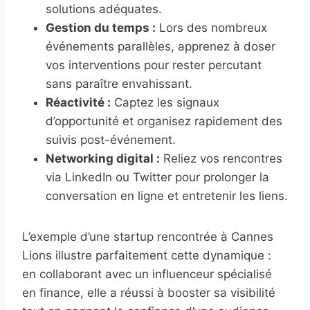
solutions adéquates.
Gestion du temps :
Lors des nombreux
événements parallèles, apprenez à doser
vos interventions pour rester percutant
sans paraître envahissant.
Réactivité :
Captez les signaux
d’opportunité et organisez rapidement des
suivis post-événement.
Networking digital :
Reliez vos rencontres
via LinkedIn ou Twitter pour prolonger la
conversation en ligne et entretenir les liens.
L’exemple d’une startup rencontrée à Cannes
Lions illustre parfaitement cette dynamique :
en collaborant avec un influenceur spécialisé
en finance, elle a réussi à booster sa visibilité