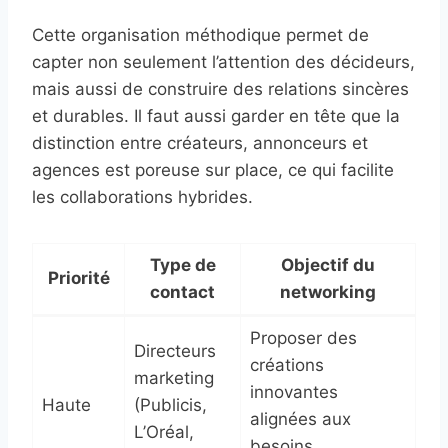
Cette organisation méthodique permet de
capter non seulement l’attention des décideurs,
mais aussi de construire des relations sincères
et durables. Il faut aussi garder en tête que la
distinction entre créateurs, annonceurs et
agences est poreuse sur place, ce qui facilite
les collaborations hybrides.
Type de
Objectif du
Priorité
contact
networking
Proposer des
Directeurs
créations
marketing
innovantes
Haute
(Publicis,
alignées aux
L’Oréal,
besoins