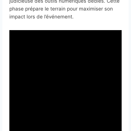
judicieuse des outils numériques dédiés. Cette
phase prépare le terrain pour maximiser son
impact lors de l’événement.