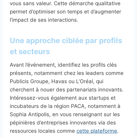
vous sans valeur. Cette démarche qualitative
permet d’optimiser son temps et d’augmenter
l’impact de ses interactions.
Une approche ciblée par profils
et secteurs
Avant l’événement, identifiez les profils clés
présents, notamment chez les leaders comme
Publicis Groupe, Havas ou L’Oréal, qui
cherchent à nouer des partenariats innovants.
Intéressez-vous également aux startups et
incubateurs de la région PACA, notamment à
Sophia Antipolis, en vous renseignant sur les
pépinières d’entreprises innovantes via des
ressources locales comme
cette plateforme
.