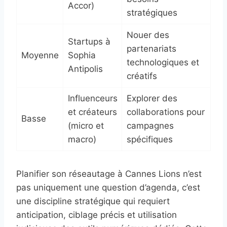
Accor)
stratégiques
Nouer des
Startups à
partenariats
Moyenne
Sophia
technologiques et
Antipolis
créatifs
Influenceurs
Explorer des
et créateurs
collaborations pour
Basse
(micro et
campagnes
macro)
spécifiques
Planifier son réseautage à Cannes Lions n’est
pas uniquement une question d’agenda, c’est
une discipline stratégique qui requiert
anticipation, ciblage précis et utilisation