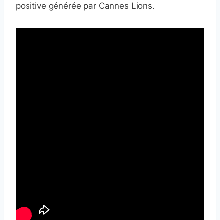
positive générée par Cannes Lions.