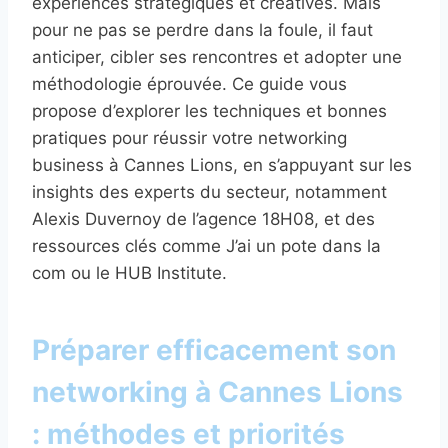
expériences stratégiques et créatives. Mais
pour ne pas se perdre dans la foule, il faut
anticiper, cibler ses rencontres et adopter une
méthodologie éprouvée. Ce guide vous
propose d’explorer les techniques et bonnes
pratiques pour réussir votre networking
business à Cannes Lions, en s’appuyant sur les
insights des experts du secteur, notamment
Alexis Duvernoy de l’agence 18H08, et des
ressources clés comme J’ai un pote dans la
com ou le HUB Institute.
Préparer efficacement son
networking à Cannes Lions
: méthodes et priorités