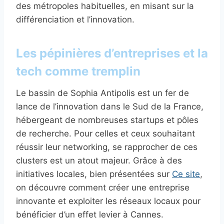
des métropoles habituelles, en misant sur la
différenciation et l’innovation.
Les pépinières d’entreprises et la
tech comme tremplin
Le bassin de Sophia Antipolis est un fer de
lance de l’innovation dans le Sud de la France,
hébergeant de nombreuses startups et pôles
de recherche. Pour celles et ceux souhaitant
réussir leur networking, se rapprocher de ces
clusters est un atout majeur. Grâce à des
initiatives locales, bien présentées sur
Ce site
,
on découvre comment créer une entreprise
innovante et exploiter les réseaux locaux pour
bénéficier d’un effet levier à Cannes.