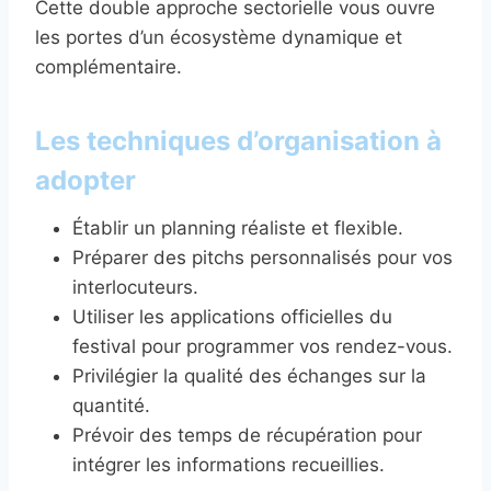
Cette double approche sectorielle vous ouvre
les portes d’un écosystème dynamique et
complémentaire.
Les techniques d’organisation à
adopter
Établir un planning réaliste et flexible.
Préparer des pitchs personnalisés pour vos
interlocuteurs.
Utiliser les applications officielles du
festival pour programmer vos rendez-vous.
Privilégier la qualité des échanges sur la
quantité.
Prévoir des temps de récupération pour
intégrer les informations recueillies.