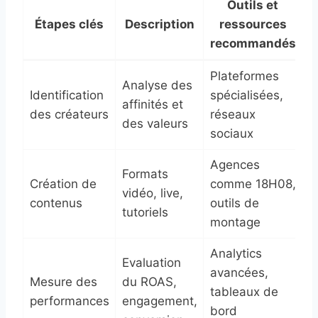
Outils et
Étapes clés
Description
ressources
recommandés
Plateformes
Analyse des
Identification
spécialisées,
affinités et
des créateurs
réseaux
des valeurs
sociaux
Agences
Formats
Création de
comme 18H08,
vidéo, live,
contenus
outils de
tutoriels
montage
Analytics
Evaluation
avancées,
Mesure des
du ROAS,
tableaux de
performances
engagement,
bord