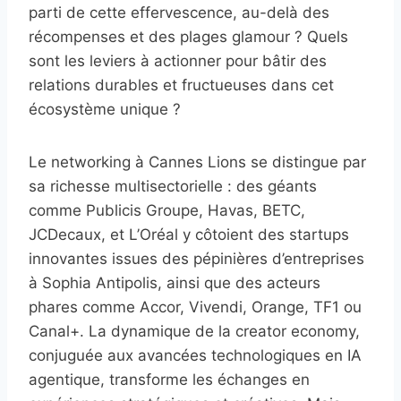
parti de cette effervescence, au-delà des
récompenses et des plages glamour ? Quels
sont les leviers à actionner pour bâtir des
relations durables et fructueuses dans cet
écosystème unique ?
Le networking à Cannes Lions se distingue par
sa richesse multisectorielle : des géants
comme Publicis Groupe, Havas, BETC,
JCDecaux, et L’Oréal y côtoient des startups
innovantes issues des pépinières d’entreprises
à Sophia Antipolis, ainsi que des acteurs
phares comme Accor, Vivendi, Orange, TF1 ou
Canal+. La dynamique de la creator economy,
conjuguée aux avancées technologiques en IA
agentique, transforme les échanges en