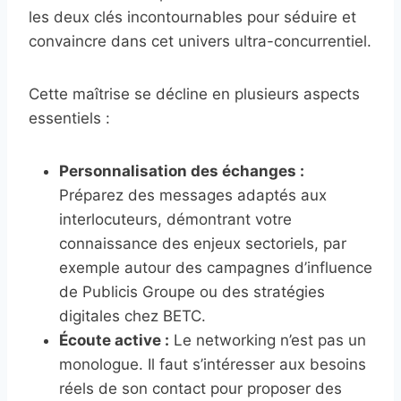
les deux clés incontournables pour séduire et
convaincre dans cet univers ultra-concurrentiel.
Cette maîtrise se décline en plusieurs aspects
essentiels :
Personnalisation des échanges :
Préparez des messages adaptés aux
interlocuteurs, démontrant votre
connaissance des enjeux sectoriels, par
exemple autour des campagnes d’influence
de Publicis Groupe ou des stratégies
digitales chez BETC.
Écoute active :
Le networking n’est pas un
monologue. Il faut s’intéresser aux besoins
réels de son contact pour proposer des