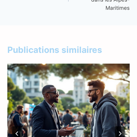
l’article
Maritimes
Publications similaires