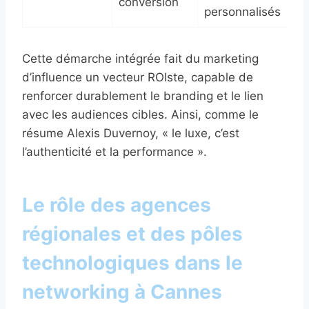
conversion
personnalisés
Cette démarche intégrée fait du marketing
d’influence un vecteur ROIste, capable de
renforcer durablement le branding et le lien
avec les audiences cibles. Ainsi, comme le
résume Alexis Duvernoy, « le luxe, c’est
l’authenticité et la performance ».
Le rôle des agences
régionales et des pôles
technologiques dans le
networking à Cannes