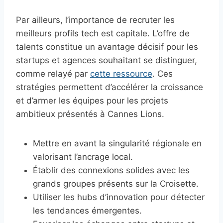
Par ailleurs, l’importance de recruter les
meilleurs profils tech est capitale. L’offre de
talents constitue un avantage décisif pour les
startups et agences souhaitant se distinguer,
comme relayé par
cette ressource
. Ces
stratégies permettent d’accélérer la croissance
et d’armer les équipes pour les projets
ambitieux présentés à Cannes Lions.
Mettre en avant la singularité régionale en
valorisant l’ancrage local.
Établir des connexions solides avec les
grands groupes présents sur la Croisette.
Utiliser les hubs d’innovation pour détecter
les tendances émergentes.