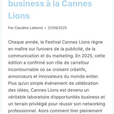
business à la Cannes
Lions
Par
Claudine Leblond
21/09/2025
Chaque année, le Festival Cannes Lions règne
en maître sur l’univers de la publicité, de la
communication et du marketing. En 2025, cette
édition a confirmé son rôle de carrefour
incontournable où se croisent créatifs,
annonceurs et innovateurs du monde entier.
Plus qu’un simple événement de célébration
des idées, Cannes Lions est devenu un
véritable laboratoire d’opportunités business et
un terrain privilégié pour réussir son networking
professionnel. Alors comment tirer pleinement