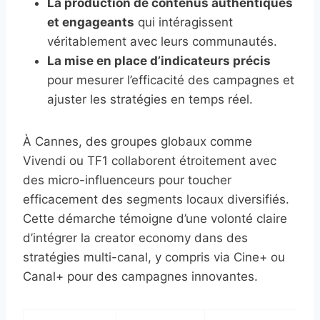
La production de contenus authentiques
et engageants
qui intéragissent
véritablement avec leurs communautés.
La mise en place d’indicateurs précis
pour mesurer l’efficacité des campagnes et
ajuster les stratégies en temps réel.
À Cannes, des groupes globaux comme
Vivendi ou TF1 collaborent étroitement avec
des micro-influenceurs pour toucher
efficacement des segments locaux diversifiés.
Cette démarche témoigne d’une volonté claire
d’intégrer la creator economy dans des
stratégies multi-canal, y compris via Cine+ ou
Canal+ pour des campagnes innovantes.