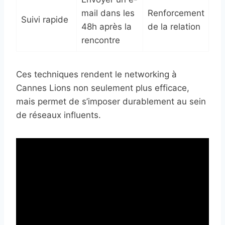
mail dans les
Renforcement
Suivi rapide
48h après la
de la relation
rencontre
Ces techniques rendent le networking à
Cannes Lions non seulement plus efficace,
mais permet de s’imposer durablement au sein
de réseaux influents.