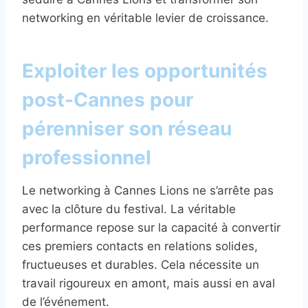
networking en véritable levier de croissance.
Exploiter les opportunités
post-Cannes pour
pérenniser son réseau
professionnel
Le networking à Cannes Lions ne s’arrête pas
avec la clôture du festival. La véritable
performance repose sur la capacité à convertir
ces premiers contacts en relations solides,
fructueuses et durables. Cela nécessite un
travail rigoureux en amont, mais aussi en aval
de l’événement.