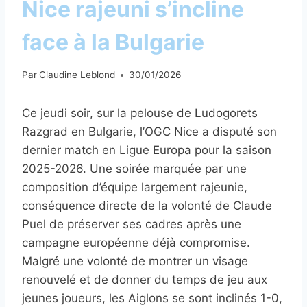
Nice rajeuni s’incline
face à la Bulgarie
Par
Claudine Leblond
30/01/2026
Ce jeudi soir, sur la pelouse de Ludogorets
Razgrad en Bulgarie, l’OGC Nice a disputé son
dernier match en Ligue Europa pour la saison
2025-2026. Une soirée marquée par une
composition d’équipe largement rajeunie,
conséquence directe de la volonté de Claude
Puel de préserver ses cadres après une
campagne européenne déjà compromise.
Malgré une volonté de montrer un visage
renouvelé et de donner du temps de jeu aux
jeunes joueurs, les Aiglons se sont inclinés 1-0,