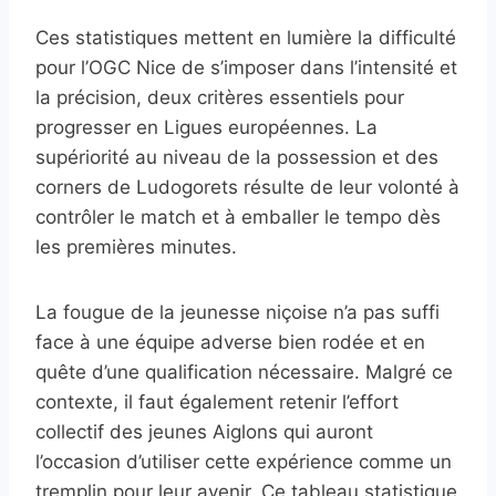
Ces statistiques mettent en lumière la difficulté
pour l’OGC Nice de s’imposer dans l’intensité et
la précision, deux critères essentiels pour
progresser en Ligues européennes. La
supériorité au niveau de la possession et des
corners de Ludogorets résulte de leur volonté à
contrôler le match et à emballer le tempo dès
les premières minutes.
La fougue de la jeunesse niçoise n’a pas suffi
face à une équipe adverse bien rodée et en
quête d’une qualification nécessaire. Malgré ce
contexte, il faut également retenir l’effort
collectif des jeunes Aiglons qui auront
l’occasion d’utiliser cette expérience comme un
tremplin pour leur avenir. Ce tableau statistique