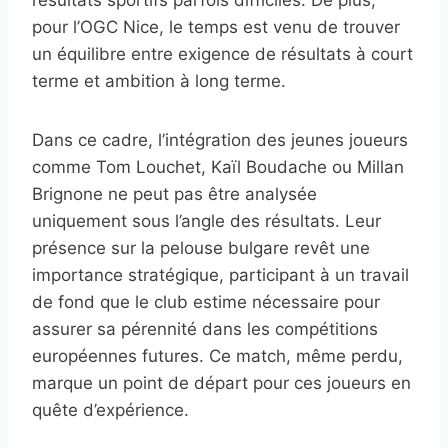
résultats sportifs parfois difficiles. De plus,
pour l’OGC Nice, le temps est venu de trouver
un équilibre entre exigence de résultats à court
terme et ambition à long terme.
Dans ce cadre, l’intégration des jeunes joueurs
comme Tom Louchet, Kaïl Boudache ou Millan
Brignone ne peut pas être analysée
uniquement sous l’angle des résultats. Leur
présence sur la pelouse bulgare revêt une
importance stratégique, participant à un travail
de fond que le club estime nécessaire pour
assurer sa pérennité dans les compétitions
européennes futures. Ce match, même perdu,
marque un point de départ pour ces joueurs en
quête d’expérience.