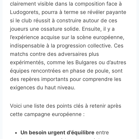
clairement visible dans la composition face à
Ludogorets, pourra à terme se révéler payante
si le club réussit à construire autour de ces
joueurs une ossature solide. Ensuite, il y a
l’expérience acquise sur la scène européenne,
indispensable à la progression collective. Ces
matchs contre des adversaires plus
expérimentés, comme les Bulgares ou d’autres
équipes rencontrées en phase de poule, sont
des repères importants pour comprendre les
exigences du haut niveau.
Voici une liste des points clés à retenir après
cette campagne européenne :
Un besoin urgent d’équilibre
entre