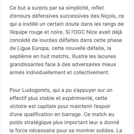
Ce but a surpris par sa simplicité, reflet
d’erreurs défensives successives des Niçois, ce
qui a instillé un certain doute dans les rangs de
l’équipe rouge et noire. Si l’OGC Nice avait déjà
concédé de lourdes défaites dans cette phase
de Ligue Europa, cette nouvelle défaite, la
septième en huit matchs, illustre les lacunes
grandissantes face à des adversaires mieux
armés individuellement et collectivement.
Pour Ludogorets, qui a pu s’appuyer sur un
effectif plus stable et expérimenté, cette
victoire est capitale pour maintenir l’espoir
d’une qualification en barrage. Ce match au
poids stratégique plus important leur a donné
la force nécessaire pour se montrer solides. La