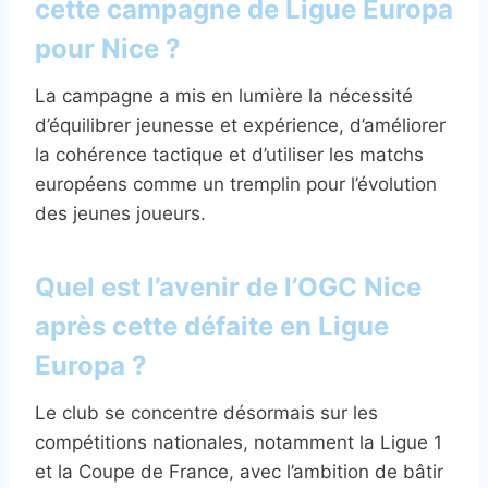
cette campagne de Ligue Europa
pour Nice ?
La campagne a mis en lumière la nécessité
d’équilibrer jeunesse et expérience, d’améliorer
la cohérence tactique et d’utiliser les matchs
européens comme un tremplin pour l’évolution
des jeunes joueurs.
Quel est l’avenir de l’OGC Nice
après cette défaite en Ligue
Europa ?
Le club se concentre désormais sur les
compétitions nationales, notamment la Ligue 1
et la Coupe de France, avec l’ambition de bâtir