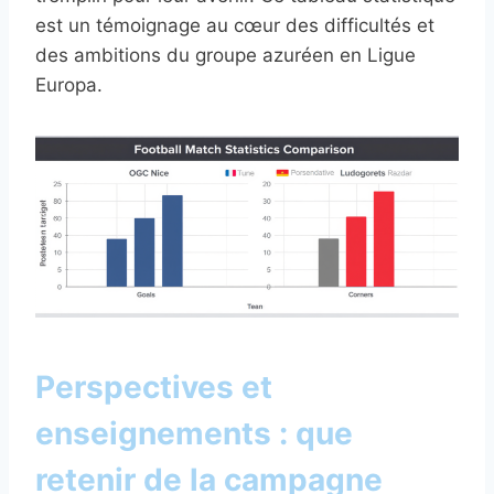
est un témoignage au cœur des difficultés et
des ambitions du groupe azuréen en Ligue
Europa.
Perspectives et
enseignements : que
retenir de la campagne