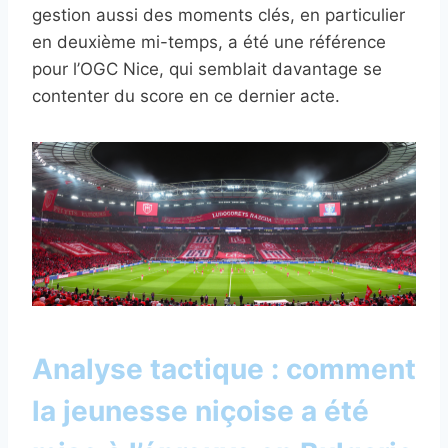
gestion aussi des moments clés, en particulier
en deuxième mi-temps, a été une référence
pour l’OGC Nice, qui semblait davantage se
contenter du score en ce dernier acte.
Analyse tactique : comment
la jeunesse niçoise a été