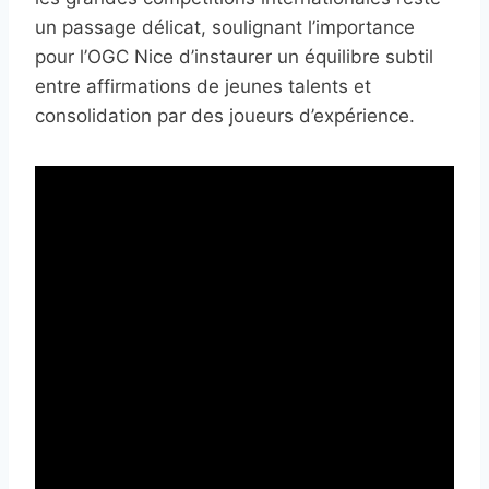
un passage délicat, soulignant l’importance
pour l’OGC Nice d’instaurer un équilibre subtil
entre affirmations de jeunes talents et
consolidation par des joueurs d’expérience.