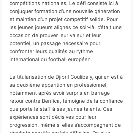
compétitions nationales. Le défi consiste ici à
conjuguer formation d’une nouvelle génération
et maintien d’un projet compétitif solide. Pour
les jeunes joueurs alignés ce soir-là, c’était une
occasion de prouver leur valeur et leur
potentiel, un passage nécessaire pour
confronter leurs qualités au rythme
international du football européen.
La titularisation de Djibril Coulibaly, qui en est à
sa deuxième apparition en professionnel,
notamment après avoir surpris en barrage
retour contre Benfica, témoigne de la confiance
que porte le staff à ses jeunes talents. Ces
expériences sont décisives pour leur
progression, même si elles s’accompagnent de