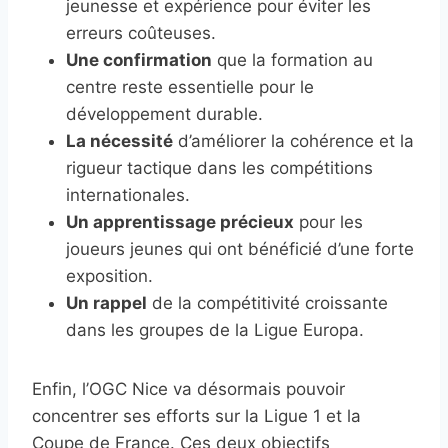
jeunesse et expérience pour éviter les
erreurs coûteuses.
Une confirmation
que la formation au
centre reste essentielle pour le
développement durable.
La nécessité
d’améliorer la cohérence et la
rigueur tactique dans les compétitions
internationales.
Un apprentissage précieux
pour les
joueurs jeunes qui ont bénéficié d’une forte
exposition.
Un rappel
de la compétitivité croissante
dans les groupes de la Ligue Europa.
Enfin, l’OGC Nice va désormais pouvoir
concentrer ses efforts sur la Ligue 1 et la
Coupe de France. Ces deux objectifs