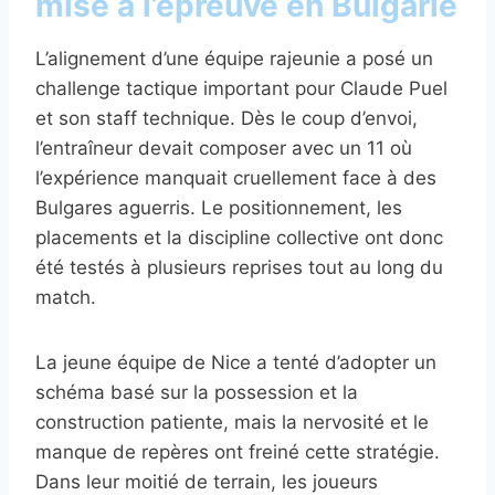
mise à l’épreuve en Bulgarie
L’alignement d’une équipe rajeunie a posé un
challenge tactique important pour Claude Puel
et son staff technique. Dès le coup d’envoi,
l’entraîneur devait composer avec un 11 où
l’expérience manquait cruellement face à des
Bulgares aguerris. Le positionnement, les
placements et la discipline collective ont donc
été testés à plusieurs reprises tout au long du
match.
La jeune équipe de Nice a tenté d’adopter un
schéma basé sur la possession et la
construction patiente, mais la nervosité et le
manque de repères ont freiné cette stratégie.
Dans leur moitié de terrain, les joueurs