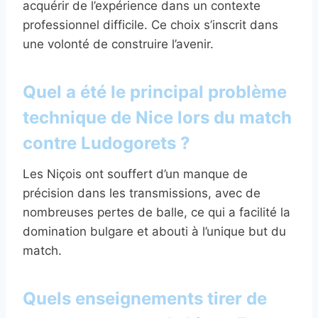
acquérir de l’expérience dans un contexte
professionnel difficile. Ce choix s’inscrit dans
une volonté de construire l’avenir.
Quel a été le principal problème
technique de Nice lors du match
contre Ludogorets ?
Les Niçois ont souffert d’un manque de
précision dans les transmissions, avec de
nombreuses pertes de balle, ce qui a facilité la
domination bulgare et abouti à l’unique but du
match.
Quels enseignements tirer de