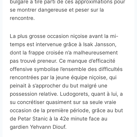
bulgare a tiré parti de ces approximations pour
se montrer dangereuse et peser sur la
rencontre.
La plus grosse occasion niçoise avant la mi-
temps est intervenue grâce à Isak Jansson,
dont la frappe croisée n’a malheureusement
pas trouvé preneur. Ce manque d’efficacité
offensive symbolise l’ensemble des difficultés
rencontrées par la jeune équipe niçoise, qui
peinait à s’approcher du but malgré une
possession relative. Ludogorets, quant à lui, a
su concrétiser quasiment sur sa seule vraie
occasion de la première période, grâce au but
de Petar Stanic à la 42e minute face au
gardien Yehvann Diouf.