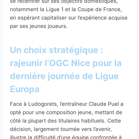
se recentrer sur ses objectifs domestiques,
notamment la Ligue 1 et la Coupe de France,
en espérant capitaliser sur l’expérience acquise
par ses jeunes joueurs.
Un choix stratégique :
rajeunir l’OGC Nice pour la
dernière journée de Ligue
Europa
Face à Ludogorets, l’entraîneur Claude Puel a
opté pour une composition jeune, mettant de
côté la plupart des titulaires habituels. Cette
décision, largement tournée vers l’avenir,
illustre la difficulté d’une équipe confrontée à