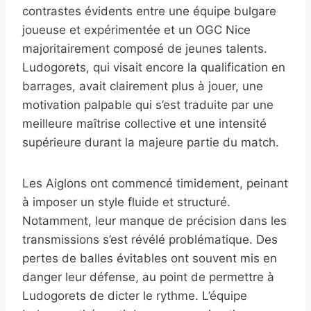
contrastes évidents entre une équipe bulgare
joueuse et expérimentée et un OGC Nice
majoritairement composé de jeunes talents.
Ludogorets, qui visait encore la qualification en
barrages, avait clairement plus à jouer, une
motivation palpable qui s’est traduite par une
meilleure maîtrise collective et une intensité
supérieure durant la majeure partie du match.
Les Aiglons ont commencé timidement, peinant
à imposer un style fluide et structuré.
Notamment, leur manque de précision dans les
transmissions s’est révélé problématique. Des
pertes de balles évitables ont souvent mis en
danger leur défense, au point de permettre à
Ludogorets de dicter le rythme. L’équipe