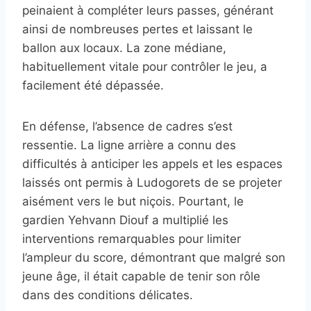
peinaient à compléter leurs passes, générant
ainsi de nombreuses pertes et laissant le
ballon aux locaux. La zone médiane,
habituellement vitale pour contrôler le jeu, a
facilement été dépassée.
En défense, l’absence de cadres s’est
ressentie. La ligne arrière a connu des
difficultés à anticiper les appels et les espaces
laissés ont permis à Ludogorets de se projeter
aisément vers le but niçois. Pourtant, le
gardien Yehvann Diouf a multiplié les
interventions remarquables pour limiter
l’ampleur du score, démontrant que malgré son
jeune âge, il était capable de tenir son rôle
dans des conditions délicates.