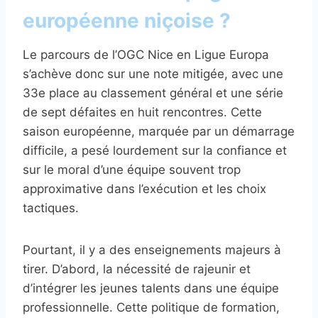
européenne niçoise ?
Le parcours de l’OGC Nice en Ligue Europa
s’achève donc sur une note mitigée, avec une
33e place au classement général et une série
de sept défaites en huit rencontres. Cette
saison européenne, marquée par un démarrage
difficile, a pesé lourdement sur la confiance et
sur le moral d’une équipe souvent trop
approximative dans l’exécution et les choix
tactiques.
Pourtant, il y a des enseignements majeurs à
tirer. D’abord, la nécessité de rajeunir et
d’intégrer les jeunes talents dans une équipe
professionnelle. Cette politique de formation,