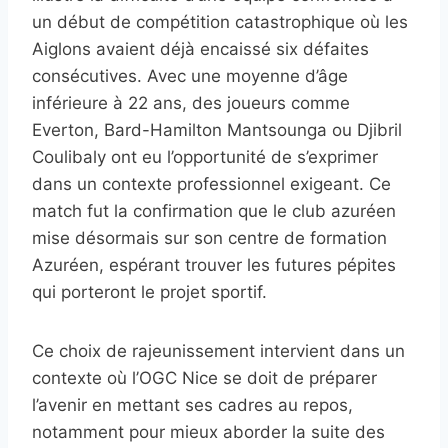
un début de compétition catastrophique où les
Aiglons avaient déjà encaissé six défaites
consécutives. Avec une moyenne d’âge
inférieure à 22 ans, des joueurs comme
Everton, Bard-Hamilton Mantsounga ou Djibril
Coulibaly ont eu l’opportunité de s’exprimer
dans un contexte professionnel exigeant. Ce
match fut la confirmation que le club azuréen
mise désormais sur son centre de formation
Azuréen, espérant trouver les futures pépites
qui porteront le projet sportif.
Ce choix de rajeunissement intervient dans un
contexte où l’OGC Nice se doit de préparer
l’avenir en mettant ses cadres au repos,
notamment pour mieux aborder la suite des