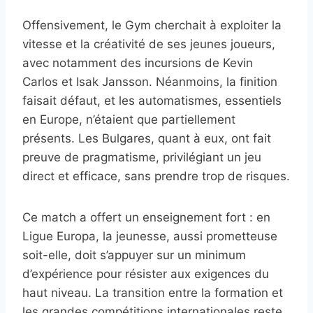
Offensivement, le Gym cherchait à exploiter la
vitesse et la créativité de ses jeunes joueurs,
avec notamment des incursions de Kevin
Carlos et Isak Jansson. Néanmoins, la finition
faisait défaut, et les automatismes, essentiels
en Europe, n’étaient que partiellement
présents. Les Bulgares, quant à eux, ont fait
preuve de pragmatisme, privilégiant un jeu
direct et efficace, sans prendre trop de risques.
Ce match a offert un enseignement fort : en
Ligue Europa, la jeunesse, aussi prometteuse
soit-elle, doit s’appuyer sur un minimum
d’expérience pour résister aux exigences du
haut niveau. La transition entre la formation et
les grandes compétitions internationales reste