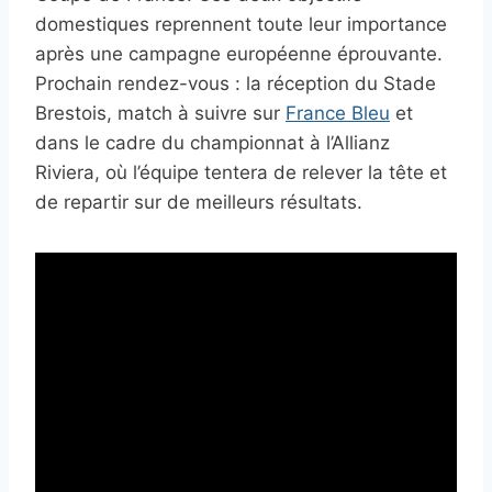
domestiques reprennent toute leur importance
après une campagne européenne éprouvante.
Prochain rendez-vous : la réception du Stade
Brestois, match à suivre sur
France Bleu
et
dans le cadre du championnat à l’Allianz
Riviera, où l’équipe tentera de relever la tête et
de repartir sur de meilleurs résultats.