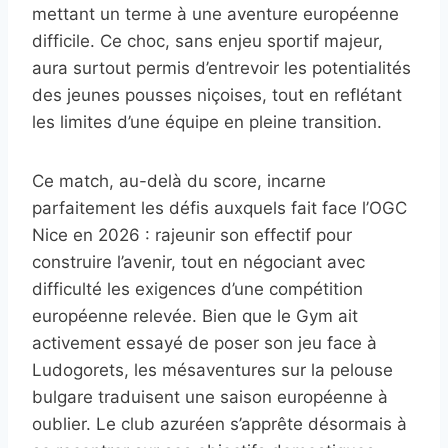
mettant un terme à une aventure européenne
difficile. Ce choc, sans enjeu sportif majeur,
aura surtout permis d’entrevoir les potentialités
des jeunes pousses niçoises, tout en reflétant
les limites d’une équipe en pleine transition.
Ce match, au-delà du score, incarne
parfaitement les défis auxquels fait face l’OGC
Nice en 2026 : rajeunir son effectif pour
construire l’avenir, tout en négociant avec
difficulté les exigences d’une compétition
européenne relevée. Bien que le Gym ait
activement essayé de poser son jeu face à
Ludogorets, les mésaventures sur la pelouse
bulgare traduisent une saison européenne à
oublier. Le club azuréen s’apprête désormais à