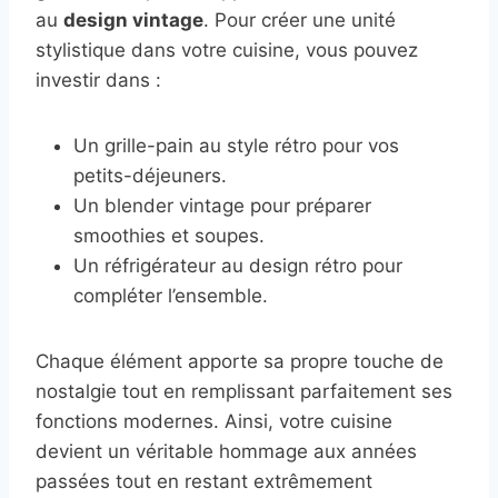
au
design vintage
. Pour créer une unité
stylistique dans votre cuisine, vous pouvez
investir dans :
Un grille-pain au style rétro pour vos
petits-déjeuners.
Un blender vintage pour préparer
smoothies et soupes.
Un réfrigérateur au design rétro pour
compléter l’ensemble.
Chaque élément apporte sa propre touche de
nostalgie tout en remplissant parfaitement ses
fonctions modernes. Ainsi, votre cuisine
devient un véritable hommage aux années
passées tout en restant extrêmement