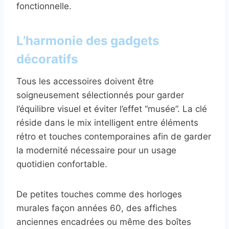
fonctionnelle.
L’harmonie des gadgets
décoratifs
Tous les accessoires doivent être
soigneusement sélectionnés pour garder
l’équilibre visuel et éviter l’effet “musée”. La clé
réside dans le mix intelligent entre éléments
rétro et touches contemporaines afin de garder
la modernité nécessaire pour un usage
quotidien confortable.
De petites touches comme des horloges
murales façon années 60, des affiches
anciennes encadrées ou même des boîtes