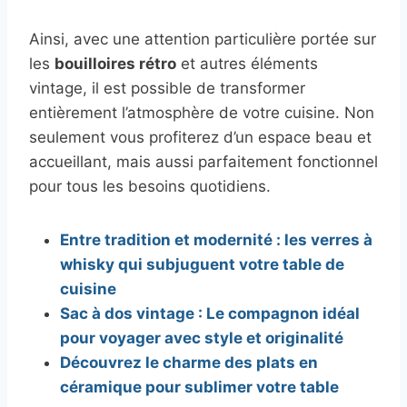
Ainsi, avec une attention particulière portée sur
les
bouilloires rétro
et autres éléments
vintage, il est possible de transformer
entièrement l’atmosphère de votre cuisine. Non
seulement vous profiterez d’un espace beau et
accueillant, mais aussi parfaitement fonctionnel
pour tous les besoins quotidiens.
Entre tradition et modernité : les verres à
whisky qui subjuguent votre table de
cuisine
Sac à dos vintage : Le compagnon idéal
pour voyager avec style et originalité
Découvrez le charme des plats en
céramique pour sublimer votre table