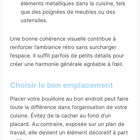
éléments métalliques dans la cuisine, tels
que des poignées de meubles ou des
ustensiles.
Une bonne cohérence visuelle contribue à
renforcer l’ambiance rétro sans surcharger
l’espace. Il suffit parfois de petits détails pour
créer une harmonie générale agréable à l’œil.
Choisir le bon emplacement
Placer votre bouilloire au bon endroit peut faire
toute la différence dans l’organisation de votre
cuisine. Évitez de la cacher au fond d’un
placard. Au contraire, exposée sur un plan de
travail, elle devient un élément décoratif à part