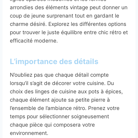
arrondies des éléments vintage peut donner un
coup de jeune surprenant tout en gardant le
charme désiré. Explorez les différentes options
pour trouver le juste équilibre entre chic rétro et
efficacité moderne.
L’importance des détails
N’oubliez pas que chaque détail compte
lorsqu’il s’agit de décorer votre cuisine. Du
choix des linges de cuisine aux pots à épices,
chaque élément ajoute sa petite pierre à
l’ensemble de l’ambiance rétro. Prenez votre
temps pour sélectionner soigneusement
chaque pièce qui composera votre
environnement.