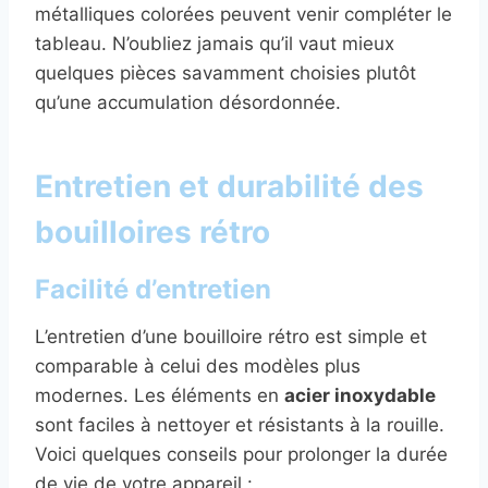
métalliques colorées peuvent venir compléter le
tableau. N’oubliez jamais qu’il vaut mieux
quelques pièces savamment choisies plutôt
qu’une accumulation désordonnée.
Entretien et durabilité des
bouilloires rétro
Facilité d’entretien
L’entretien d’une bouilloire rétro est simple et
comparable à celui des modèles plus
modernes. Les éléments en
acier inoxydable
sont faciles à nettoyer et résistants à la rouille.
Voici quelques conseils pour prolonger la durée
de vie de votre appareil :