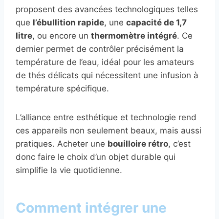
proposent des avancées technologiques telles
que
l’ébullition rapide
, une
capacité de 1,7
litre
, ou encore un
thermomètre intégré
. Ce
dernier permet de contrôler précisément la
température de l’eau, idéal pour les amateurs
de thés délicats qui nécessitent une infusion à
température spécifique.
L’alliance entre esthétique et technologie rend
ces appareils non seulement beaux, mais aussi
pratiques. Acheter une
bouilloire rétro
, c’est
donc faire le choix d’un objet durable qui
simplifie la vie quotidienne.
Comment intégrer une