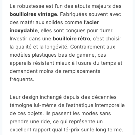
La robustesse est l’un des atouts majeurs des
bouilloires vintage
. Fabriquées souvent avec
des matériaux solides comme
l’acier
inoxydable
, elles sont conçues pour durer.
Investir dans une
bouilloire rétro
, c’est choisir
la qualité et la longévité. Contrairement aux
modèles plastiques bas de gamme, ces
appareils résistent mieux à l’usure du temps et
demandent moins de remplacements
fréquents.
Leur design inchangé depuis des décennies
témoigne lui-même de l’esthétique intemporelle
de ces objets. Ils passent les modes sans
prendre une ride, ce qui représente un
excellent rapport qualité-prix sur le long terme.