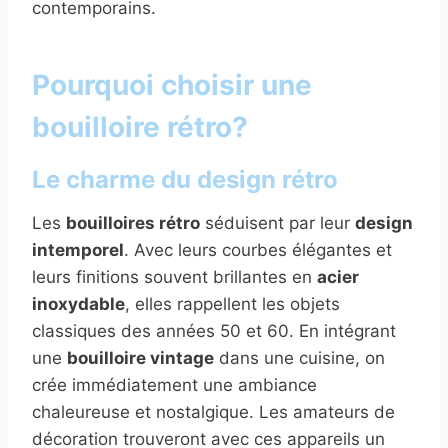
contemporains.
Pourquoi choisir une
bouilloire rétro?
Le charme du design rétro
Les
bouilloires rétro
séduisent par leur
design
intemporel
. Avec leurs courbes élégantes et
leurs finitions souvent brillantes en
acier
inoxydable
, elles rappellent les objets
classiques des années 50 et 60. En intégrant
une
bouilloire vintage
dans une cuisine, on
crée immédiatement une ambiance
chaleureuse et nostalgique. Les amateurs de
décoration trouveront avec ces appareils un