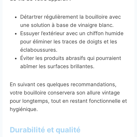
Détartrer régulièrement la bouilloire avec
une solution à base de vinaigre blanc.
Essuyer l’extérieur avec un chiffon humide
pour éliminer les traces de doigts et les
éclaboussures.
Éviter les produits abrasifs qui pourraient
abîmer les surfaces brillantes.
En suivant ces quelques recommandations,
votre bouilloire conservera son allure vintage
pour longtemps, tout en restant fonctionnelle et
hygiénique.
Durabilité et qualité