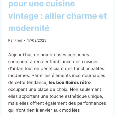
pour une cuisine
vintage : allier charme et
modernité
Par
Fred
17/02/2025
Aujourd’hui, de nombreuses personnes
cherchent à recréer l’ambiance des cuisines
d’antan tout en bénéficiant des fonctionnalités
modernes. Parmi les éléments incontournables
de cette tendance,
les bouilloires rétro
occupent une place de choix. Non seulement
elles apportent une touche esthétique unique,
mais elles offrent également des performances
qui n’ont rien à envier aux modèles