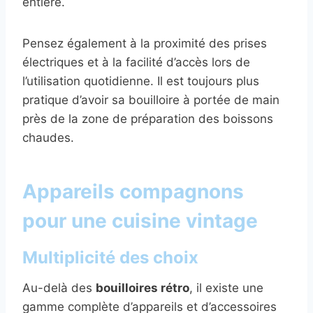
entière.
Pensez également à la proximité des prises
électriques et à la facilité d’accès lors de
l’utilisation quotidienne. Il est toujours plus
pratique d’avoir sa bouilloire à portée de main
près de la zone de préparation des boissons
chaudes.
Appareils compagnons
pour une cuisine vintage
Multiplicité des choix
Au-delà des
bouilloires rétro
, il existe une
gamme complète d’appareils et d’accessoires