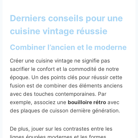
Derniers conseils pour une
cuisine vintage réussie
Combiner l’ancien et le moderne
Créer une cuisine vintage ne signifie pas
sacrifier le confort et la commodité de notre
époque. Un des points clés pour réussir cette
fusion est de combiner des éléments anciens
avec des touches contemporaines. Par
exemple, associez une
bouilloire rétro
avec
des plaques de cuisson dernière génération.
De plus, jouer sur les contrastes entre les
lignes épurées modernes et les formes