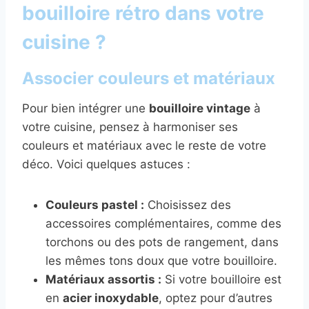
bouilloire rétro dans votre
cuisine ?
Associer couleurs et matériaux
Pour bien intégrer une
bouilloire vintage
à
votre cuisine, pensez à harmoniser ses
couleurs et matériaux avec le reste de votre
déco. Voici quelques astuces :
Couleurs pastel :
Choisissez des
accessoires complémentaires, comme des
torchons ou des pots de rangement, dans
les mêmes tons doux que votre bouilloire.
Matériaux assortis :
Si votre bouilloire est
en
acier inoxydable
, optez pour d’autres