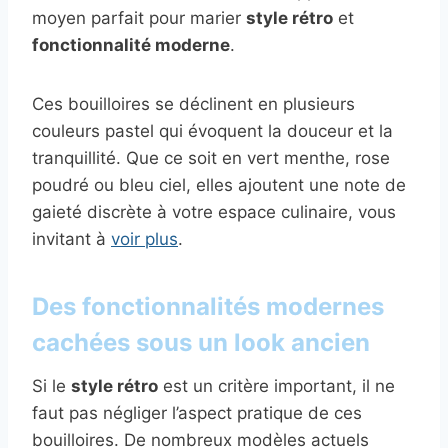
moyen parfait pour marier
style rétro
et
fonctionnalité moderne
.
Ces bouilloires se déclinent en plusieurs
couleurs pastel qui évoquent la douceur et la
tranquillité. Que ce soit en vert menthe, rose
poudré ou bleu ciel, elles ajoutent une note de
gaieté discrète à votre espace culinaire, vous
invitant à
voir plus
.
Des fonctionnalités modernes
cachées sous un look ancien
Si le
style rétro
est un critère important, il ne
faut pas négliger l’aspect pratique de ces
bouilloires. De nombreux modèles actuels