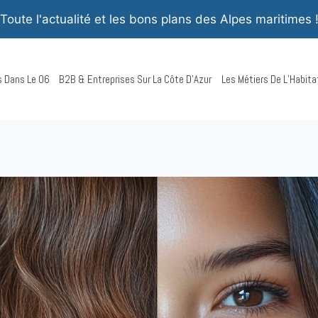
Toute l'actualité et les bons plans des Alpes maritimes 
rs Dans Le 06
B2B & Entreprises Sur La Côte D’Azur
Les Métiers De L’Habita