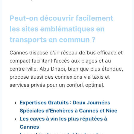
Peut-on découvrir facilement
les sites emblématiques en
transports en commun ?
Cannes dispose d’un réseau de bus efficace et
compact facilitant l’accès aux plages et au
centre-ville. Abu Dhabi, bien que plus étendue,
propose aussi des connexions via taxis et
services privés pour un confort optimal.
Expertises Gratuits : Deux Journées
Spéciales d’Enchères à Cannes et Nice
Les caves à vin les plus réputées à
Cannes