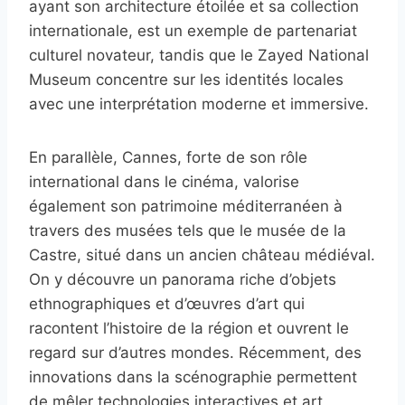
ayant son architecture étoilée et sa collection
internationale, est un exemple de partenariat
culturel novateur, tandis que le Zayed National
Museum concentre sur les identités locales
avec une interprétation moderne et immersive.
En parallèle, Cannes, forte de son rôle
international dans le cinéma, valorise
également son patrimoine méditerranéen à
travers des musées tels que le musée de la
Castre, situé dans un ancien château médiéval.
On y découvre un panorama riche d’objets
ethnographiques et d’œuvres d’art qui
racontent l’histoire de la région et ouvrent le
regard sur d’autres mondes. Récemment, des
innovations dans la scénographie permettent
de mêler technologies interactives et art