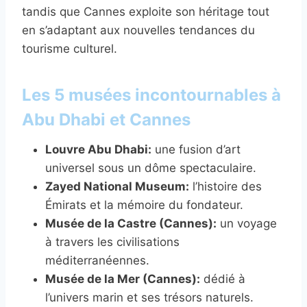
tandis que Cannes exploite son héritage tout
en s’adaptant aux nouvelles tendances du
tourisme culturel.
Les 5 musées incontournables à
Abu Dhabi et Cannes
Louvre Abu Dhabi:
une fusion d’art
universel sous un dôme spectaculaire.
Zayed National Museum:
l’histoire des
Émirats et la mémoire du fondateur.
Musée de la Castre (Cannes):
un voyage
à travers les civilisations
méditerranéennes.
Musée de la Mer (Cannes):
dédié à
l’univers marin et ses trésors naturels.