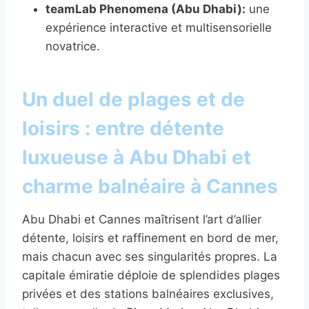
teamLab Phenomena (Abu Dhabi):
une
expérience interactive et multisensorielle
novatrice.
Un duel de plages et de
loisirs : entre détente
luxueuse à Abu Dhabi et
charme balnéaire à Cannes
Abu Dhabi et Cannes maîtrisent l’art d’allier
détente, loisirs et raffinement en bord de mer,
mais chacun avec ses singularités propres. La
capitale émiratie déploie de splendides plages
privées et des stations balnéaires exclusives,