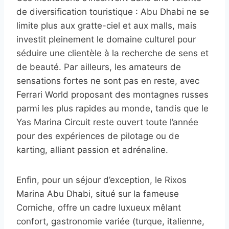
de diversification touristique : Abu Dhabi ne se
limite plus aux gratte-ciel et aux malls, mais
investit pleinement le domaine culturel pour
séduire une clientèle à la recherche de sens et
de beauté. Par ailleurs, les amateurs de
sensations fortes ne sont pas en reste, avec
Ferrari World proposant des montagnes russes
parmi les plus rapides au monde, tandis que le
Yas Marina Circuit reste ouvert toute l’année
pour des expériences de pilotage ou de
karting, alliant passion et adrénaline.
Enfin, pour un séjour d’exception, le Rixos
Marina Abu Dhabi, situé sur la fameuse
Corniche, offre un cadre luxueux mêlant
confort, gastronomie variée (turque, italienne,