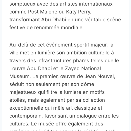
somptueux avec des artistes internationaux
comme Post Malone ou Katy Perry,
transformant Abu Dhabi en une véritable scène
festive de renommée mondiale.
Au-delà de cet événement sportif majeur, la
ville met en lumière son ambition culturelle à
travers des infrastructures phares telles que le
Louvre Abu Dhabi et le Zayed National
Museum. Le premier, œuvre de Jean Nouvel,
séduit non seulement par son dôme
majestueux qui filtre la lumière en motifs
étoilés, mais également par sa collection
exceptionnelle qui mêle art classique et
contemporain, favorisant un dialogue entre les
cultures. Le musée offre également des