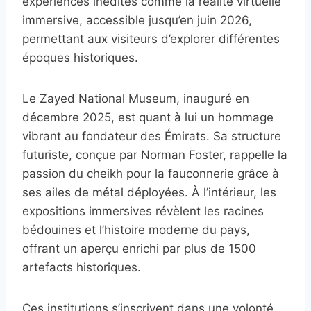
expériences inédites comme la réalité virtuelle
immersive, accessible jusqu’en juin 2026,
permettant aux visiteurs d’explorer différentes
époques historiques.
Le Zayed National Museum, inauguré en
décembre 2025, est quant à lui un hommage
vibrant au fondateur des Émirats. Sa structure
futuriste, conçue par Norman Foster, rappelle la
passion du cheikh pour la fauconnerie grâce à
ses ailes de métal déployées. À l’intérieur, les
expositions immersives révèlent les racines
bédouines et l’histoire moderne du pays,
offrant un aperçu enrichi par plus de 1500
artefacts historiques.
Ces institutions s’inscrivent dans une volonté