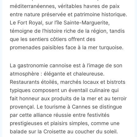
méditerranéennes, véritables havres de paix
entre nature préservée et patrimoine historique.
Le Fort Royal, sur l’île Sainte-Marguerite,
témoigne de l’histoire riche de la région, tandis
que les sentiers côtiers offrent des
promenades paisibles face à la mer turquoise.
La gastronomie cannoise est à l’image de son
atmosphère : élégante et chaleureuse.
Restaurants étoilés, marchés locaux et bistrots
typiques composent un éventail culinaire qui
fait honneur aux produits de la mer et au terroir
provençal. Le tourisme à Cannes se distingue
par cette alliance réussie entre festivités
prestigieuses et plaisirs simples, comme une
balade sur la Croisette au coucher du soleil.