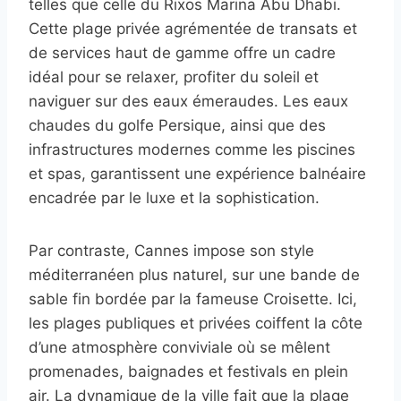
telles que celle du Rixos Marina Abu Dhabi.
Cette plage privée agrémentée de transats et
de services haut de gamme offre un cadre
idéal pour se relaxer, profiter du soleil et
naviguer sur des eaux émeraudes. Les eaux
chaudes du golfe Persique, ainsi que des
infrastructures modernes comme les piscines
et spas, garantissent une expérience balnéaire
encadrée par le luxe et la sophistication.
Par contraste, Cannes impose son style
méditerranéen plus naturel, sur une bande de
sable fin bordée par la fameuse Croisette. Ici,
les plages publiques et privées coiffent la côte
d’une atmosphère conviviale où se mêlent
promenades, baignades et festivals en plein
air. La dynamique de la ville fait que la plage