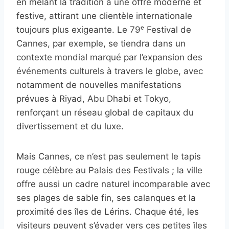
en mêlant la tradition à une offre moderne et
festive, attirant une clientèle internationale
toujours plus exigeante. Le 79ᵉ Festival de
Cannes, par exemple, se tiendra dans un
contexte mondial marqué par l’expansion des
événements culturels à travers le globe, avec
notamment de nouvelles manifestations
prévues à Riyad, Abu Dhabi et Tokyo,
renforçant un réseau global de capitaux du
divertissement et du luxe.
Mais Cannes, ce n’est pas seulement le tapis
rouge célèbre au Palais des Festivals ; la ville
offre aussi un cadre naturel incomparable avec
ses plages de sable fin, ses calanques et la
proximité des îles de Lérins. Chaque été, les
visiteurs peuvent s’évader vers ces petites îles