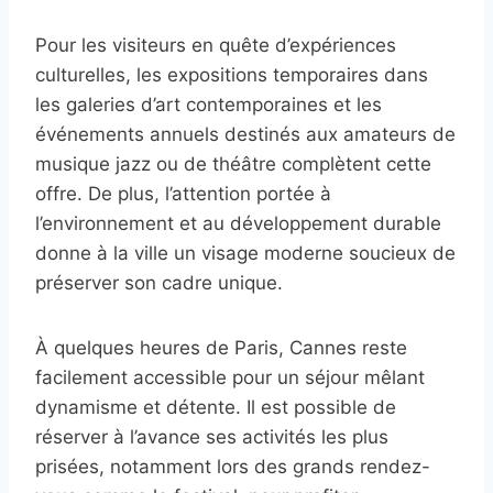
Pour les visiteurs en quête d’expériences
culturelles, les expositions temporaires dans
les galeries d’art contemporaines et les
événements annuels destinés aux amateurs de
musique jazz ou de théâtre complètent cette
offre. De plus, l’attention portée à
l’environnement et au développement durable
donne à la ville un visage moderne soucieux de
préserver son cadre unique.
À quelques heures de Paris, Cannes reste
facilement accessible pour un séjour mêlant
dynamisme et détente. Il est possible de
réserver à l’avance ses activités les plus
prisées, notamment lors des grands rendez-