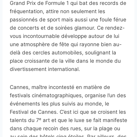
Grand Prix de Formule 1 qui bat des records de
fréquentation, attire non seulement les
passionnés de sport mais aussi une foule férue
de concerts et de soirées glamour. Ce rendez-
vous incontournable développe autour de lui
une atmosphère de fête qui rayonne bien au-
delà des cercles automobiles, soulignant la
place croissante de la ville dans le monde du
divertissement international.
Cannes, maître incontesté en matière de
festivals cinématographiques, organise l’un des
événements les plus suivis au monde, le
Festival de Cannes. C’est ici que se croisent les
talents du 7ᵉ art et que le luxe se fait manifeste
dans chaque recoin des rues, sur la plage ou
au sein des hôtels cinq étoiles. Par ailleurs, des