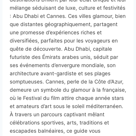
mélange séduisant de luxe, culture et festivités
: Abu Dhabi et Cannes. Ces villes glamour, bien
que distantes géographiquement, partagent
une promesse d’expériences riches et
diversifiées, parfaites pour les voyageurs en
quête de découverte. Abu Dhabi, capitale
futuriste des Émirats arabes unis, séduit par
ses événements d’envergure mondiale, son
architecture avant-gardiste et ses plages
somptueuses. Cannes, perle de la Côte d’Azur,
demeure un symbole du glamour à la française,
où le Festival du film attire chaque année stars
et amateurs d’art sous le soleil méditerranéen.
À travers un parcours captivant mêlant
célébrations sportives, arts, traditions et
escapades balnéaires, ce guide vous