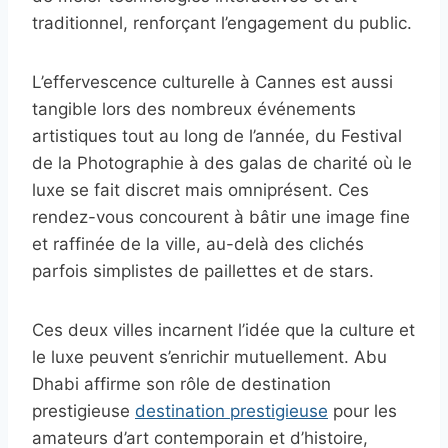
traditionnel, renforçant l’engagement du public.
L’effervescence culturelle à Cannes est aussi
tangible lors des nombreux événements
artistiques tout au long de l’année, du Festival
de la Photographie à des galas de charité où le
luxe se fait discret mais omniprésent. Ces
rendez-vous concourent à bâtir une image fine
et raffinée de la ville, au-delà des clichés
parfois simplistes de paillettes et de stars.
Ces deux villes incarnent l’idée que la culture et
le luxe peuvent s’enrichir mutuellement. Abu
Dhabi affirme son rôle de destination
prestigieuse
destination prestigieuse
pour les
amateurs d’art contemporain et d’histoire,