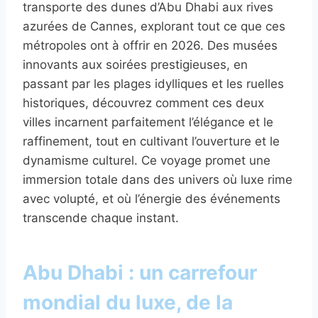
transporte des dunes d’Abu Dhabi aux rives
azurées de Cannes, explorant tout ce que ces
métropoles ont à offrir en 2026. Des musées
innovants aux soirées prestigieuses, en
passant par les plages idylliques et les ruelles
historiques, découvrez comment ces deux
villes incarnent parfaitement l’élégance et le
raffinement, tout en cultivant l’ouverture et le
dynamisme culturel. Ce voyage promet une
immersion totale dans des univers où luxe rime
avec volupté, et où l’énergie des événements
transcende chaque instant.
Abu Dhabi : un carrefour
mondial du luxe, de la