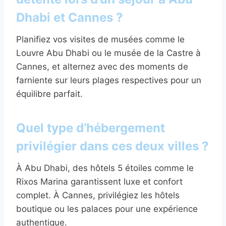
Dhabi et Cannes ?
Planifiez vos visites de musées comme le
Louvre Abu Dhabi ou le musée de la Castre à
Cannes, et alternez avec des moments de
farniente sur leurs plages respectives pour un
équilibre parfait.
Quel type d’hébergement
privilégier dans ces deux villes ?
À Abu Dhabi, des hôtels 5 étoiles comme le
Rixos Marina garantissent luxe et confort
complet. À Cannes, privilégiez les hôtels
boutique ou les palaces pour une expérience
authentique.