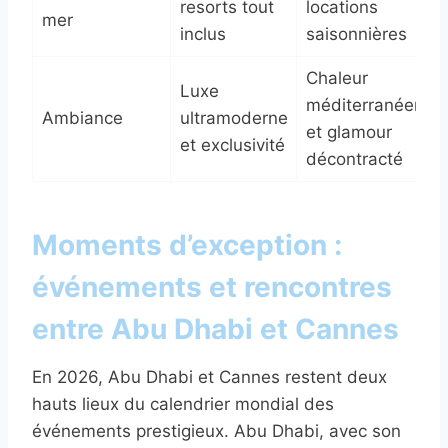
resorts tout
locations
mer
inclus
saisonnières
Chaleur
Luxe
méditerranéenne
Ambiance
ultramoderne
et glamour
et exclusivité
décontracté
Moments d’exception :
événements et rencontres
entre Abu Dhabi et Cannes
En 2026, Abu Dhabi et Cannes restent deux
hauts lieux du calendrier mondial des
événements prestigieux. Abu Dhabi, avec son