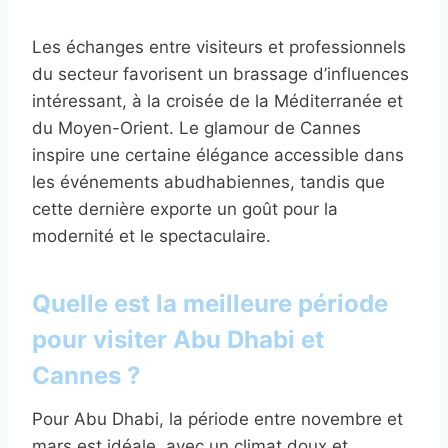
Les échanges entre visiteurs et professionnels
du secteur favorisent un brassage d’influences
intéressant, à la croisée de la Méditerranée et
du Moyen-Orient. Le glamour de Cannes
inspire une certaine élégance accessible dans
les événements abudhabiennes, tandis que
cette dernière exporte un goût pour la
modernité et le spectaculaire.
Quelle est la meilleure période
pour visiter Abu Dhabi et
Cannes ?
Pour Abu Dhabi, la période entre novembre et
mars est idéale, avec un climat doux et