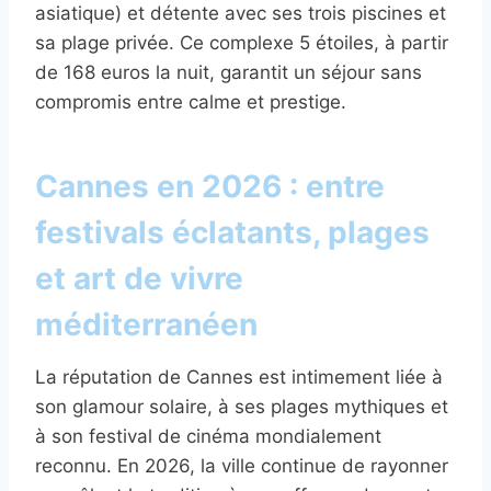
asiatique) et détente avec ses trois piscines et
sa plage privée. Ce complexe 5 étoiles, à partir
de 168 euros la nuit, garantit un séjour sans
compromis entre calme et prestige.
Cannes en 2026 : entre
festivals éclatants, plages
et art de vivre
méditerranéen
La réputation de Cannes est intimement liée à
son glamour solaire, à ses plages mythiques et
à son festival de cinéma mondialement
reconnu. En 2026, la ville continue de rayonner