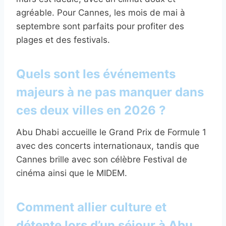
agréable. Pour Cannes, les mois de mai à
septembre sont parfaits pour profiter des
plages et des festivals.
Quels sont les événements
majeurs à ne pas manquer dans
ces deux villes en 2026 ?
Abu Dhabi accueille le Grand Prix de Formule 1
avec des concerts internationaux, tandis que
Cannes brille avec son célèbre Festival de
cinéma ainsi que le MIDEM.
Comment allier culture et
détente lors d’un séjour à Abu