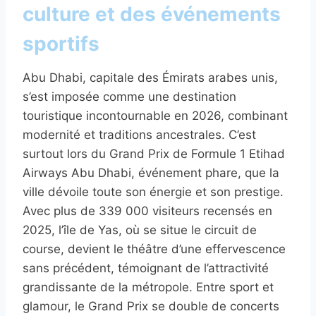
culture et des événements
sportifs
Abu Dhabi, capitale des Émirats arabes unis,
s’est imposée comme une destination
touristique incontournable en 2026, combinant
modernité et traditions ancestrales. C’est
surtout lors du Grand Prix de Formule 1 Etihad
Airways Abu Dhabi, événement phare, que la
ville dévoile toute son énergie et son prestige.
Avec plus de 339 000 visiteurs recensés en
2025, l’île de Yas, où se situe le circuit de
course, devient le théâtre d’une effervescence
sans précédent, témoignant de l’attractivité
grandissante de la métropole. Entre sport et
glamour, le Grand Prix se double de concerts