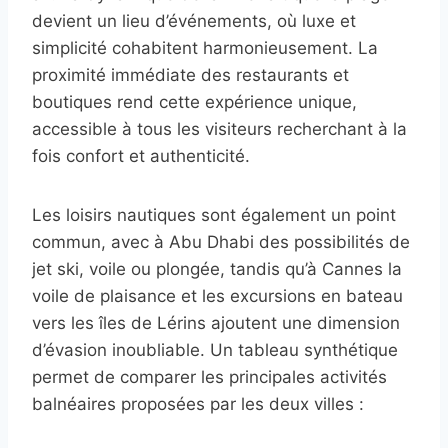
devient un lieu d’événements, où luxe et
simplicité cohabitent harmonieusement. La
proximité immédiate des restaurants et
boutiques rend cette expérience unique,
accessible à tous les visiteurs recherchant à la
fois confort et authenticité.
Les loisirs nautiques sont également un point
commun, avec à Abu Dhabi des possibilités de
jet ski, voile ou plongée, tandis qu’à Cannes la
voile de plaisance et les excursions en bateau
vers les îles de Lérins ajoutent une dimension
d’évasion inoubliable. Un tableau synthétique
permet de comparer les principales activités
balnéaires proposées par les deux villes :