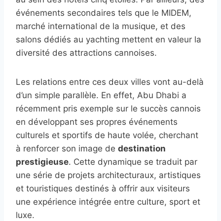
événements secondaires tels que le MIDEM,
marché international de la musique, et des
salons dédiés au yachting mettent en valeur la
diversité des attractions cannoises.
Les relations entre ces deux villes vont au-delà
d’un simple parallèle. En effet, Abu Dhabi a
récemment pris exemple sur le succès cannois
en développant ses propres événements
culturels et sportifs de haute volée, cherchant
à renforcer son image de
destination
prestigieuse
. Cette dynamique se traduit par
une série de projets architecturaux, artistiques
et touristiques destinés à offrir aux visiteurs
une expérience intégrée entre culture, sport et
luxe.