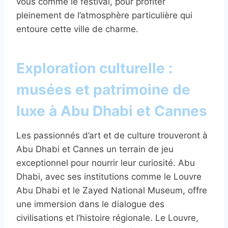
vous comme le festival, pour profiter
pleinement de l’atmosphère particulière qui
entoure cette ville de charme.
Exploration culturelle :
musées et patrimoine de
luxe à Abu Dhabi et Cannes
Les passionnés d’art et de culture trouveront à
Abu Dhabi et Cannes un terrain de jeu
exceptionnel pour nourrir leur curiosité. Abu
Dhabi, avec ses institutions comme le Louvre
Abu Dhabi et le Zayed National Museum, offre
une immersion dans le dialogue des
civilisations et l’histoire régionale. Le Louvre,