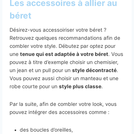
Les accessoires à allier au
béret
Désirez-vous accessoiriser votre béret ?
Retrouvez quelques recommandations afin de
combler votre style. Débutez par optez pour
une
tenue qui est adaptée à votre béret
. Vous
pouvez à titre d’exemple choisir un chemisier,
un jean et un pull pour un
style décontracté
.
Vous pouvez aussi choisir un manteau et une
robe courte pour un
style plus classe
.
Par la suite, afin de combler votre look, vous
pouvez intégrer des accessoires comme :
des boucles d’oreilles,