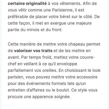
certaine originalité
à vos vêtements. Afin de
vous vêtir comme une Parisienne, il est
préférable de placer votre béret sur le côté. De
cette façon, il met en exergue une majeure
partie du minois et du front.
Cette manière de mettre votre chapeau permet
de
valoriser vos traits
et de les mettre en
avant. Par temps froid, mettez votre couvre-
chef en veillant à ce qu’il enveloppe
parfaitement vos oreilles. En choisissant le look
parisien, vous pouvez mettre votre accessoire
pour des événements formels tels qu’un
entretien d’affaires ou le boulot. Ce style vous
procure une apparence soignée.