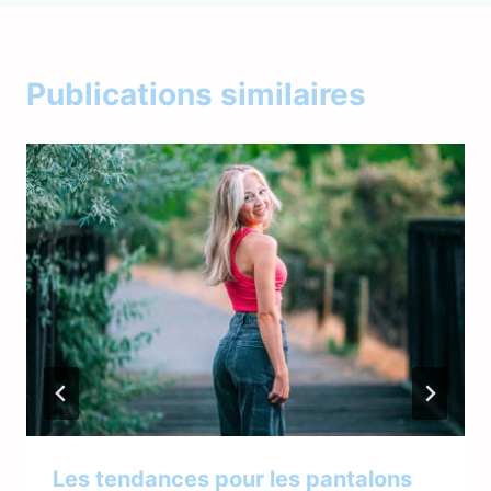
Publications similaires
Les tendances pour les pantalons