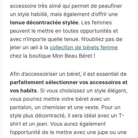
accessoire très aimé qui permet de peaufiner
un style habillé, mais également d’offrir une
tenue décontractée stylée
. Les femmes
peuvent le mettre en toutes opportunités et
avec n’importe quelle tenue. N’oubliez pas de
jeter un œil à la
collection de bérets femme
chez la boutique Mon Beau Béret !
Afin d’accessoiriser un béret, il est essentiel de
parfaitement sélectionner vos accessoires et
vos habits
. Si vous choisissez un style élégant,
vous pourrez mettre votre béret avec un
pantalon, un chemisier et une veste. Pour un
style plus décontracté, il sera idéal avec un T-
shirt et un jean. Vous aurez également
l’opportunité de le mettre avec une jupe ou une