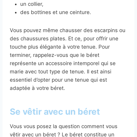
un collier,
des bottines et une ceinture.
Vous pouvez même chausser des escarpins ou
des chaussures plates. Et ce, pour offrir une
touche plus élégante à votre tenue. Pour
terminer, rappelez-vous que le béret
représente un accessoire intemporel qui se
marie avec tout type de tenue. Il est ainsi
essentiel d’opter pour une tenue qui est
adaptée à votre béret.
Se vêtir avec un béret
Vous vous posez la question comment vous
vêtir avec un béret ? Le béret constitue un