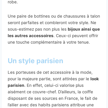
robe.
Une paire de bottines ou de chaussures à talon
seront parfaites et combleront votre style. Ne
sous-estimez pas non plus les
bijoux ainsi que
les autres accessoires
. Ceux-ci peuvent offrir
une touche complémentaire à votre tenue.
Un style parisien
Les porteuses de cet accessoire à la mode,
pour la majeure partie, sont attirées par le
look
parisien
. En effet, celui-ci valorise plus
aisément ce couvre-chef. D’ailleurs, la coiffe
disposant de ses sources en France, le fait de
l’allier avec des habits parisiens attribue une