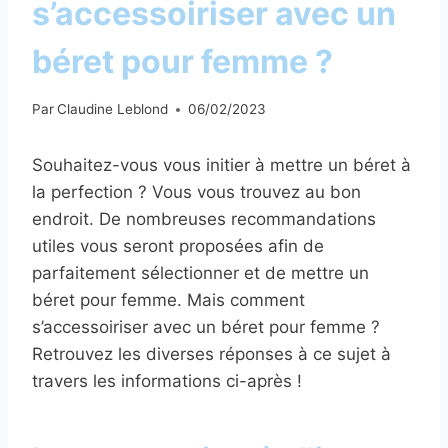
s’accessoiriser avec un
béret pour femme ?
Par
Claudine Leblond
06/02/2023
Souhaitez-vous vous initier à mettre un béret à
la perfection ? Vous vous trouvez au bon
endroit. De nombreuses recommandations
utiles vous seront proposées afin de
parfaitement sélectionner et de mettre un
béret pour femme. Mais comment
s’accessoiriser avec un béret pour femme ?
Retrouvez les diverses réponses à ce sujet à
travers les informations ci-après !