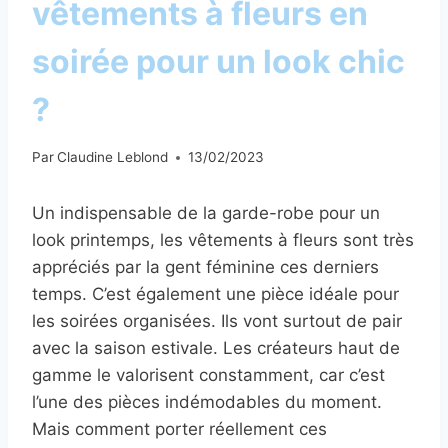
vêtements à fleurs en
soirée pour un look chic
?
Par
Claudine Leblond
13/02/2023
Un indispensable de la garde-robe pour un
look printemps, les vêtements à fleurs sont très
appréciés par la gent féminine ces derniers
temps. C’est également une pièce idéale pour
les soirées organisées. Ils vont surtout de pair
avec la saison estivale. Les créateurs haut de
gamme le valorisent constamment, car c’est
l’une des pièces indémodables du moment.
Mais comment porter réellement ces