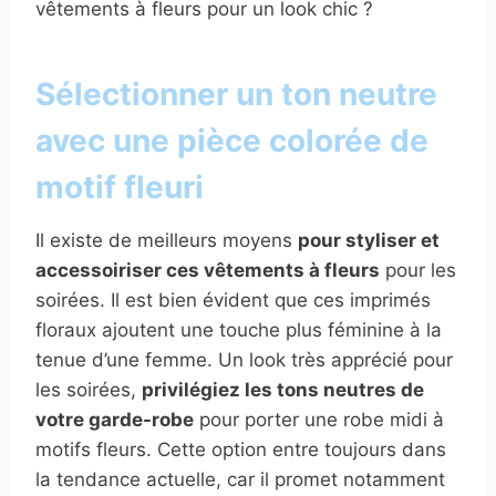
vêtements à fleurs pour un look chic ?
Sélectionner un ton neutre
avec une pièce colorée de
motif fleuri
Il existe de meilleurs moyens
pour styliser et
accessoiriser ces vêtements à fleurs
pour les
soirées. Il est bien évident que ces imprimés
floraux ajoutent une touche plus féminine à la
tenue d’une femme. Un look très apprécié pour
les soirées,
privilégiez les tons neutres de
votre garde-robe
pour porter une robe midi à
motifs fleurs. Cette option entre toujours dans
la tendance actuelle, car il promet notamment