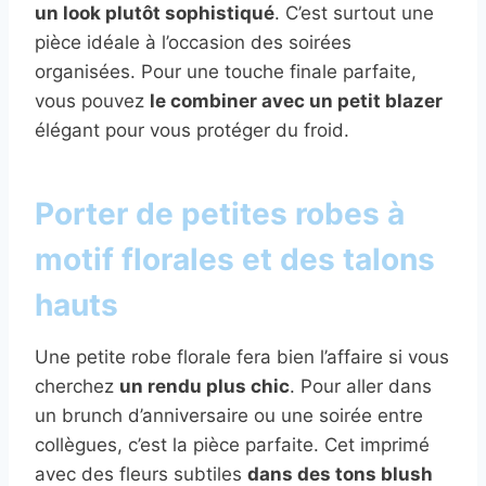
un look plutôt sophistiqué
. C’est surtout une
pièce idéale à l’occasion des soirées
organisées. Pour une touche finale parfaite,
vous pouvez
le combiner avec un petit blazer
élégant pour vous protéger du froid.
Porter de petites robes à
motif florales et des talons
hauts
Une petite robe florale fera bien l’affaire si vous
cherchez
un rendu plus chic
. Pour aller dans
un brunch d’anniversaire ou une soirée entre
collègues, c’est la pièce parfaite. Cet imprimé
avec des fleurs subtiles
dans des tons blush