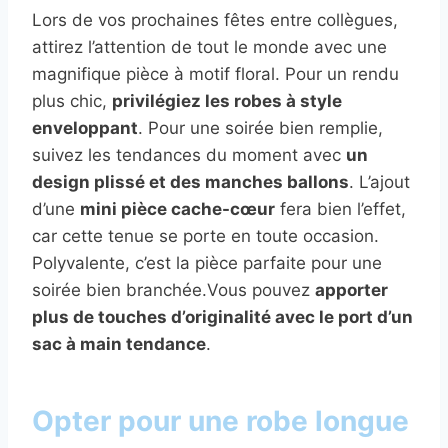
Lors de vos prochaines fêtes entre collègues,
attirez l’attention de tout le monde avec une
magnifique pièce à motif floral. Pour un rendu
plus chic,
privilégiez les robes à style
enveloppant
. Pour une soirée bien remplie,
suivez les tendances du moment avec
un
design plissé et des manches ballons
. L’ajout
d’une
mini pièce cache-cœur
fera bien l’effet,
car cette tenue se porte en toute occasion.
Polyvalente, c’est la pièce parfaite pour une
soirée bien branchée.Vous pouvez
apporter
plus de touches d’originalité avec le port d’un
sac à main tendance
.
Opter pour une robe longue