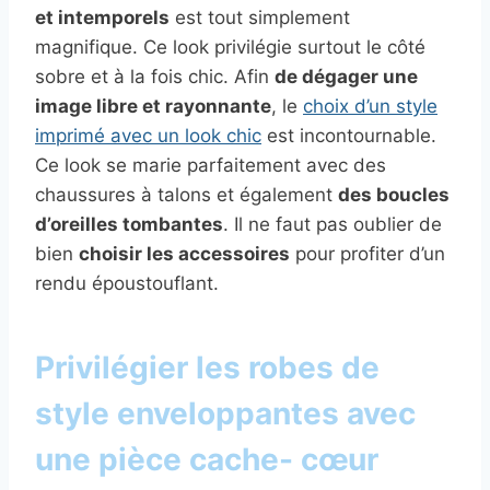
et intemporels
est tout simplement
magnifique. Ce look privilégie surtout le côté
sobre et à la fois chic. Afin
de dégager une
image libre et rayonnante
, le
choix d’un style
imprimé avec un look chic
est incontournable.
Ce look se marie parfaitement avec des
chaussures à talons et également
des boucles
d’oreilles tombantes
. Il ne faut pas oublier de
bien
choisir les accessoires
pour profiter d’un
rendu époustouflant.
Privilégier les robes de
style enveloppantes avec
une pièce cache- cœur