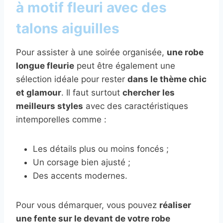
à motif fleuri avec des
talons aiguilles
Pour assister à une soirée organisée,
une robe
longue fleurie
peut être également une
sélection idéale pour rester
dans le thème chic
et glamour
. Il faut surtout
chercher les
meilleurs styles
avec des caractéristiques
intemporelles comme :
Les détails plus ou moins foncés ;
Un corsage bien ajusté ;
Des accents modernes.
Pour vous démarquer, vous pouvez
réaliser
une fente sur le devant de votre robe