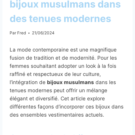
bijoux musulmans dans
des tenues modernes
Par
Fred
21/06/2024
La mode contemporaine est une magnifique
fusion de tradition et de modernité. Pour les
femmes souhaitant adopter un look à la fois
raffiné et respectueux de leur culture,
l’intégration de
bijoux musulmans
dans les
tenues modernes peut offrir un mélange
élégant et diversifié. Cet article explore
différentes façons d’incorporer ces bijoux dans
des ensembles vestimentaires actuels.