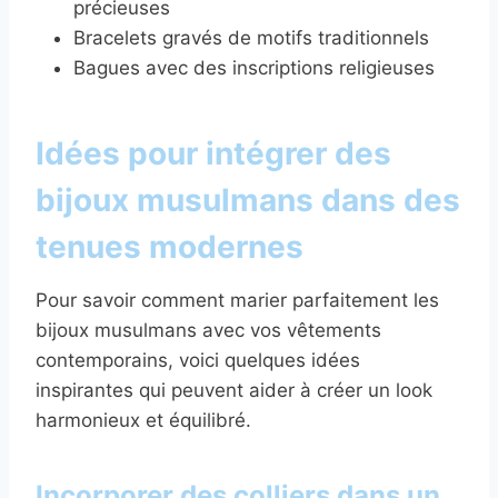
précieuses
Bracelets gravés de motifs traditionnels
Bagues avec des inscriptions religieuses
Idées pour intégrer des
bijoux musulmans dans des
tenues modernes
Pour savoir comment marier parfaitement les
bijoux musulmans avec vos vêtements
contemporains, voici quelques idées
inspirantes qui peuvent aider à créer un look
harmonieux et équilibré.
Incorporer des colliers dans un