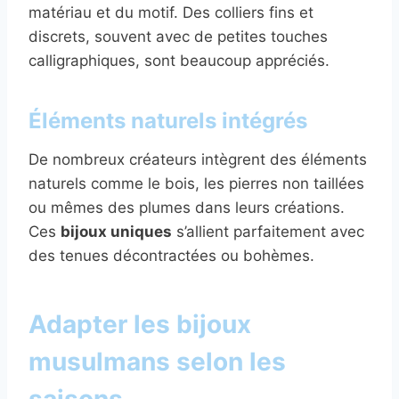
matériau et du motif. Des colliers fins et
discrets, souvent avec de petites touches
calligraphiques, sont beaucoup appréciés.
Éléments naturels intégrés
De nombreux créateurs intègrent des éléments
naturels comme le bois, les pierres non taillées
ou mêmes des plumes dans leurs créations.
Ces
bijoux uniques
s’allient parfaitement avec
des tenues décontractées ou bohèmes.
Adapter les bijoux
musulmans selon les