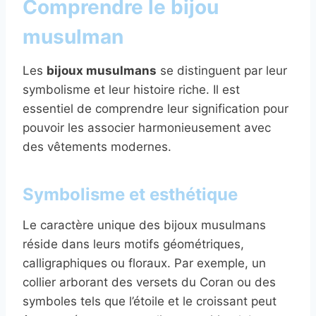
Comprendre le bijou
musulman
Les
bijoux musulmans
se distinguent par leur
symbolisme et leur histoire riche. Il est
essentiel de comprendre leur signification pour
pouvoir les associer harmonieusement avec
des vêtements modernes.
Symbolisme et esthétique
Le caractère unique des bijoux musulmans
réside dans leurs motifs géométriques,
calligraphiques ou floraux. Par exemple, un
collier arborant des versets du Coran ou des
symboles tels que l’étoile et le croissant peut