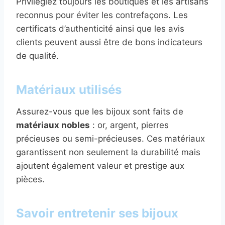
Privilégiez toujours les boutiques et les artisans
reconnus pour éviter les contrefaçons. Les
certificats d’authenticité ainsi que les avis
clients peuvent aussi être de bons indicateurs
de qualité.
Matériaux utilisés
Assurez-vous que les bijoux sont faits de
matériaux nobles
: or, argent, pierres
précieuses ou semi-précieuses. Ces matériaux
garantissent non seulement la durabilité mais
ajoutent également valeur et prestige aux
pièces.
Savoir entretenir ses bijoux