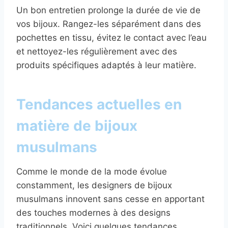
Un bon entretien prolonge la durée de vie de
vos bijoux. Rangez-les séparément dans des
pochettes en tissu, évitez le contact avec l’eau
et nettoyez-les régulièrement avec des
produits spécifiques adaptés à leur matière.
Tendances actuelles en
matière de bijoux
musulmans
Comme le monde de la mode évolue
constamment, les designers de bijoux
musulmans innovent sans cesse en apportant
des touches modernes à des designs
traditionnels. Voici quelques tendances