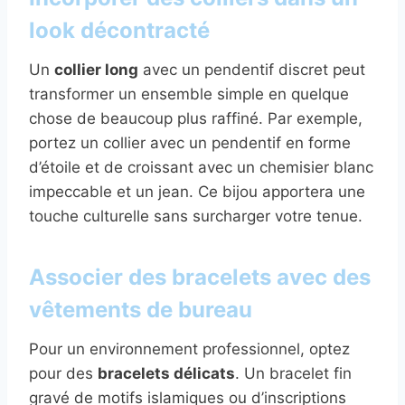
look décontracté
Un
collier long
avec un pendentif discret peut
transformer un ensemble simple en quelque
chose de beaucoup plus raffiné. Par exemple,
portez un collier avec un pendentif en forme
d’étoile et de croissant avec un chemisier blanc
impeccable et un jean. Ce bijou apportera une
touche culturelle sans surcharger votre tenue.
Associer des bracelets avec des
vêtements de bureau
Pour un environnement professionnel, optez
pour des
bracelets délicats
. Un bracelet fin
gravé de motifs islamiques ou d’inscriptions