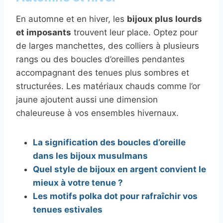
En automne et en hiver, les
bijoux plus lourds
et imposants
trouvent leur place. Optez pour
de larges manchettes, des colliers à plusieurs
rangs ou des boucles d’oreilles pendantes
accompagnant des tenues plus sombres et
structurées. Les matériaux chauds comme l’or
jaune ajoutent aussi une dimension
chaleureuse à vos ensembles hivernaux.
La signification des boucles d’oreille
dans les bijoux musulmans
Quel style de bijoux en argent convient le
mieux à votre tenue ?
Les motifs polka dot pour rafraîchir vos
tenues estivales