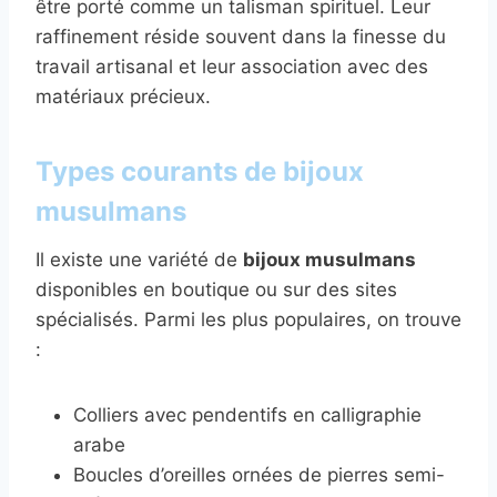
être porté comme un talisman spirituel. Leur
raffinement réside souvent dans la finesse du
travail artisanal et leur association avec des
matériaux précieux.
Types courants de bijoux
musulmans
Il existe une variété de
bijoux musulmans
disponibles en boutique ou sur des sites
spécialisés. Parmi les plus populaires, on trouve
:
Colliers avec pendentifs en calligraphie
arabe
Boucles d’oreilles ornées de pierres semi-