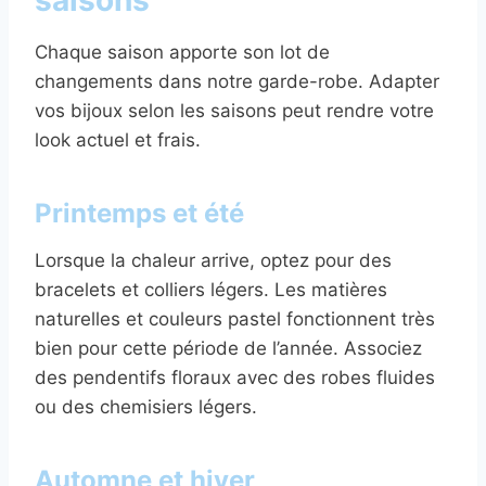
saisons
Chaque saison apporte son lot de
changements dans notre garde-robe. Adapter
vos bijoux selon les saisons peut rendre votre
look actuel et frais.
Printemps et été
Lorsque la chaleur arrive, optez pour des
bracelets et colliers légers. Les matières
naturelles et couleurs pastel fonctionnent très
bien pour cette période de l’année. Associez
des pendentifs floraux avec des robes fluides
ou des chemisiers légers.
Automne et hiver