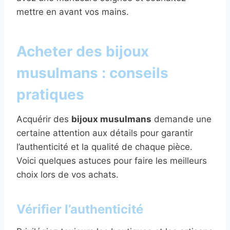
mettre en avant vos mains.
Acheter des bijoux
musulmans : conseils
pratiques
Acquérir des
bijoux musulmans
demande une
certaine attention aux détails pour garantir
l’authenticité et la qualité de chaque pièce.
Voici quelques astuces pour faire les meilleurs
choix lors de vos achats.
Vérifier l’authenticité