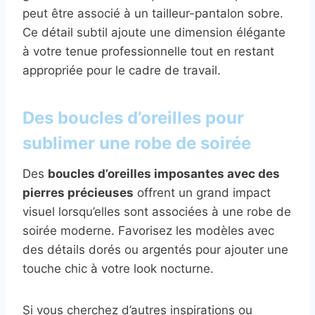
peut être associé à un tailleur-pantalon sobre.
Ce détail subtil ajoute une dimension élégante
à votre tenue professionnelle tout en restant
appropriée pour le cadre de travail.
Des boucles d’oreilles pour
sublimer une robe de soirée
Des
boucles d’oreilles imposantes avec des
pierres précieuses
offrent un grand impact
visuel lorsqu’elles sont associées à une robe de
soirée moderne. Favorisez les modèles avec
des détails dorés ou argentés pour ajouter une
touche chic à votre look nocturne.
Si vous cherchez d’autres inspirations ou