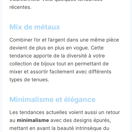
récentes.
Mix de métaux
Combiner l’or et l’argent dans une même pièce
devient de plus en plus en vogue. Cette
tendance apporte de la diversité à votre
collection de bijoux tout en permettant de
mixer et assortir facilement avec différents
types de tenues.
Minimalisme et élégance
Les tendances actuelles voient aussi un retour
au
minimalisme
avec des designs épurés,
mettant en avant la beauté intrinsèque du