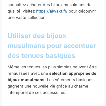
souhaitez acheter des bijoux musulmans de
qualité, visitez
https://alwakt.fr/
pour découvrir
une vaste collection.
Utiliser des bijoux
musulmans pour accentuer
des tenues basiques
Même les tenues les plus simples peuvent être
rehaussées avec une
sélection appropriée de
bijoux musulmans
. Les vêtements basiques
gagnent une nouvelle vie grâce au charme
intemporel de ces accessoires.