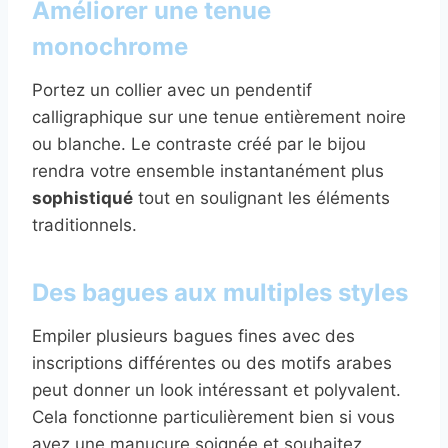
Améliorer une tenue
monochrome
Portez un collier avec un pendentif
calligraphique sur une tenue entièrement noire
ou blanche. Le contraste créé par le bijou
rendra votre ensemble instantanément plus
sophistiqué
tout en soulignant les éléments
traditionnels.
Des bagues aux multiples styles
Empiler plusieurs bagues fines avec des
inscriptions différentes ou des motifs arabes
peut donner un look intéressant et polyvalent.
Cela fonctionne particulièrement bien si vous
avez une manucure soignée et souhaitez