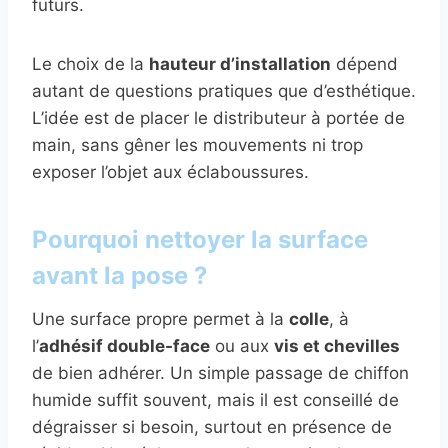
futurs.
Le choix de la
hauteur d’installation
dépend
autant de questions pratiques que d’esthétique.
L’idée est de placer le distributeur à portée de
main, sans gêner les mouvements ni trop
exposer l’objet aux éclaboussures.
Pourquoi nettoyer la surface
avant la pose ?
Une surface propre permet à la
colle
, à
l’
adhésif double-face
ou aux
vis et chevilles
de bien adhérer. Un simple passage de chiffon
humide suffit souvent, mais il est conseillé de
dégraisser si besoin, surtout en présence de