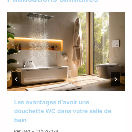
Les avantages d’avoir une
douchette WC dans votre salle de
bain
Par
Fred
13/02/2024