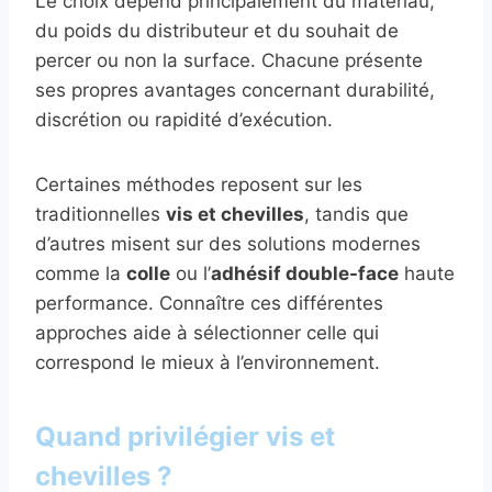
Le choix dépend principalement du matériau,
du poids du distributeur et du souhait de
percer ou non la surface. Chacune présente
ses propres avantages concernant durabilité,
discrétion ou rapidité d’exécution.
Certaines méthodes reposent sur les
traditionnelles
vis et chevilles
, tandis que
d’autres misent sur des solutions modernes
comme la
colle
ou l’
adhésif double-face
haute
performance. Connaître ces différentes
approches aide à sélectionner celle qui
correspond le mieux à l’environnement.
Quand privilégier vis et
chevilles ?