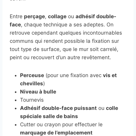
Entre
perçage
,
collage
ou
adhésif double-
face
, chaque technique a ses adeptes. On
retrouve cependant quelques incontournables
communs qui rendent possible la fixation sur
tout type de surface, que le mur soit carrelé,
peint ou recouvert d’un autre revêtement.
Perceuse
(pour une fixation avec
vis et
chevilles
)
Niveau à bulle
Tournevis
Adhésif double-face puissant
ou
colle
spéciale salle de bains
Cutter ou crayon pour effectuer le
marquage de l’emplacement