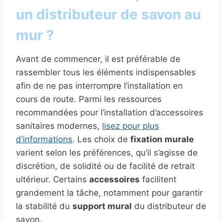
un distributeur de savon au
mur ?
Avant de commencer, il est préférable de
rassembler tous les éléments indispensables
afin de ne pas interrompre l’installation en
cours de route. Parmi les ressources
recommandées pour l’installation d’accessoires
sanitaires modernes,
lisez pour plus
d’informations
. Les choix de
fixation murale
varient selon les préférences, qu’il s’agisse de
discrétion, de solidité ou de facilité de retrait
ultérieur. Certains
accessoires
facilitent
grandement la tâche, notamment pour garantir
la stabilité du
support mural
du distributeur de
savon.