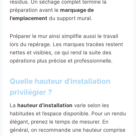
résidus. Un séchage complet termine la
préparation avant le
marquage de
l’emplacement
du support mural.
Préparer le mur ainsi simplifie aussi le travail
lors du repérage. Les marques tracées restent
nettes et visibles, ce qui rend la suite des
opérations plus précise et professionnelle.
Quelle hauteur d’installation
privilégier ?
La
hauteur d’installation
varie selon les
habitudes et l’espace disponible. Pour un rendu
élégant, prenez le temps de mesurer. En
général, on recommande une hauteur comprise