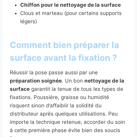
Chiffon pour le nettoyage de la surface
Clous et marteau (pour certains supports
légers)
Comment bien préparer la
surface avant la fixation ?
Réussir la pose passe aussi par une
préparation soignée
. Un bon
nettoyage de la
surface
garantit la tenue de tous les types de
fixations. Poussière, graisse ou humidité
risquent sinon d’affaiblir la solidité du
distributeur après quelques utilisations. Peu
importe la technique retenue, accorder du soin
à cette première phase évite bien des soucis