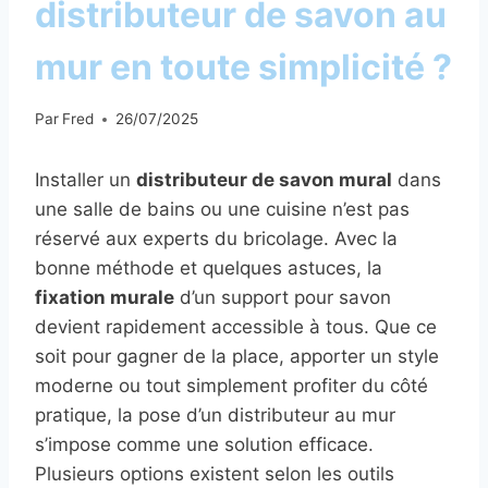
distributeur de savon au
mur en toute simplicité ?
Par
Fred
26/07/2025
Installer un
distributeur de savon mural
dans
une salle de bains ou une cuisine n’est pas
réservé aux experts du bricolage. Avec la
bonne méthode et quelques astuces, la
fixation murale
d’un support pour savon
devient rapidement accessible à tous. Que ce
soit pour gagner de la place, apporter un style
moderne ou tout simplement profiter du côté
pratique, la pose d’un distributeur au mur
s’impose comme une solution efficace.
Plusieurs options existent selon les outils