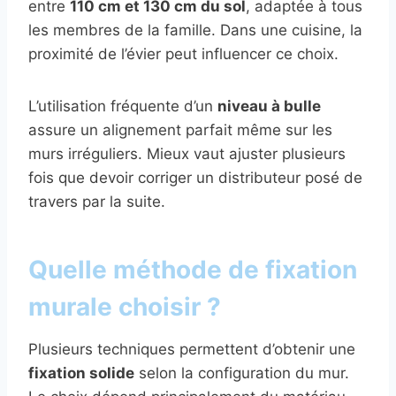
entre
110 cm et 130 cm du sol
, adaptée à tous
les membres de la famille. Dans une cuisine, la
proximité de l’évier peut influencer ce choix.
L’utilisation fréquente d’un
niveau à bulle
assure un alignement parfait même sur les
murs irréguliers. Mieux vaut ajuster plusieurs
fois que devoir corriger un distributeur posé de
travers par la suite.
Quelle méthode de fixation
murale choisir ?
Plusieurs techniques permettent d’obtenir une
fixation solide
selon la configuration du mur.