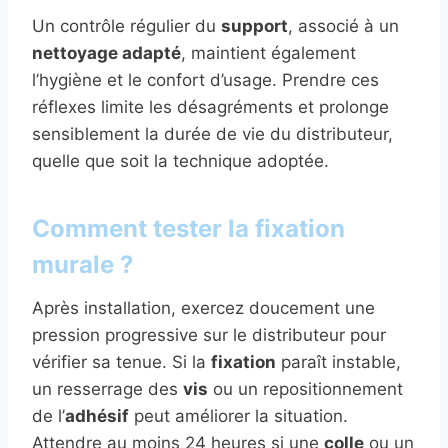
Un contrôle régulier du
support
, associé à un
nettoyage adapté
, maintient également
l’hygiène et le confort d’usage. Prendre ces
réflexes limite les désagréments et prolonge
sensiblement la durée de vie du distributeur,
quelle que soit la technique adoptée.
Comment tester la fixation
murale ?
Après installation, exercez doucement une
pression progressive sur le distributeur pour
vérifier sa tenue. Si la
fixation
paraît instable,
un resserrage des
vis
ou un repositionnement
de l’
adhésif
peut améliorer la situation.
Attendre au moins 24 heures si une
colle
ou un