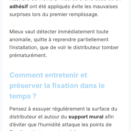
adhésif
ont été appliqués évite les mauvaises
surprises lors du premier remplissage.
Mieux vaut détecter immédiatement toute
anomalie, quitte à reprendre partiellement
l’installation, que de voir le distributeur tomber
prématurément.
Comment entretenir et
préserver la fixation dans le
temps ?
Pensez à essuyer régulièrement la surface du
distributeur et autour du
support mural
afin
d’éviter que l’humidité attaque les points de