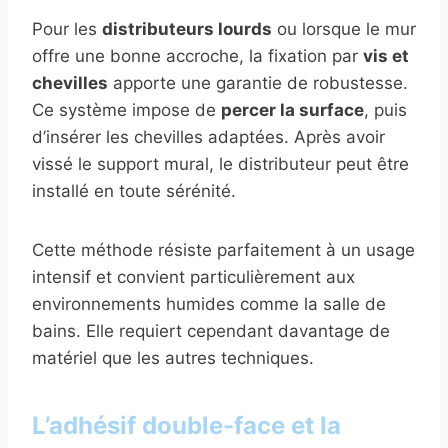
Pour les
distributeurs lourds
ou lorsque le mur
offre une bonne accroche, la fixation par
vis et
chevilles
apporte une garantie de robustesse.
Ce système impose de
percer la surface
, puis
d’insérer les chevilles adaptées. Après avoir
vissé le support mural, le distributeur peut être
installé en toute sérénité.
Cette méthode résiste parfaitement à un usage
intensif et convient particulièrement aux
environnements humides comme la salle de
bains. Elle requiert cependant davantage de
matériel que les autres techniques.
L’adhésif double-face et la