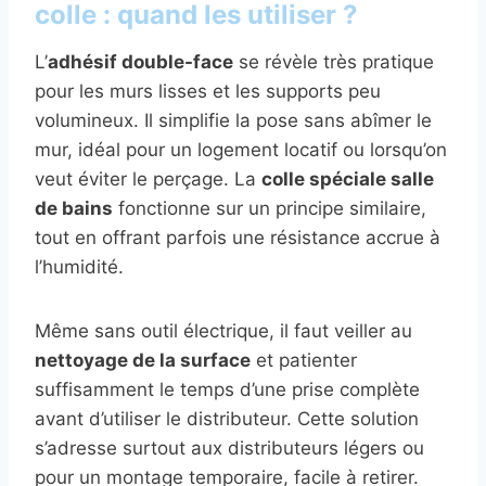
colle : quand les utiliser ?
L’
adhésif double-face
se révèle très pratique
pour les murs lisses et les supports peu
volumineux. Il simplifie la pose sans abîmer le
mur, idéal pour un logement locatif ou lorsqu’on
veut éviter le perçage. La
colle spéciale salle
de bains
fonctionne sur un principe similaire,
tout en offrant parfois une résistance accrue à
l’humidité.
Même sans outil électrique, il faut veiller au
nettoyage de la surface
et patienter
suffisamment le temps d’une prise complète
avant d’utiliser le distributeur. Cette solution
s’adresse surtout aux distributeurs légers ou
pour un montage temporaire, facile à retirer.