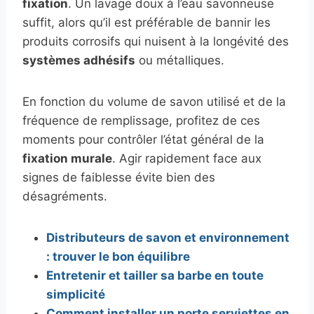
fixation
. Un lavage doux à l’eau savonneuse
suffit, alors qu’il est préférable de bannir les
produits corrosifs qui nuisent à la longévité des
systèmes adhésifs
ou métalliques.
En fonction du volume de savon utilisé et de la
fréquence de remplissage, profitez de ces
moments pour contrôler l’état général de la
fixation murale
. Agir rapidement face aux
signes de faiblesse évite bien des
désagréments.
Distributeurs de savon et environnement
: trouver le bon équilibre
Entretenir et tailler sa barbe en toute
simplicité
Comment installer un porte serviettes en