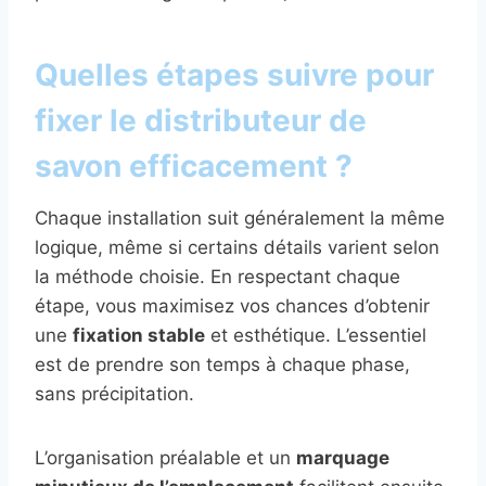
Quelles étapes suivre pour
fixer le distributeur de
savon efficacement ?
Chaque installation suit généralement la même
logique, même si certains détails varient selon
la méthode choisie. En respectant chaque
étape, vous maximisez vos chances d’obtenir
une
fixation stable
et esthétique. L’essentiel
est de prendre son temps à chaque phase,
sans précipitation.
L’organisation préalable et un
marquage