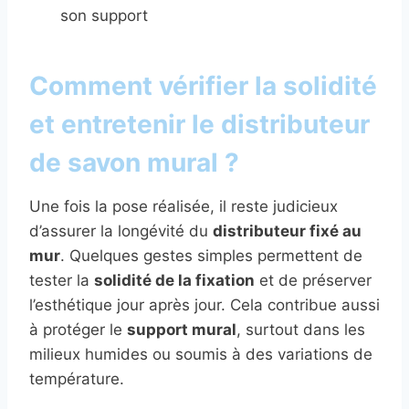
son support
Comment vérifier la solidité
et entretenir le distributeur
de savon mural ?
Une fois la pose réalisée, il reste judicieux
d’assurer la longévité du
distributeur fixé au
mur
. Quelques gestes simples permettent de
tester la
solidité de la fixation
et de préserver
l’esthétique jour après jour. Cela contribue aussi
à protéger le
support mural
, surtout dans les
milieux humides ou soumis à des variations de
température.