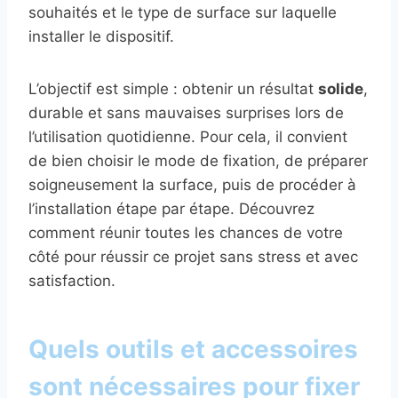
souhaités et le type de surface sur laquelle
installer le dispositif.
L’objectif est simple : obtenir un résultat
solide
,
durable et sans mauvaises surprises lors de
l’utilisation quotidienne. Pour cela, il convient
de bien choisir le mode de fixation, de préparer
soigneusement la surface, puis de procéder à
l’installation étape par étape. Découvrez
comment réunir toutes les chances de votre
côté pour réussir ce projet sans stress et avec
satisfaction.
Quels outils et accessoires
sont nécessaires pour fixer